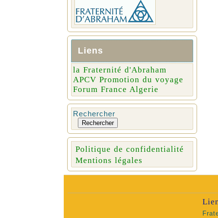
Liens
la Fraternité d'Abraham
APCV Promotion du voyage
Forum France Algerie
Rechercher
Rechercher
Politique de confidentialité
Mentions légales
Lie
Frat