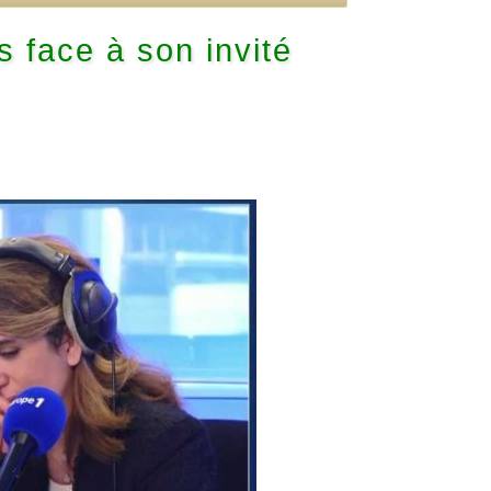
 face à son invité