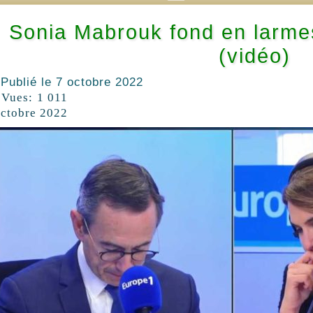
Sonia Mabrouk fond en larmes
(vidéo)
Publié le
7 octobre 2022
Vues:
1 011
octobre 2022