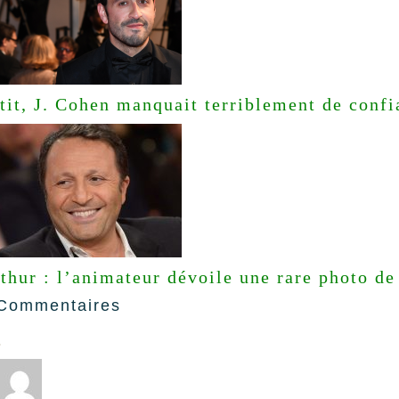
tit, J. Cohen manquait terriblement de confi
thur : l’animateur dévoile une rare photo de
Commentaires