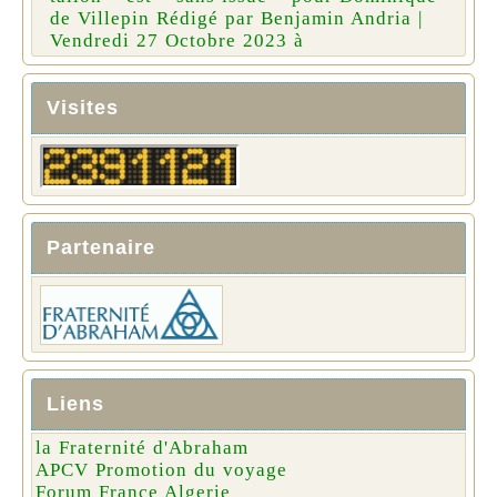
de Villepin Rédigé par Benjamin Andria |
Vendredi 27 Octobre 2023 à
Visites
Partenaire
Liens
la Fraternité d'Abraham
APCV Promotion du voyage
Forum France Algerie