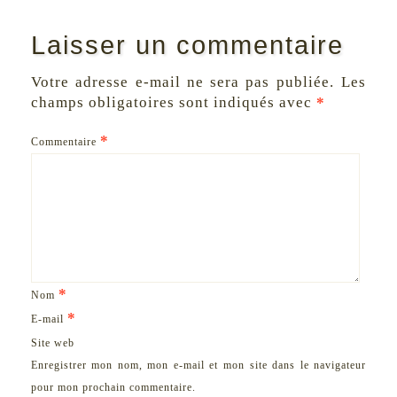
Laisser un commentaire
Votre adresse e-mail ne sera pas publiée.
Les
champs obligatoires sont indiqués avec
*
*
Commentaire
*
Nom
*
E-mail
Site web
Enregistrer mon nom, mon e-mail et mon site dans le navigateur
pour mon prochain commentaire.