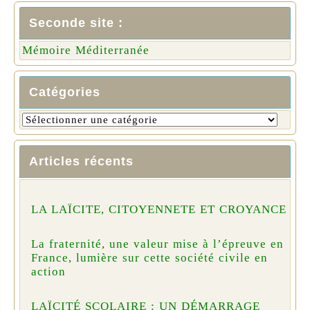
Seconde site :
Mémoire Méditerranée
Catégories
Articles récents
LA LAÏCITE, CITOYENNETE ET CROYANCE
La fraternité, une valeur mise à l’épreuve en
France, lumière sur cette société civile en
action
LAÏCITÉ SCOLAIRE : UN DÉMARRAGE