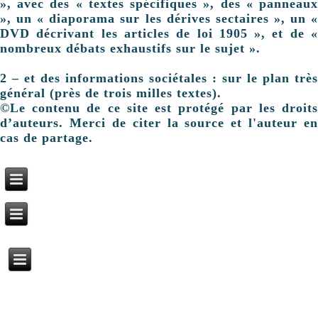
», avec des « textes spécifiques », des « panneaux
», un « diaporama sur les dérives sectaires », un «
DVD décrivant les articles de loi 1905 », et de «
nombreux débats exhaustifs sur le sujet ».
2 – et des informations sociétales : sur le plan très
général (près de trois milles textes).
©Le contenu de ce site est protégé par les droits
d’auteurs. Merci de citer la source et l'auteur en
cas de partage.