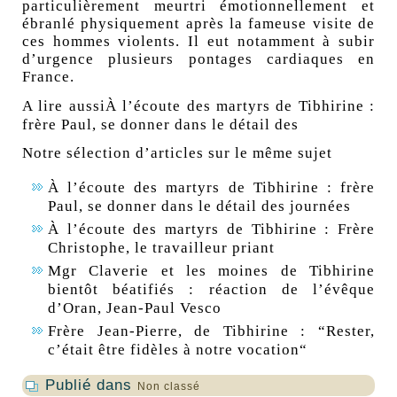
particulièrement meurtri émotionnellement et
ébranlé physiquement après la fameuse visite de
ces hommes violents. Il eut notamment à subir
d’urgence plusieurs pontages cardiaques en
France.
A lire aussiÀ l’écoute des martyrs de Tibhirine :
frère Paul, se donner dans le détail des
Notre sélection d’articles sur le même sujet
À l’écoute des martyrs de Tibhirine : frère
Paul, se donner dans le détail des journées
À l’écoute des martyrs de Tibhirine : Frère
Christophe, le travailleur priant
Mgr Claverie et les moines de Tibhirine
bientôt béatifiés : réaction de l’évêque
d’Oran, Jean-Paul Vesco
Frère Jean-Pierre, de Tibhirine : “Rester,
c’était être fidèles à notre vocation“
Publié dans
Non classé