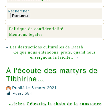
Rechercher
Rechercher
Politique de confidentialité
Mentions légales
«
Les destructions culturelles de Daesh
Ce que nous entendons, profs, quand nous
»
enseignons la laïcité…
À l’écoute des martyrs de
Tibhirine…
Publié le
5 mars 2021
Vues:
584
…frère Célestin, le choix de la constance