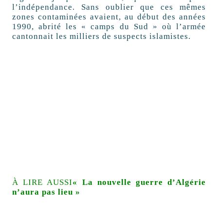
l’indépendance. Sans oublier que ces mêmes
zones contaminées avaient, au début des années
1990, abrité les « camps du Sud » où l’armée
cantonnait les milliers de suspects islamistes.
À LIRE AUSSI
« La nouvelle guerre d’Algérie
n’aura pas lieu »