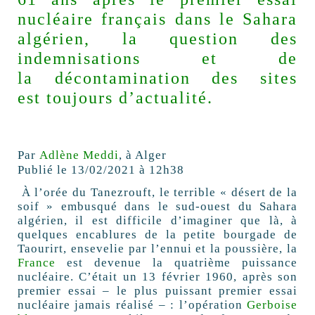
nucléaire français dans le Sahara
algérien, la question des
indemnisations et de
la décontamination des sites
est toujours d’actualité.
Par
Adlène Meddi
, à Alger
Publié le
13/02/2021 à 12h38
À
l’orée du Tanezrouft, le terrible « désert de la
soif » embusqué dans le sud-ouest du Sahara
algérien, il est difficile d’imaginer que là, à
quelques encablures de la petite bourgade de
Taourirt, ensevelie par l’ennui et la poussière, la
France
est devenue la quatrième puissance
nucléaire. C’était un 13 février 1960, après son
premier essai – le plus puissant premier essai
nucléaire jamais réalisé – : l’opération
Gerboise