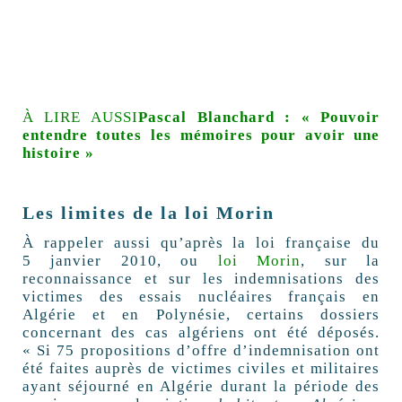
À LIRE AUSSI
Pascal Blanchard : « Pouvoir
entendre toutes les mémoires pour avoir une
histoire »
Les limites de la loi Morin
À rappeler aussi qu’après la loi française du
5 janvier 2010, ou
loi Morin
, sur la
reconnaissance et sur les indemnisations des
victimes des essais nucléaires français en
Algérie et en Polynésie, certains dossiers
concernant des cas algériens ont été déposés.
« Si 75 propositions d’offre d’indemnisation ont
été faites auprès de victimes civiles et militaires
ayant séjourné en Algérie durant la période des