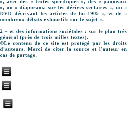
», avec des « textes spécifiques », des « panneaux
», un « diaporama sur les dérives sectaires », un «
DVD décrivant les articles de loi 1905 », et de «
nombreux débats exhaustifs sur le sujet ».
2 – et des informations sociétales : sur le plan très
général (près de trois milles textes).
©Le contenu de ce site est protégé par les droits
d’auteurs. Merci de citer la source et l'auteur en
cas de partage.