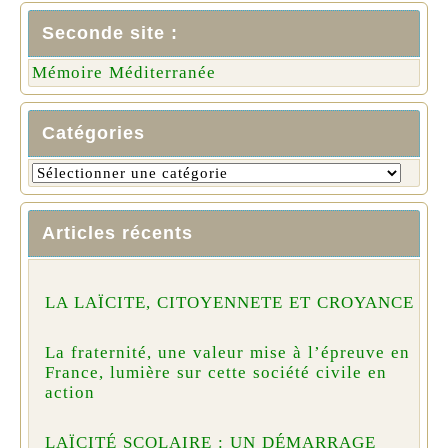
Seconde site :
Mémoire Méditerranée
Catégories
Articles récents
LA LAÏCITE, CITOYENNETE ET CROYANCE
La fraternité, une valeur mise à l’épreuve en
France, lumière sur cette société civile en
action
LAÏCITÉ SCOLAIRE : UN DÉMARRAGE