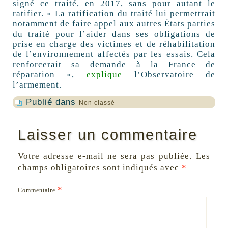
signé ce traité, en 2017, sans pour autant le
ratifier. « La ratification du traité lui permettrait
notamment de faire appel aux autres États parties
du traité pour l’aider dans ses obligations de
prise en charge des victimes et de réhabilitation
de l’environnement affectés par les essais. Cela
renforcerait sa demande à la France de
réparation »,
explique
l’Observatoire de
l’armement.
Publié dans
Non classé
Laisser un commentaire
Votre adresse e-mail ne sera pas publiée.
Les
champs obligatoires sont indiqués avec
*
*
Commentaire