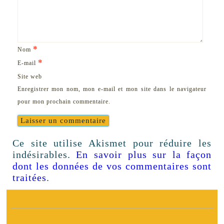
*
Nom
*
E-mail
Site web
Enregistrer mon nom, mon e-mail et mon site dans le navigateur
pour mon prochain commentaire.
Ce site utilise Akismet pour réduire les
indésirables.
En savoir plus sur la façon
dont les données de vos commentaires sont
traitées
.