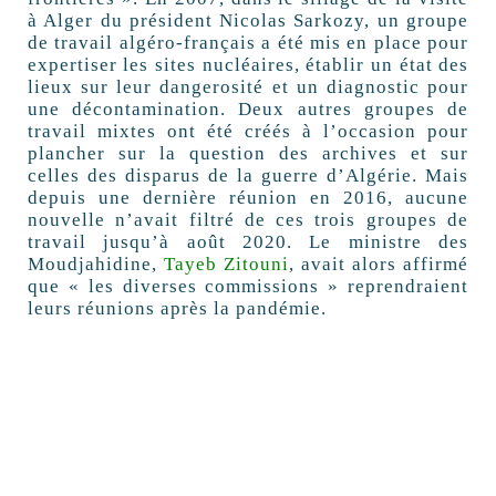
à Alger du président Nicolas Sarkozy, un groupe
de travail algéro-français a été mis en place pour
expertiser les sites nucléaires, établir un état des
lieux sur leur dangerosité et un diagnostic pour
une décontamination. Deux autres groupes de
travail mixtes ont été créés à l’occasion pour
plancher sur la question des archives et sur
celles des disparus de la guerre d’Algérie. Mais
depuis une dernière réunion en 2016, aucune
nouvelle n’avait filtré de ces trois groupes de
travail jusqu’à août 2020. Le ministre des
Moudjahidine,
Tayeb Zitouni
, avait alors affirmé
que « les diverses commissions » reprendraient
leurs réunions après la pandémie.