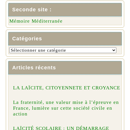
Seconde site :
Mémoire Méditerranée
Catégories
Articles récents
LA LAÏCITE, CITOYENNETE ET CROYANCE
La fraternité, une valeur mise à l’épreuve en
France, lumière sur cette société civile en
action
LAÏCITÉ SCOLAIRE : UN DÉMARRAGE