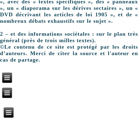
», avec des « textes spécifiques », des « panneaux
», un « diaporama sur les dérives sectaires », un «
DVD décrivant les articles de loi 1905 », et de «
nombreux débats exhaustifs sur le sujet ».
2 – et des informations sociétales : sur le plan très
général (près de trois milles textes).
©Le contenu de ce site est protégé par les droits
d’auteurs. Merci de citer la source et l'auteur en
cas de partage.