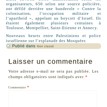
organisateurs, 650 selon une source policière,
ont défilé derrière une banderole « Contre la
colonisation, l’occupation militaire et
l’apartheid », appelant au boycott d’Israël. Ils
étaient également plusieurs centaines à
Toulouse, Montpellier, Saint-Etienne et Annecy.
Nouveaux heurts entre Palestiniens et police
israélienne sur l’esplanade des Mosquées
Publié dans
Non classé
Laisser un commentaire
Votre adresse e-mail ne sera pas publiée.
Les
champs obligatoires sont indiqués avec
*
*
Commentaire