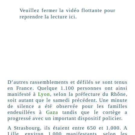
Veuillez fermer la vidéo flottante pour
reprendre la lecture ici.
D’autres rassemblements et défilés se sont tenus
en France. Quelque 1.100 personnes ont ainsi
manifesté à
Lyon
, selon la préfecture du Rhône,
soit autant que le samedi précédent. Une minute
de silence a été observée pour les familles
endeuillées à
Gaza
​ tandis que le cortège a
progressé avec un important dispositif policier.
A Strasbourg, ils étaient entre 650 et 1.000. A
Lille, environ 1.000 manifestants, selon les