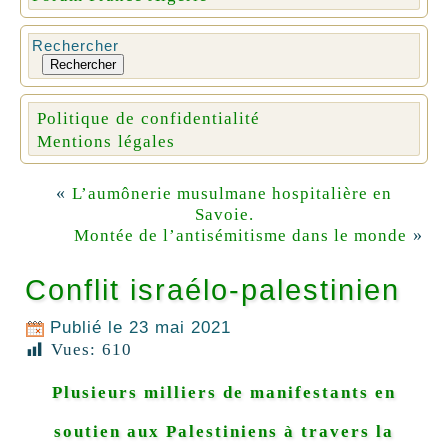
Rechercher
Rechercher
Politique de confidentialité
Mentions légales
«
L’aumônerie musulmane hospitalière en
Savoie.
»
Montée de l’antisémitisme dans le monde
Conflit israélo-palestinien
Publié le
23 mai 2021
Vues:
610
Plusieurs milliers de manifestants en
soutien aux Palestiniens à travers la