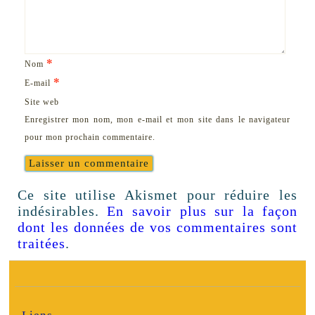
*
Nom
*
E-mail
Site web
Enregistrer mon nom, mon e-mail et mon site dans le navigateur
pour mon prochain commentaire.
Ce site utilise Akismet pour réduire les
indésirables.
En savoir plus sur la façon
dont les données de vos commentaires sont
traitées
.