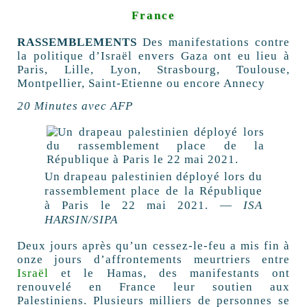
France
RASSEMBLEMENTS
Des manifestations contre
la politique d’Israël envers Gaza ont eu lieu à
Paris, Lille, Lyon, Strasbourg, Toulouse,
Montpellier, Saint-Etienne ou encore Annecy
20 Minutes avec AFP
Un drapeau palestinien déployé lors du
rassemblement place de la République
à Paris le 22 mai 2021. —
ISA
HARSIN/SIPA
Deux jours après qu’un cessez-le-feu a mis fin à
onze jours d’affrontements meurtriers entre
Israël
et le Hamas, des manifestants ont
renouvelé en France leur soutien aux
Palestiniens. Plusieurs milliers de personnes se