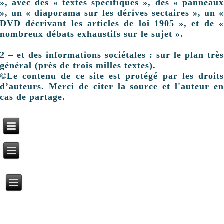
», avec des « textes spécifiques », des « panneaux
», un « diaporama sur les dérives sectaires », un «
DVD décrivant les articles de loi 1905 », et de «
nombreux débats exhaustifs sur le sujet ».
2 – et des informations sociétales : sur le plan très
général (près de trois milles textes).
©Le contenu de ce site est protégé par les droits
d’auteurs. Merci de citer la source et l'auteur en
cas de partage.