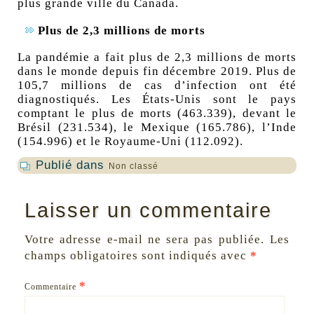
plus grande ville du Canada.
Plus de 2,3 millions de morts
La pandémie a fait plus de 2,3 millions de morts
dans le monde depuis fin décembre 2019. Plus de
105,7 millions de cas d’infection ont été
diagnostiqués. Les États-Unis sont le pays
comptant le plus de morts (463.339), devant le
Brésil (231.534), le Mexique (165.786), l’Inde
(154.996) et le Royaume-Uni (112.092).
Publié dans
Non classé
Laisser un commentaire
Votre adresse e-mail ne sera pas publiée.
Les
champs obligatoires sont indiqués avec
*
*
Commentaire