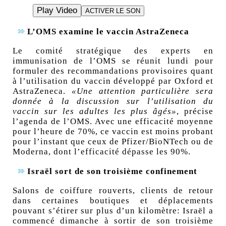
Play Video
ACTIVER LE SON
L’OMS examine le vaccin AstraZeneca
Le comité stratégique des experts en
immunisation de l’OMS se réunit lundi pour
formuler des recommandations provisoires quant
à l’utilisation du vaccin développé par Oxford et
AstraZeneca.
«Une attention particulière sera
donnée à la discussion sur l’utilisation du
vaccin sur les adultes les plus âgés»
, précise
l’agenda de l’OMS. Avec une efficacité moyenne
pour l’heure de 70%, ce vaccin est moins probant
pour l’instant que ceux de Pfizer/BioNTech ou de
Moderna, dont l’efficacité dépasse les 90%.
Israël sort de son troisième confinement
Salons de coiffure rouverts, clients de retour
dans certaines boutiques et déplacements
pouvant s’étirer sur plus d’un kilomètre: Israël a
commencé dimanche à sortir de
son troisième