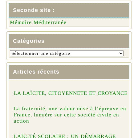
Seconde site :
Mémoire Méditerranée
Catégories
Articles récents
LA LAÏCITE, CITOYENNETE ET CROYANCE
La fraternité, une valeur mise à l’épreuve en
France, lumière sur cette société civile en
action
LAÏCITÉ SCOLAIRE : UN DÉMARRAGE