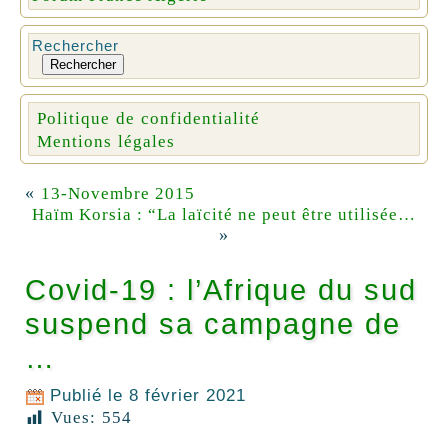
Rechercher
Rechercher
Politique de confidentialité
Mentions légales
«
13-Novembre 2015
Haïm Korsia : “La laïcité ne peut être utilisée…
»
Covid-19 : l’Afrique du sud
suspend sa campagne de
…
Publié le
8 février 2021
Vues:
554