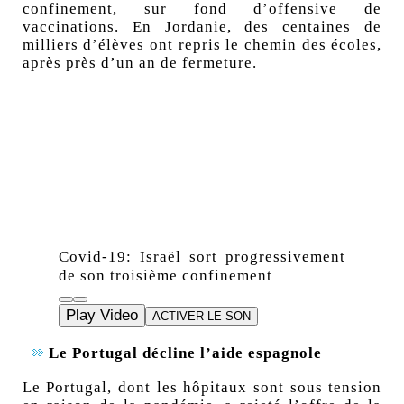
confinement
, sur fond d’offensive de
vaccinations. En Jordanie, des centaines de
milliers d’élèves ont repris le chemin des écoles,
après près d’un an de fermeture.
Covid-19: Israël sort progressivement
de son troisième confinement
Play Video
ACTIVER LE SON
Le Portugal décline l’aide espagnole
Le Portugal,
dont les hôpitaux sont sous tension