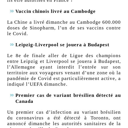
ils être autorisés en France ?
Vaccin chinois livré au Cambodge
La Chine a livré dimanche au Cambodge 600.000
doses de Sinopharm, l’un de ses vaccins contre
le Covid.
Leipzig-Liverpool se jouera à Budapest
Le 8e de finale aller de Ligue des champions
entre Leipzig et Liverpool se jouera à Budapest,
l’Allemagne ayant interdit l’entrée sur son
territoire aux voyageurs venant d’une zone où la
pandémie de Covid est particulièrement active, a
indiqué l’UEFA dimanche.
Premier cas de variant brésilien détecté au
Canada
Un premier cas d’infection au variant brésilien
du coronavirus a été détecté à Toronto, ont
annoncé dimanche les autorités sanitaires de la