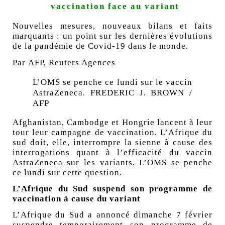
vaccination face au variant
Nouvelles mesures, nouveaux bilans et faits
marquants : un point sur les dernières évolutions
de la pandémie de Covid-19 dans le monde.
Par AFP, Reuters Agences
L’OMS se penche ce lundi sur le vaccin
AstraZeneca.
FREDERIC J. BROWN /
AFP
Afghanistan, Cambodge et Hongrie lancent à leur
tour leur campagne de vaccination. L’Afrique du
sud doit, elle, interrompre la sienne à cause des
interrogations quant à l’efficacité
du vaccin
AstraZeneca
sur les variants. L’OMS se penche
ce lundi sur cette question.
L’Afrique du Sud suspend son programme de
vaccination à cause du variant
L’Afrique du Sud a annoncé dimanche 7 février
suspendre temporairement son programme de