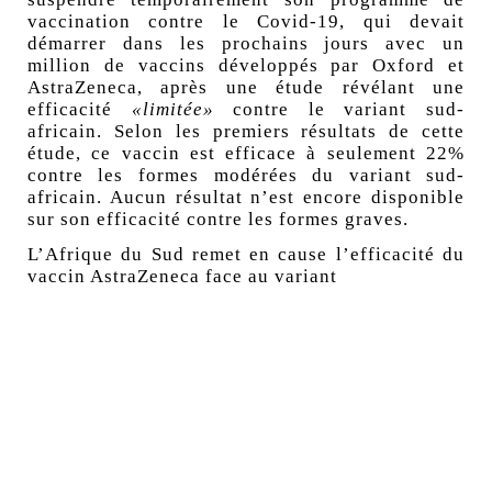
vaccination contre le Covid-19, qui devait
démarrer dans les prochains jours avec un
million de vaccins développés par Oxford et
AstraZeneca, après une étude révélant une
efficacité
«limitée»
contre le variant sud-
africain. Selon les premiers résultats de cette
étude, ce vaccin est efficace à seulement 22%
contre les formes modérées du variant sud-
africain. Aucun résultat n’est encore disponible
sur son efficacité contre les formes graves.
L’Afrique du Sud remet en cause l’efficacité du
vaccin AstraZeneca face au variant