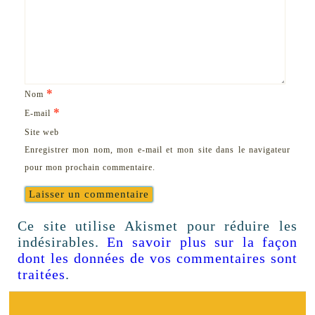
*
Nom
*
E-mail
Site web
Enregistrer mon nom, mon e-mail et mon site dans le navigateur
pour mon prochain commentaire.
Ce site utilise Akismet pour réduire les
indésirables.
En savoir plus sur la façon
dont les données de vos commentaires sont
traitées
.