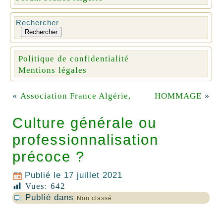
Rechercher
Rechercher
Politique de confidentialité
Mentions légales
«
»
Association France Algérie,
HOMMAGE
Culture générale ou
professionnalisation
précoce ?
Publié le
17 juillet 2021
Vues:
642
Publié dans
Non classé