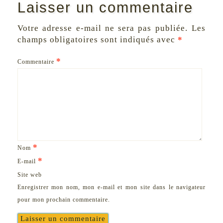
Laisser un commentaire
Votre adresse e-mail ne sera pas publiée.
Les
champs obligatoires sont indiqués avec
*
*
Commentaire
*
Nom
*
E-mail
Site web
Enregistrer mon nom, mon e-mail et mon site dans le navigateur
pour mon prochain commentaire.