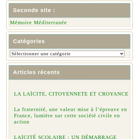
Seconde site :
Mémoire Méditerranée
Catégories
Articles récents
LA LAÏCITE, CITOYENNETE ET CROYANCE
La fraternité, une valeur mise à l’épreuve en
France, lumière sur cette société civile en
action
LAÏCITÉ SCOLAIRE : UN DÉMARRAGE