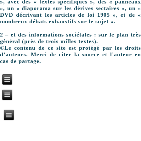
», avec des « textes spécifiques », des « panneaux
», un « diaporama sur les dérives sectaires », un «
DVD décrivant les articles de loi 1905 », et de «
nombreux débats exhaustifs sur le sujet ».
2 – et des informations sociétales : sur le plan très
général (près de trois milles textes).
©Le contenu de ce site est protégé par les droits
d’auteurs. Merci de citer la source et l'auteur en
cas de partage.