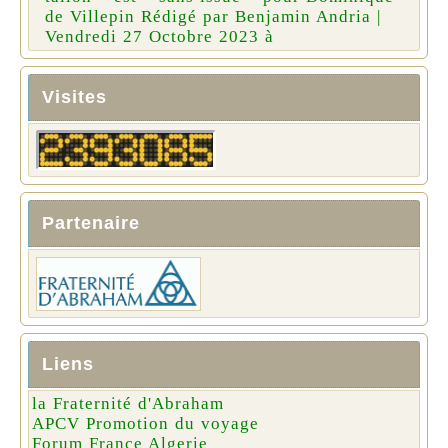
de Villepin Rédigé par Benjamin Andria |
Vendredi 27 Octobre 2023 à
Visites
Partenaire
Liens
la Fraternité d'Abraham
APCV Promotion du voyage
Forum France Algerie