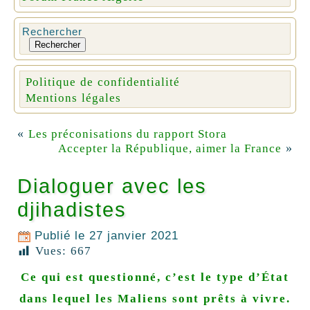
Rechercher
Rechercher
Politique de confidentialité
Mentions légales
«
Les préconisations du rapport Stora
»
Accepter la République, aimer la France
Dialoguer avec les
djihadistes
Publié le
27 janvier 2021
Vues:
667
Ce qui est questionné, c’est le type d’État
dans lequel les Maliens sont prêts à vivre.