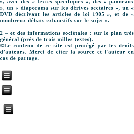
», avec des « textes spécifiques », des « panneaux
», un « diaporama sur les dérives sectaires », un «
DVD décrivant les articles de loi 1905 », et de «
nombreux débats exhaustifs sur le sujet ».
2 – et des informations sociétales : sur le plan très
général (près de trois milles textes).
©Le contenu de ce site est protégé par les droits
d’auteurs. Merci de citer la source et l'auteur en
cas de partage.