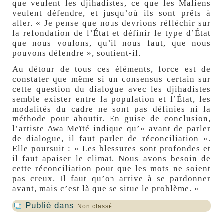
que veulent les djihadistes, ce que les Maliens
veulent défendre, et jusqu’où ils sont prêts à
aller. « Je pense que nous devrions réfléchir sur
la refondation de l’État et définir le type d’État
que nous voulons, qu’il nous faut, que nous
pouvons défendre », soutient-il.
Au détour de tous ces éléments, force est de
constater que même si un consensus certain sur
cette question du dialogue avec les djihadistes
semble exister entre la population et l’État, les
modalités du cadre ne sont pas définies ni la
méthode pour aboutir. En guise de conclusion,
l’artiste Awa Meïté indique qu’« avant de parler
de dialogue, il faut parler de réconciliation ».
Elle poursuit : « Les blessures sont profondes et
il faut apaiser le climat. Nous avons besoin de
cette réconciliation pour que les mots ne soient
pas creux. Il faut qu’on arrive à se pardonner
avant, mais c’est là que se situe le problème. »
Publié dans
Non classé