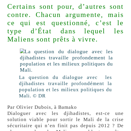
Certains sont pour, d’autres sont
contre. Chacun argumente, mais
ce qui est questionné, c’est le
type d’État dans lequel les
Maliens sont prêts à vivre.
La question du dialogue avec les
djihadistes travaille profondément la
population et les milieux politiques du
Mali.
© DR
Par
Olivier Dubois
, à Bamako
D
ialoguer avec les djihadistes, est-ce une
solution viable pour sortir le Mali de la crise
sécuritaire qui n’en finit pas depuis 2012 ? De