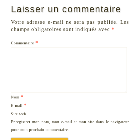
Laisser un commentaire
Votre adresse e-mail ne sera pas publiée.
Les
champs obligatoires sont indiqués avec
*
*
Commentaire
*
Nom
*
E-mail
Site web
Enregistrer mon nom, mon e-mail et mon site dans le navigateur
pour mon prochain commentaire.