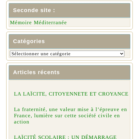
Seconde site :
Mémoire Méditerranée
Catégories
Articles récents
LA LAÏCITE, CITOYENNETE ET CROYANCE
La fraternité, une valeur mise à l’épreuve en
France, lumière sur cette société civile en
action
LAÏCITÉ SCOLAIRE : UN DÉMARRAGE