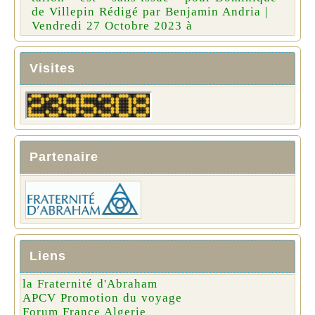
de Villepin Rédigé par Benjamin Andria |
Vendredi 27 Octobre 2023 à
Visites
Partenaire
Liens
la Fraternité d'Abraham
APCV Promotion du voyage
Forum France Algerie