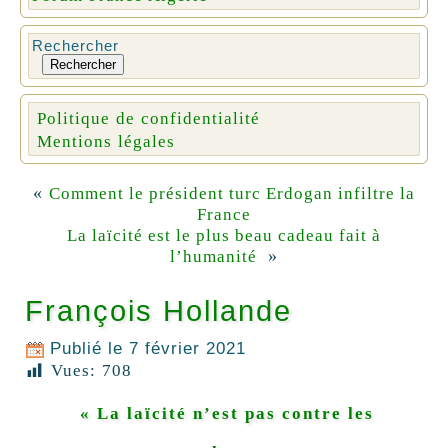
Rechercher
Rechercher
Politique de confidentialité
Mentions légales
«
Comment le président turc Erdogan infiltre la
France
La laïcité est le plus beau cadeau fait à
»
l’humanité
François Hollande
Publié le
7 février 2021
Vues:
708
« La laïcité n’est pas contre les