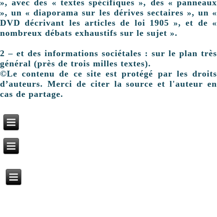
», avec des « textes spécifiques », des « panneaux
», un « diaporama sur les dérives sectaires », un «
DVD décrivant les articles de loi 1905 », et de «
nombreux débats exhaustifs sur le sujet ».
2 – et des informations sociétales : sur le plan très
général (près de trois milles textes).
©Le contenu de ce site est protégé par les droits
d’auteurs. Merci de citer la source et l'auteur en
cas de partage.