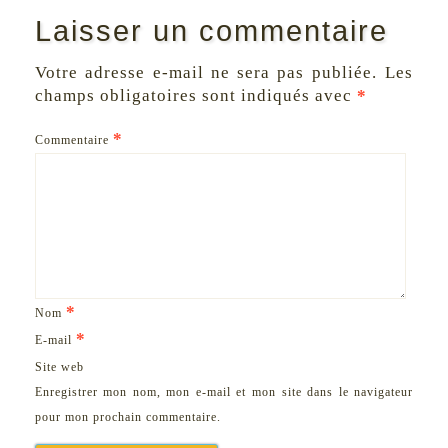
Laisser un commentaire
Votre adresse e-mail ne sera pas publiée.
Les
champs obligatoires sont indiqués avec
*
*
Commentaire
*
Nom
*
E-mail
Site web
Enregistrer mon nom, mon e-mail et mon site dans le navigateur
pour mon prochain commentaire.