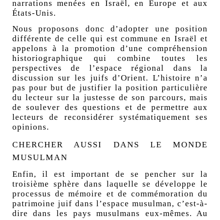
narrations menées en Israël, en Europe et aux
États-Unis.
Nous proposons donc d’adopter une position
différente de celle qui est commune en Israël et
appelons à la promotion d’une compréhension
historiographique qui combine toutes les
perspectives de l’espace régional dans la
discussion sur les juifs d’Orient. L’histoire n’a
pas pour but de justifier la position particulière
du lecteur sur la justesse de son parcours, mais
de soulever des questions et de permettre aux
lecteurs de reconsidérer systématiquement ses
opinions.
CHERCHER AUSSI DANS LE MONDE
MUSULMAN
Enfin, il est important de se pencher sur la
troisième sphère dans laquelle se développe le
processus de mémoire et de commémoration du
patrimoine juif dans l’espace musulman, c’est-à-
dire dans les pays musulmans eux-mêmes. Au