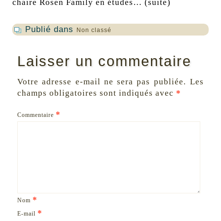
chaire Rosen Family en études…
(suite)
Publié dans
Non classé
Laisser un commentaire
Votre adresse e-mail ne sera pas publiée.
Les
champs obligatoires sont indiqués avec
*
*
Commentaire
*
Nom
*
E-mail