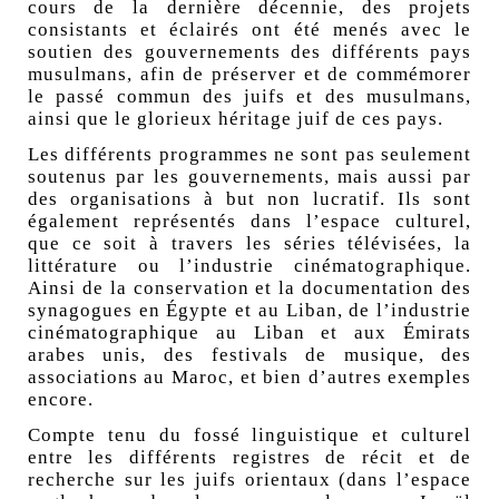
cours de la dernière décennie, des projets
consistants et éclairés ont été menés avec le
soutien des gouvernements des différents pays
musulmans, afin de préserver et de commémorer
le passé commun des juifs et des musulmans,
ainsi que le glorieux héritage juif de ces pays.
Les différents programmes ne sont pas seulement
soutenus par les gouvernements, mais aussi par
des organisations à but non lucratif. Ils sont
également représentés dans l’espace culturel,
que ce soit à travers les séries télévisées, la
littérature ou l’industrie cinématographique.
Ainsi de la conservation et la documentation des
synagogues en Égypte et au Liban, de l’industrie
cinématographique au Liban et aux Émirats
arabes unis, des festivals de musique, des
associations au Maroc, et bien d’autres exemples
encore.
Compte tenu du fossé linguistique et culturel
entre les différents registres de récit et de
recherche sur les juifs orientaux (dans l’espace