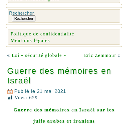
Rechercher
Rechercher
Politique de confidentialité
Mentions légales
«
»
Loi « sécurité globale »
Eric Zemmour
Guerre des mémoires en
Israël
Publié le
21 mai 2021
Vues:
659
Guerre des mémoires en Israël sur les
juifs arabes et iraniens