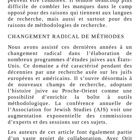
peuvent être comblées. Il semble beaucoup plus
difficile de combler les manques dans le camp
opposé pour des raisons qui tiennent aux langues
de recherche, mais aussi et surtout pour des
raisons de méthodologies de recherche.
CHANGEMENT RADICAL DE MÉTHODES
Nous avons assisté ces dernières années à un
changement radical dans l’élaboration de
nombreux programmes d’études juives aux États-
Unis. Ce domaine a été caractérisé pendant des
décennies par une recherche axée sur les juifs
européens et américains. Il s’ouvre désormais à
de nouveaux champs de recherche, adoptant
l’histoire juive au Proche-Orient comme une
possibilité d’enrichir la boîte à outils
méthodologique. La conférence annuelle de
l’Association for Jewish Studies (
AJS
) voit une
augmentation exponentielle des commissions
d’experts et des sessions sur ces sujets.
Les auteurs de cet article font également partie
d’un vaste projet de collaboration. Avec Orit