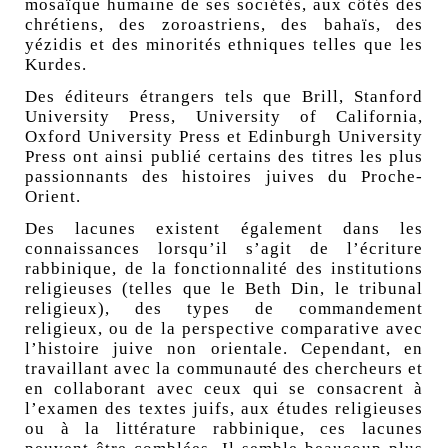
mosaïque humaine de ses sociétés, aux côtés des
chrétiens, des zoroastriens, des bahaïs, des
yézidis et des minorités ethniques telles que les
Kurdes.
Des éditeurs étrangers tels que Brill, Stanford
University Press, University of California,
Oxford University Press et Edinburgh University
Press ont ainsi publié certains des titres les plus
passionnants des histoires juives du Proche-
Orient.
Des lacunes existent également dans les
connaissances lorsqu’il s’agit de l’écriture
rabbinique, de la fonctionnalité des institutions
religieuses (telles que le Beth Din, le tribunal
religieux), des types de commandement
religieux, ou de la perspective comparative avec
l’histoire juive non orientale. Cependant, en
travaillant avec la communauté des chercheurs et
en collaborant avec ceux qui se consacrent à
l’examen des textes juifs, aux études religieuses
ou à la littérature rabbinique, ces lacunes