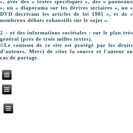
», avec des « textes spécifiques », des « panneaux
», un « diaporama sur les dérives sectaires », un «
DVD décrivant les articles de loi 1905 », et de «
nombreux débats exhaustifs sur le sujet ».
2 – et des informations sociétales : sur le plan très
général (près de trois milles textes).
©Le contenu de ce site est protégé par les droits
d’auteurs. Merci de citer la source et l'auteur en
cas de partage.