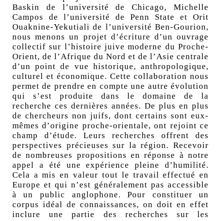
Baskin de l’université de Chicago, Michelle
Campos de l’université de Penn State et Orit
Ouaknine-Yekutiali de l’université Ben-Gourion,
nous menons un projet d’écriture d’un ouvrage
collectif sur l’histoire juive moderne du Proche-
Orient, de l’Afrique du Nord et de l’Asie centrale
d’un point de vue historique, anthropologique,
culturel et économique. Cette collaboration nous
permet de prendre en compte une autre évolution
qui s’est produite dans le domaine de la
recherche ces dernières années. De plus en plus
de chercheurs non juifs, dont certains sont eux-
mêmes d’origine proche-orientale, ont rejoint ce
champ d’étude. Leurs recherches offrent des
perspectives précieuses sur la région. Recevoir
de nombreuses propositions en réponse à notre
appel a été une expérience pleine d’humilité.
Cela a mis en valeur tout le travail effectué en
Europe et qui n’est généralement pas accessible
à un public anglophone. Pour constituer un
corpus idéal de connaissances, on doit en effet
inclure une partie des recherches sur les