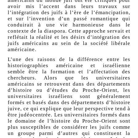
américains du monde juif ont été critiqués pour
avoir mis l’accent dans leurs travaux sur
l’intégration des juifs à l’ère de l’émancipation,
et sur l’invention d’un passé romantique qui
conduirait à une vie harmonieuse dans le
contexte de la diaspora. Cette approche servait et
reflétait la réalité et les désirs d’intégration des
juifs américains au sein de la société libérale
américaine.
L’une des raisons de la différence entre les
historiographies américaine et israélienne
semble être la formation et l’affectation des
chercheurs. Alors que les universitaires
américains se retrouvent dans des départements
d’histoire ou d’études du Proche-Orient, les
universitaires israéliens sont généralement
formés et basés dans des départements d’histoire
juive, ce qui explique que leur perspective tend à
être judéocentrée. Les universitaires formés dans
le domaine de l’histoire du Proche-Orient sont
plus susceptibles de considérer les juifs comme
un groupe parmi d’autres qui constituent la