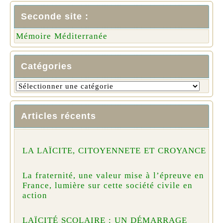
Seconde site :
Mémoire Méditerranée
Catégories
Articles récents
LA LAÏCITE, CITOYENNETE ET CROYANCE
La fraternité, une valeur mise à l’épreuve en
France, lumière sur cette société civile en
action
LAÏCITÉ SCOLAIRE : UN DÉMARRAGE