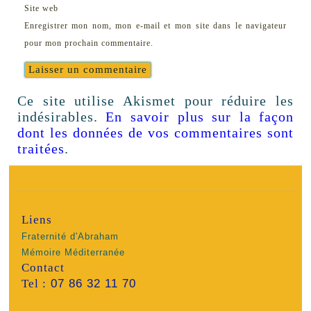
Site web
Enregistrer mon nom, mon e-mail et mon site dans le navigateur
pour mon prochain commentaire.
Ce site utilise Akismet pour réduire les
indésirables.
En savoir plus sur la façon
dont les données de vos commentaires sont
traitées
.
Liens
Fraternité d'Abraham
Mémoire Méditerranée
Contact
Tel :
07 86 32 11 70