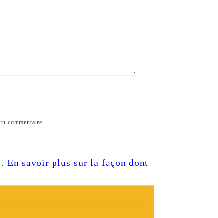
ain commentaire.
s.
En savoir plus sur la façon dont