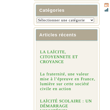
Catégories
Articles récents
LA LAÏCITE,
CITOYENNETE ET
CROYANCE
La fraternité, une valeur
mise à l’épreuve en France,
lumière sur cette société
civile en action
LAÏCITÉ SCOLAIRE : UN
DÉMARRAGE