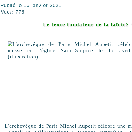
Publié le
16 janvier 2021
Vues:
776
Le texte fondateur de la laïcité 
L’archevêque de Paris Michel Aupetit célèbre une me