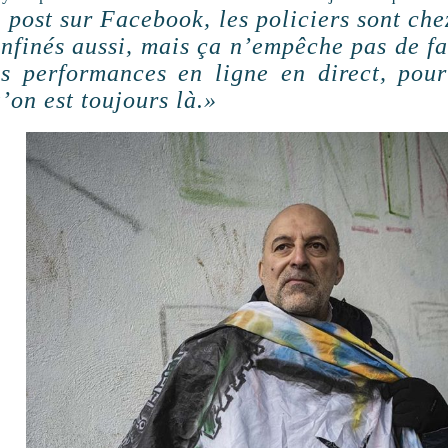
 post sur Facebook, les policiers sont chez
nfinés aussi, mais ça n’empêche pas de fa
s performances en ligne en direct, pou
’on est toujours là.»