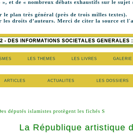
 », et de « nombreux débats exhaustifs sur le sujet 
r le plan très général (près de trois milles textes).
 les droits d’auteurs. Merci de citer la source et l'
2 - DES INFORMATIONS SOCIETALES GENERALES :
ISMES
LES THEMES
LES LIVRES
GALERIE
ARTICLES
ACTUALITES
LES DOSSIERS
es députés islamistes protègent les fichés S
La République artistique d