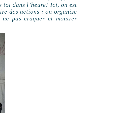
 toi dans l’heure! Ici, on est
ire des actions : on organise
r ne pas craquer et montrer