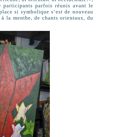
participants parfois réunis avant le
 place si symbolique s’est de nouveau
 à la menthe, de chants orientaux, du