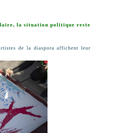
ire, la situation politique reste
.
tistes de la diaspora affichent leur