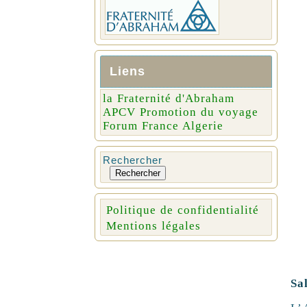
Liens
la Fraternité d'Abraham
APCV Promotion du voyage
Forum France Algerie
Rechercher
Rechercher
Politique de confidentialité
Mentions légales
Sa