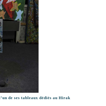
l’un de ses tableaux dédiés au Hirak