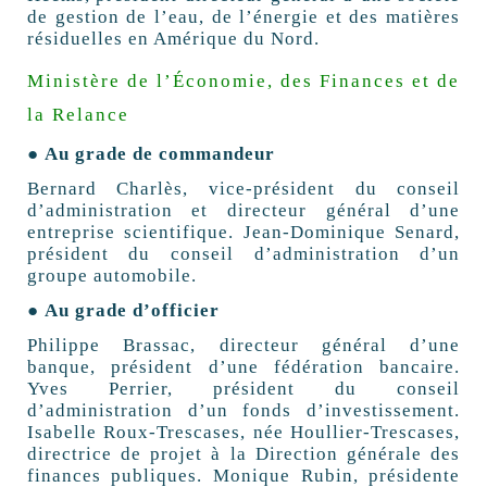
de gestion de l’eau, de l’énergie et des matières
résiduelles en Amérique du Nord.
Ministère de l’Économie, des Finances et de
la Relance
● Au grade de commandeur
Bernard Charlès, vice-président du conseil
d’administration et directeur général d’une
entreprise scientifique. Jean-Dominique Senard,
président du conseil d’administration d’un
groupe automobile.
● Au grade d’officier
Philippe Brassac, directeur général d’une
banque, président d’une fédération bancaire.
Yves Perrier, président du conseil
d’administration d’un fonds d’investissement.
Isabelle Roux-Trescases, née Houllier-Trescases,
directrice de projet à la Direction générale des
finances publiques. Monique Rubin, présidente