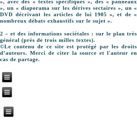
», avec des « textes spécifiques », des « panneaux
», un « diaporama sur les dérives sectaires », un «
DVD décrivant les articles de loi 1905 », et de «
nombreux débats exhaustifs sur le sujet ».
2 – et des informations sociétales : sur le plan très
général (près de trois milles textes).
©Le contenu de ce site est protégé par les droits
d’auteurs. Merci de citer la source et l'auteur en
cas de partage.