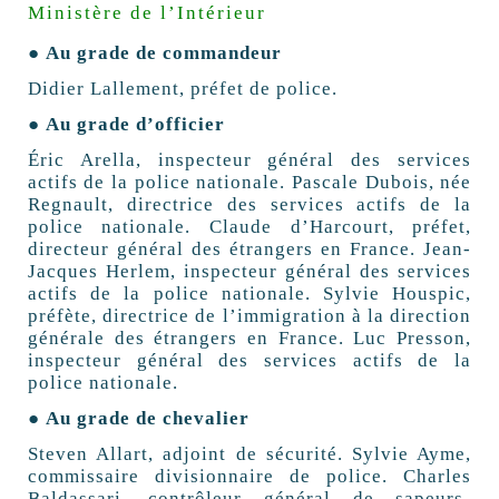
Ministère de l’Intérieur
● Au grade de commandeur
Didier Lallement, préfet de police.
● Au grade d’officier
Éric Arella, inspecteur général des services
actifs de la police nationale. Pascale Dubois, née
Regnault, directrice des services actifs de la
police nationale. Claude d’Harcourt, préfet,
directeur général des étrangers en France. Jean-
Jacques Herlem, inspecteur général des services
actifs de la police nationale. Sylvie Houspic,
préfète, directrice de l’immigration à la direction
générale des étrangers en France. Luc Presson,
inspecteur général des services actifs de la
police nationale.
● Au grade de chevalier
Steven Allart, adjoint de sécurité. Sylvie Ayme,
commissaire divisionnaire de police. Charles
Baldassari, contrôleur général de sapeurs-