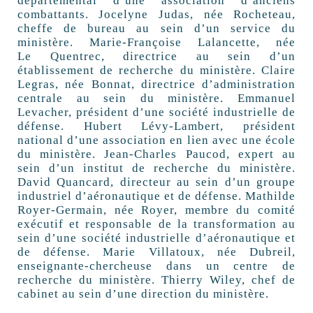
départemental d’une association d’anciens
combattants. Jocelyne Judas, née Rocheteau,
cheffe de bureau au sein d’un service du
ministère. Marie-Françoise Lalancette, née
Le Quentrec, directrice au sein d’un
établissement de recherche du ministère. Claire
Legras, née Bonnat, directrice d’administration
centrale au sein du ministère. Emmanuel
Levacher, président d’une société industrielle de
défense. Hubert Lévy-Lambert, président
national d’une association en lien avec une école
du ministère. Jean-Charles Paucod, expert au
sein d’un institut de recherche du ministère.
David Quancard, directeur au sein d’un groupe
industriel d’aéronautique et de défense. Mathilde
Royer-Germain, née Royer, membre du comité
exécutif et responsable de la transformation au
sein d’une société industrielle d’aéronautique et
de défense. Marie Villatoux, née Dubreil,
enseignante-chercheuse dans un centre de
recherche du ministère. Thierry Wiley, chef de
cabinet au sein d’une direction du ministère.