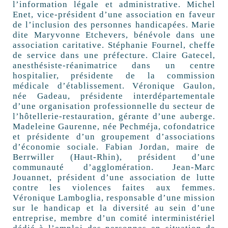
l’information légale et administrative. Michel
Enet, vice-président d’une association en faveur
de l’inclusion des personnes handicapées. Marie
dite Maryvonne Etchevers, bénévole dans une
association caritative. Stéphanie Fournel, cheffe
de service dans une préfecture. Claire Gatecel,
anesthésiste-réanimatrice dans un centre
hospitalier, présidente de la commission
médicale d’établissement. Véronique Gaulon,
née Gadeau, présidente interdépartementale
d’une organisation professionnelle du secteur de
l’hôtellerie-restauration, gérante d’une auberge.
Madeleine Gaurenne, née Pechméja, cofondatrice
et présidente d’un groupement d’associations
d’économie sociale. Fabian Jordan, maire de
Berrwiller (Haut-Rhin), président d’une
communauté d’agglomération. Jean-Marc
Jouannet, président d’une association de lutte
contre les violences faites aux femmes.
Véronique Lamboglia, responsable d’une mission
sur le handicap et la diversité au sein d’une
entreprise, membre d’un comité interministériel