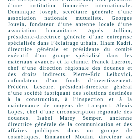
d’une institution financière internationale.
Dominique Joseph, secrétaire générale d’une
association nationale mutualiste. Georges
Jouvin, fondateur d’une antenne locale d’une
association humanitaire. Agnès Jullian,
présidente-directrice générale d’une entreprise
spécialisée dans l’éclairage urbain. Ilham Kadri,
directrice générale et présidente du comité
exécutif d’un groupe spécialisé dans les
matériaux avancés et la chimie. Franck Lacroix,
chef d’une direction régionale des douanes et
des droits indirects. Pierre-Éric Leibovici,
cofondateur d’un fonds d’investissement.
Frédéric Lescure, président-directeur général
d’une société fabriquant des solutions destinées
à la construction, à l’inspection et à la
maintenance de moyens de transport. Alexis
Lopès, chef d’une circonscription régionale des
douanes. Isabel Marey Semper, ancienne
directrice générale de la communication et des
affaires publiques dans un groupe de
cosmétiques. Emmanuel Moulin, directeur au