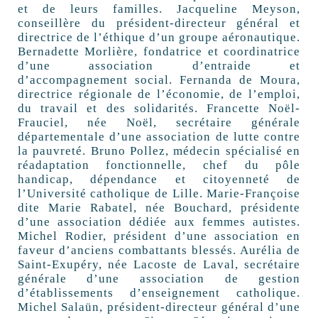
et de leurs familles. Jacqueline Meyson,
conseillère du président-directeur général et
directrice de l’éthique d’un groupe aéronautique.
Bernadette Morlière, fondatrice et coordinatrice
d’une association d’entraide et
d’accompagnement social. Fernanda de Moura,
directrice régionale de l’économie, de l’emploi,
du travail et des solidarités. Francette Noël-
Frauciel, née Noël, secrétaire générale
départementale d’une association de lutte contre
la pauvreté. Bruno Pollez, médecin spécialisé en
réadaptation fonctionnelle, chef du pôle
handicap, dépendance et citoyenneté de
l’Université catholique de Lille. Marie-Françoise
dite Marie Rabatel, née Bouchard, présidente
d’une association dédiée aux femmes autistes.
Michel Rodier, président d’une association en
faveur d’anciens combattants blessés. Aurélia de
Saint-Exupéry, née Lacoste de Laval, secrétaire
générale d’une association de gestion
d’établissements d’enseignement catholique.
Michel Salaün, président-directeur général d’une