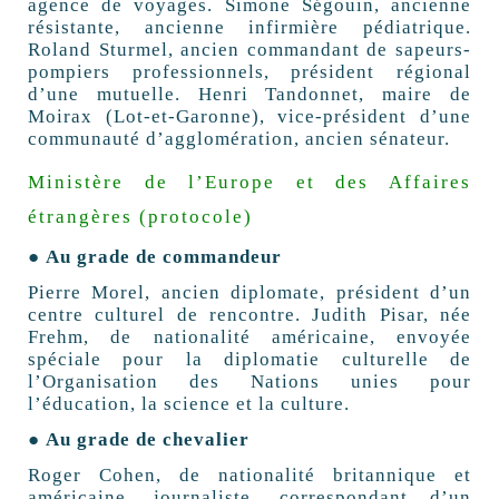
agence de voyages. Simone Ségouin, ancienne
résistante, ancienne infirmière pédiatrique.
Roland Sturmel, ancien commandant de sapeurs-
pompiers professionnels, président régional
d’une mutuelle. Henri Tandonnet, maire de
Moirax (Lot-et-Garonne), vice-président d’une
communauté d’agglomération, ancien sénateur.
Ministère de l’Europe et des Affaires
étrangères (protocole)
● Au grade de commandeur
Pierre Morel, ancien diplomate, président d’un
centre culturel de rencontre. Judith Pisar, née
Frehm, de nationalité américaine, envoyée
spéciale pour la diplomatie culturelle de
l’Organisation des Nations unies pour
l’éducation, la science et la culture.
● Au grade de chevalier
Roger Cohen, de nationalité britannique et
américaine, journaliste, correspondant d’un