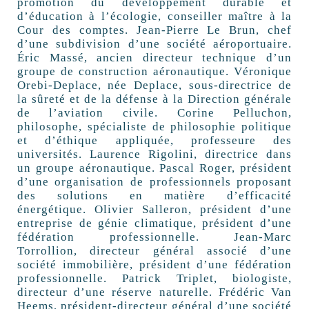
promotion du développement durable et
d’éducation à l’écologie, conseiller maître à la
Cour des comptes. Jean-Pierre Le Brun, chef
d’une subdivision d’une société aéroportuaire.
Éric Massé, ancien directeur technique d’un
groupe de construction aéronautique. Véronique
Orebi-Deplace, née Deplace, sous-directrice de
la sûreté et de la défense à la Direction générale
de l’aviation civile. Corine Pelluchon,
philosophe, spécialiste de philosophie politique
et d’éthique appliquée, professeure des
universités. Laurence Rigolini, directrice dans
un groupe aéronautique. Pascal Roger, président
d’une organisation de professionnels proposant
des solutions en matière d’efficacité
énergétique. Olivier Salleron, président d’une
entreprise de génie climatique, président d’une
fédération professionnelle. Jean-Marc
Torrollion, directeur général associé d’une
société immobilière, président d’une fédération
professionnelle. Patrick Triplet, biologiste,
directeur d’une réserve naturelle. Frédéric Van
Heems, président-directeur général d’une société