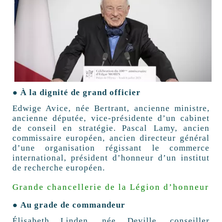
● À la dignité de grand officier
Edwige Avice, née Bertrant, ancienne ministre,
ancienne députée, vice-présidente d’un cabinet
de conseil en stratégie. Pascal Lamy, ancien
commissaire européen, ancien directeur général
d’une organisation régissant le commerce
international, président d’honneur d’un institut
de recherche européen.
Grande chancellerie de la Légion d’honneur
● Au grade de commandeur
Élisabeth Linden, née Deville, conseiller