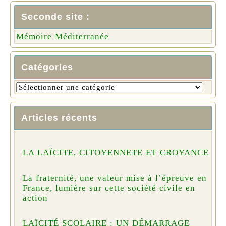
Seconde site :
Mémoire Méditerranée
Catégories
Articles récents
LA LAÏCITE, CITOYENNETE ET CROYANCE
La fraternité, une valeur mise à l’épreuve en
France, lumière sur cette société civile en
action
LAÏCITÉ SCOLAIRE : UN DÉMARRAGE