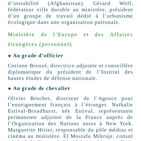
d’instabilité (Afghanistan). Gérard Wolf,
fédérateur ville durable au ministère, président
d’un groupe de travail dédié à l’urbanisme
écologique dans une organisation patronale.
Ministère de l’Europe et des Affaires
étrangères (personnel)
● Au grade d’officier
Corinne Breuzé, directrice adjointe et conseillère
diplomatique du président de l’Institut des
hautes études de défense nationale.
● Au grade de chevalier
Olivier Brochet, directeur de l’Agence pour
l’enseignement français à l’étranger. Nathalie
Estival-Broadhurst, née Estival, représentante
permanente adjointe de la France auprès de
l’Organisation des Nations unies à New York.
Marguerite Hitier, responsable du pôle médias et
cinéma au ministère. El Mostafa Mihraje, consul