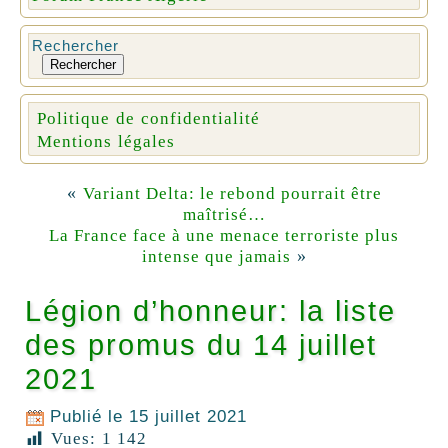
Rechercher
Rechercher
Politique de confidentialité
Mentions légales
«
Variant Delta: le rebond pourrait être
maîtrisé…
La France face à une menace terroriste plus
»
intense que jamais
Légion d’honneur: la liste
des promus du 14 juillet
2021
Publié le
15 juillet 2021
Vues:
1 142