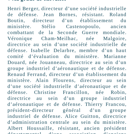
Henri Berger, directeur d’une société industrielle
de défense. Jean Bornes, résistant. Roland
Boutin, directeur d’un établissement du
ministère. Stélio Castenopoulo, ancien
combattant de la Seconde Guerre mondiale.
Véronique Cham-Meilhac, née Malgoire,
directrice au sein d’une société industrielle de
défense. Isabelle Delarbre, membre d’un haut
comité d’évaluation du ministère. Marianne
Douard, née Jouanneau, directrice au sein d’un
groupe industriel d’aéronautique et de défense.
Renaud Ferrand, directeur d’un établissement du
ministère. Alain Flourens, directeur au sein
d’une société industrielle d’aéronautique et de
défense. Christine Francillon, née Robin,
directrice au sein d’un groupe industriel
d’aéronautique et de défense. Thierry Francou,
président-directeur général d’un groupe
industriel de défense. Alice Guitton, directrice
d’administration centrale au sein du ministère.
Albert Houssaille, résistant, ancien président