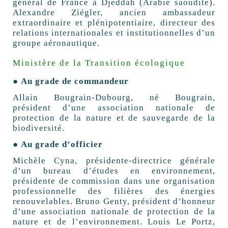
général de France à Djeddah (Arabie saoudite).
Alexandre Ziégler, ancien ambassadeur
extraordinaire et plénipotentiaire, directeur des
relations internationales et institutionnelles d’un
groupe aéronautique.
Ministère de la Transition écologique
● Au grade de commandeur
Allain Bougrain-Dubourg, né Bougrain,
président d’une association nationale de
protection de la nature et de sauvegarde de la
biodiversité.
● Au grade d’officier
Michèle Cyna, présidente-directrice générale
d’un bureau d’études en environnement,
présidente de commission dans une organisation
professionnelle des filières des énergies
renouvelables. Bruno Genty, président d’honneur
d’une association nationale de protection de la
nature et de l’environnement. Louis Le Portz,