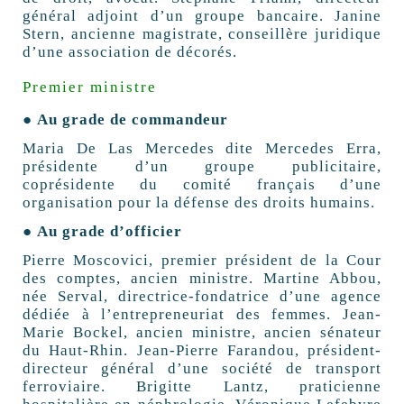
général adjoint d’un groupe bancaire. Janine
Stern, ancienne magistrate, conseillère juridique
d’une association de décorés.
Premier ministre
● Au grade de commandeur
Maria De Las Mercedes dite Mercedes Erra,
présidente d’un groupe publicitaire,
coprésidente du comité français d’une
organisation pour la défense des droits humains.
● Au grade d’officier
Pierre Moscovici, premier président de la Cour
des comptes, ancien ministre. Martine Abbou,
née Serval, directrice-fondatrice d’une agence
dédiée à l’entrepreneuriat des femmes. Jean-
Marie Bockel, ancien ministre, ancien sénateur
du Haut-Rhin. Jean-Pierre Farandou, président-
directeur général d’une société de transport
ferroviaire. Brigitte Lantz, praticienne