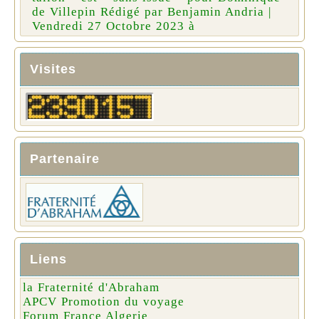
de Villepin Rédigé par Benjamin Andria |
Vendredi 27 Octobre 2023 à
Visites
Partenaire
Liens
la Fraternité d'Abraham
APCV Promotion du voyage
Forum France Algerie