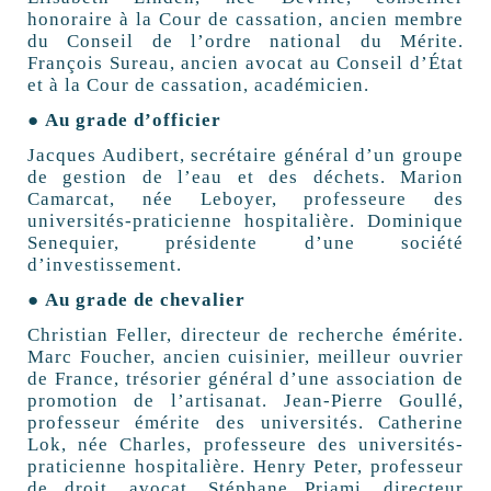
honoraire à la Cour de cassation, ancien membre
du Conseil de l’ordre national du Mérite.
François Sureau, ancien avocat au Conseil d’État
et à la Cour de cassation, académicien.
● Au grade d’officier
Jacques Audibert, secrétaire général d’un groupe
de gestion de l’eau et des déchets. Marion
Camarcat, née Leboyer, professeure des
universités-praticienne hospitalière. Dominique
Senequier, présidente d’une société
d’investissement.
● Au grade de chevalier
Christian Feller, directeur de recherche émérite.
Marc Foucher, ancien cuisinier, meilleur ouvrier
de France, trésorier général d’une association de
promotion de l’artisanat. Jean-Pierre Goullé,
professeur émérite des universités. Catherine
Lok, née Charles, professeure des universités-
praticienne hospitalière. Henry Peter, professeur
de droit, avocat. Stéphane Priami, directeur