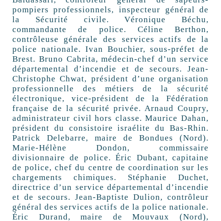
pompiers professionnels, inspecteur général de
la Sécurité civile. Véronique Béchu,
commandante de police. Céline Berthon,
contrôleuse générale des services actifs de la
police nationale. Ivan Bouchier, sous-préfet de
Brest. Bruno Cabrita, médecin-chef d’un service
départemental d’incendie et de secours. Jean-
Christophe Chwat, président d’une organisation
professionnelle des métiers de la sécurité
électronique, vice-président de la Fédération
française de la sécurité privée. Arnaud Coupry,
administrateur civil hors classe. Maurice Dahan,
président du consistoire israélite du Bas-Rhin.
Patrick Delebarre, maire de Bondues (Nord).
Marie-Hélène Dondon, commissaire
divisionnaire de police. Éric Dubant, capitaine
de police, chef du centre de coordination sur les
chargements chimiques. Stéphanie Duchet,
directrice d’un service départemental d’incendie
et de secours. Jean-Baptiste Dulion, contrôleur
général des services actifs de la police nationale.
Éric Durand, maire de Mouvaux (Nord),