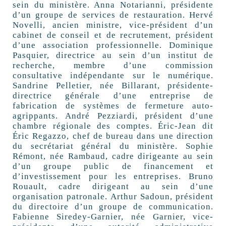
sein du ministère. Anna Notarianni, présidente
d’un groupe de services de restauration. Hervé
Novelli, ancien ministre, vice-président d’un
cabinet de conseil et de recrutement, président
d’une association professionnelle. Dominique
Pasquier, directrice au sein d’un institut de
recherche, membre d’une commission
consultative indépendante sur le numérique.
Sandrine Pelletier, née Billarant, présidente-
directrice générale d’une entreprise de
fabrication de systèmes de fermeture auto-
agrippants. André Pezziardi, président d’une
chambre régionale des comptes. Éric-Jean dit
Éric Regazzo, chef de bureau dans une direction
du secrétariat général du ministère. Sophie
Rémont, née Rambaud, cadre dirigeante au sein
d’un groupe public de financement et
d’investissement pour les entreprises. Bruno
Rouault, cadre dirigeant au sein d’une
organisation patronale. Arthur Sadoun, président
du directoire d’un groupe de communication.
Fabienne Siredey-Garnier, née Garnier, vice-