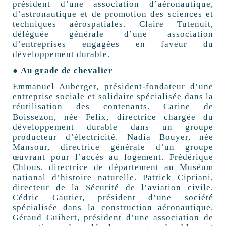
président d’une association d’aéronautique,
d’astronautique et de promotion des sciences et
techniques aérospatiales. Claire Tutenuit,
déléguée générale d’une association
d’entreprises engagées en faveur du
développement durable.
● Au grade de chevalier
Emmanuel Auberger, président-fondateur d’une
entreprise sociale et solidaire spécialisée dans la
réutilisation des contenants. Carine de
Boissezon, née Felix, directrice chargée du
développement durable dans un groupe
producteur d’électricité. Nadia Bouyer, née
Mansour, directrice générale d’un groupe
œuvrant pour l’accès au logement. Frédérique
Chlous, directrice de département au Muséum
national d’histoire naturelle. Patrick Cipriani,
directeur de la Sécurité de l’aviation civile.
Cédric Gautier, président d’une société
spécialisée dans la construction aéronautique.
Géraud Guibert, président d’une association de