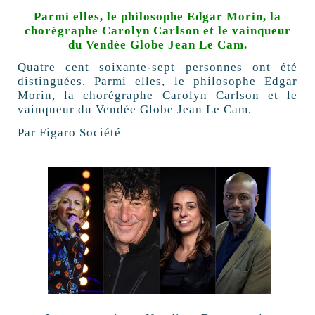
Parmi elles, le philosophe Edgar Morin, la
chorégraphe Carolyn Carlson et le vainqueur
du Vendée Globe Jean Le Cam.
Quatre cent soixante-sept personnes ont été
distinguées. Parmi elles, le philosophe Edgar
Morin, la chorégraphe Carolyn Carlson et le
vainqueur du Vendée Globe Jean Le Cam.
Par Figaro Société