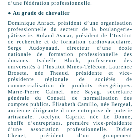
d’une fédération professionnelle.
● Au grade de chevalier
Dominique Anract, président d’une organisation
professionnelle du secteur de la boulangerie-
pâtisserie. Roland Asmar, président de l’Institut
de recherche et de formation cardiovasculaire.
Serge Audoynaud, directeur d’une école
nationale de formation professionnelle des
douanes. Isabelle Bloch, professeure des
universités à l’Institut Mines-Télécom. Laurence
Broseta, née Theaud, présidente et vice-
présidente régionale de sociétés de
commercialisation de produits énergétiques.
Marie-Pierre Calmel, née Sayag, secrétaire
générale du Conseil de normalisation des
comptes publics. Élisabeth Camillo, née Bergeal,
ancienne dirigeante d’une entreprise de poterie
artisanale. Jocelyne Caprile, née Le Donne,
cheffe d’entreprises, première vice-présidente
d’une association professionnelle. Didier
Chenet, président d’un groupement