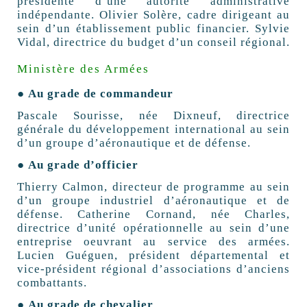
présidente d’une autorité administrative
indépendante. Olivier Solère, cadre dirigeant au
sein d’un établissement public financier. Sylvie
Vidal, directrice du budget d’un conseil régional.
Ministère des Armées
● Au grade de commandeur
Pascale Sourisse, née Dixneuf, directrice
générale du développement international au sein
d’un groupe d’aéronautique et de défense.
● Au grade d’officier
Thierry Calmon, directeur de programme au sein
d’un groupe industriel d’aéronautique et de
défense. Catherine Cornand, née Charles,
directrice d’unité opérationnelle au sein d’une
entreprise oeuvrant au service des armées.
Lucien Guéguen, président départemental et
vice-président régional d’associations d’anciens
combattants.
● Au grade de chevalier