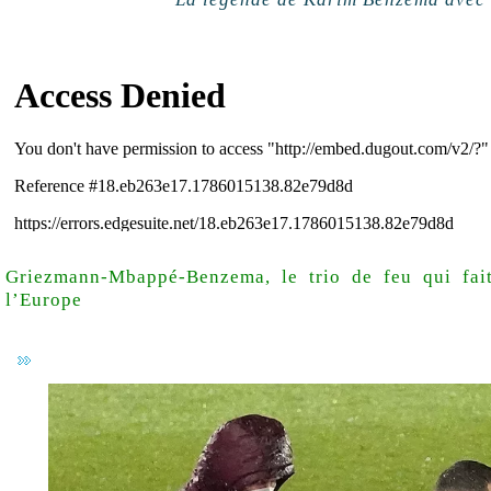
Griezmann-Mbappé-Benzema, le trio de feu qui fait
l’Europe