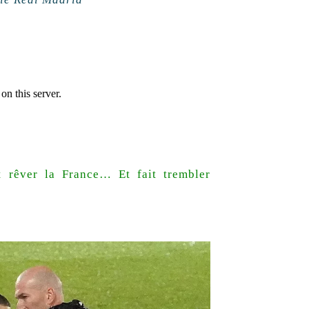
 rêver la France… Et fait trembler