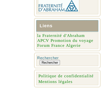
Liens
la Fraternité d'Abraham
APCV Promotion du voyage
Forum France Algerie
Rechercher
Rechercher
Politique de confidentialité
Mentions légales