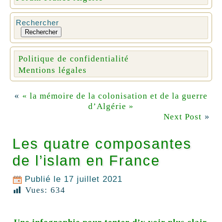
Rechercher
Rechercher
Politique de confidentialité
Mentions légales
«
« la mémoire de la colonisation et de la guerre
d’Algérie »
»
Next Post
Les quatre composantes
de l’islam en France
Publié le
17 juillet 2021
Vues:
634