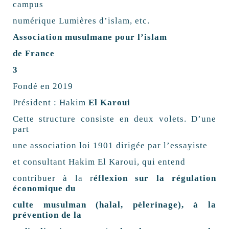
campus
numérique Lumières d’islam, etc.
Association musulmane pour l’islam
de France
3
Fondé en 2019
Président : Hakim
El Karoui
Cette structure consiste en deux volets. D’une
part
une association loi 1901 dirigée par l’essayiste
et consultant Hakim El Karoui, qui entend
contribuer à la r
éflexion sur la régulation
économique du
culte musulman (halal, pèlerinage), à la
prévention de la