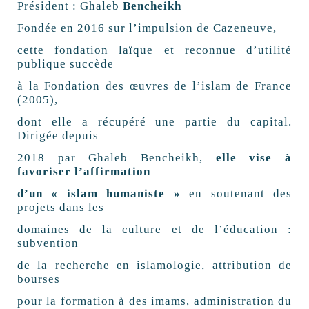
Président : Ghaleb
Bencheikh
Fondée en 2016 sur l’impulsion de Cazeneuve,
cette fondation laïque et reconnue d’utilité
publique succède
à la Fondation des œuvres de l’islam de France
(2005),
dont elle a récupéré une partie du capital.
Dirigée depuis
2018 par Ghaleb Bencheikh,
elle vise à
favoriser l’affirmation
d’un « islam humaniste »
en soutenant des
projets dans les
domaines de la culture et de l’éducation :
subvention
de la recherche en islamologie, attribution de
bourses
pour la formation à des imams, administration du