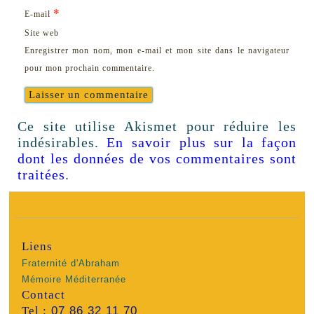
*
E-mail
Site web
Enregistrer mon nom, mon e-mail et mon site dans le navigateur
pour mon prochain commentaire.
Ce site utilise Akismet pour réduire les
indésirables.
En savoir plus sur la façon
dont les données de vos commentaires sont
traitées
.
Liens
Fraternité d'Abraham
Mémoire Méditerranée
Contact
Tel :
07 86 32 11 70