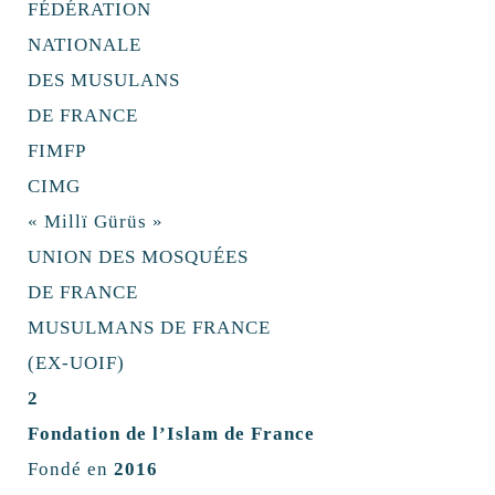
FÉDÉRATION
NATIONALE
DES MUSULANS
DE FRANCE
FIMFP
CIMG
« Millï Gürüs »
UNION DES MOSQUÉES
DE FRANCE
MUSULMANS DE FRANCE
(EX-UOIF)
2
Fondation de l’Islam de France
Fondé en
2016