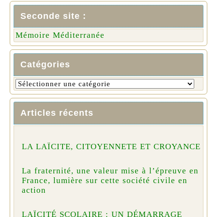
Seconde site :
Mémoire Méditerranée
Catégories
Articles récents
LA LAÏCITE, CITOYENNETE ET CROYANCE
La fraternité, une valeur mise à l’épreuve en
France, lumière sur cette société civile en
action
LAÏCITÉ SCOLAIRE : UN DÉMARRAGE