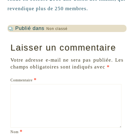
revendique plus de 250 membres.
Publié dans
Non classé
Laisser un commentaire
Votre adresse e-mail ne sera pas publiée.
Les
champs obligatoires sont indiqués avec
*
*
Commentaire
*
Nom