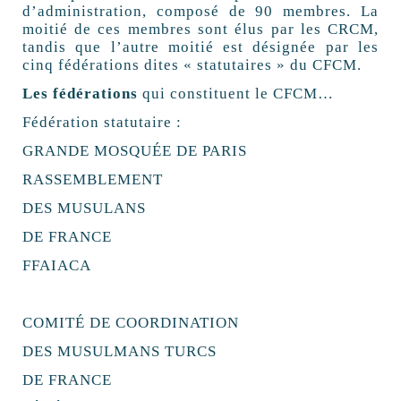
d’administration, composé de 90 membres. La
moitié de ces membres sont élus par les CRCM,
tandis que l’autre moitié est désignée par les
cinq fédérations dites « statutaires » du CFCM.
Les fédérations
qui constituent le CFCM…
Fédération statutaire :
GRANDE MOSQUÉE DE PARIS
RASSEMBLEMENT
DES MUSULANS
DE FRANCE
FFAIACA
COMITÉ DE COORDINATION
DES MUSULMANS TURCS
DE FRANCE