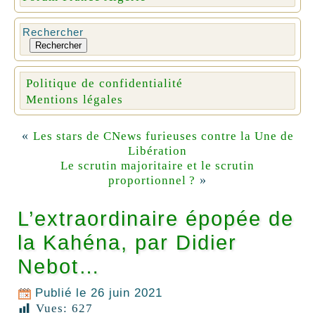
Rechercher
Rechercher
Politique de confidentialité
Mentions légales
«
Les stars de CNews furieuses contre la Une de
Libération
Le scrutin majoritaire et le scrutin
»
proportionnel ?
L’extraordinaire épopée de
la Kahéna, par Didier
Nebot…
Publié le
26 juin 2021
Vues:
627