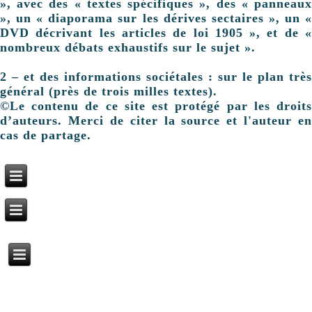
», avec des « textes spécifiques », des « panneaux
», un « diaporama sur les dérives sectaires », un «
DVD décrivant les articles de loi 1905 », et de «
nombreux débats exhaustifs sur le sujet ».
2 – et des informations sociétales : sur le plan très
général (près de trois milles textes).
©Le contenu de ce site est protégé par les droits
d’auteurs. Merci de citer la source et l'auteur en
cas de partage.