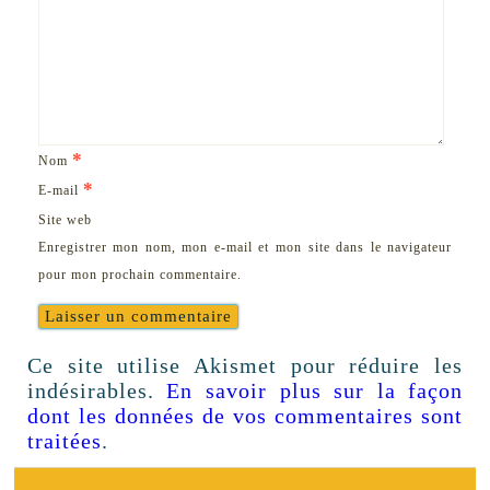
*
Nom
*
E-mail
Site web
Enregistrer mon nom, mon e-mail et mon site dans le navigateur
pour mon prochain commentaire.
Ce site utilise Akismet pour réduire les
indésirables.
En savoir plus sur la façon
dont les données de vos commentaires sont
traitées
.