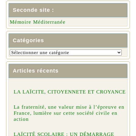
Seconde site :
Mémoire Méditerranée
Catégories
Articles récents
LA LAÏCITE, CITOYENNETE ET CROYANCE
La fraternité, une valeur mise à l’épreuve en
France, lumière sur cette société civile en
action
LAÏCITÉ SCOLAIRE : UN DÉMARRAGE