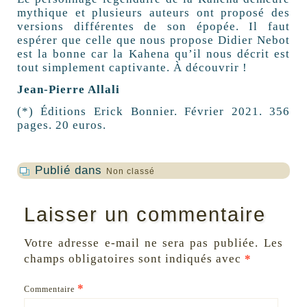
mythique et plusieurs auteurs ont proposé des
versions différentes de son épopée. Il faut
espérer que celle que nous propose Didier Nebot
est la bonne car la Kahena qu’il nous décrit est
tout simplement captivante. À découvrir !
J
ean-Pierre Allali
(*) Éditions Erick Bonnier. Février 2021. 356
pages. 20 euros.
Publié dans
Non classé
Laisser un commentaire
Votre adresse e-mail ne sera pas publiée.
Les
champs obligatoires sont indiqués avec
*
*
Commentaire