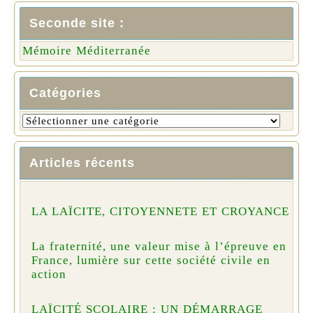
Seconde site :
Mémoire Méditerranée
Catégories
Articles récents
LA LAÏCITE, CITOYENNETE ET CROYANCE
La fraternité, une valeur mise à l’épreuve en
France, lumière sur cette société civile en
action
LAÏCITÉ SCOLAIRE : UN DÉMARRAGE