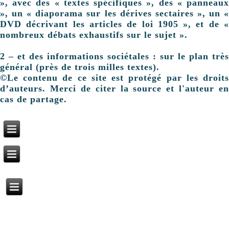
», avec des « textes spécifiques », des « panneaux
», un « diaporama sur les dérives sectaires », un «
DVD décrivant les articles de loi 1905 », et de «
nombreux débats exhaustifs sur le sujet ».
2 – et des informations sociétales : sur le plan très
général (près de trois milles textes).
©Le contenu de ce site est protégé par les droits
d’auteurs. Merci de citer la source et l'auteur en
cas de partage.