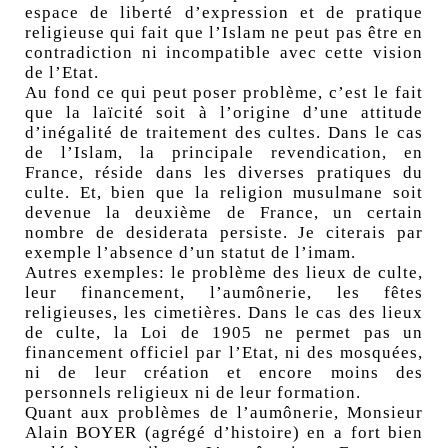
espace de liberté d’expression et de pratique
religieuse qui fait que l’Islam ne peut pas être en
contradiction ni incompatible avec cette vision
de l’Etat.
Au fond ce qui peut poser problème, c’est le fait
que la laïcité soit à l’origine d’une attitude
d’inégalité de traitement des cultes. Dans le cas
de l’Islam, la principale revendication, en
France, réside dans les diverses pratiques du
culte. Et, bien que la religion musulmane soit
devenue la deuxième de France, un certain
nombre de desiderata persiste. Je citerais par
exemple l’absence d’un statut de l’imam.
Autres exemples: le problème des lieux de culte,
leur financement, l’aumônerie, les fêtes
religieuses, les cimetières. Dans le cas des lieux
de culte, la Loi de 1905 ne permet pas un
financement officiel par l’Etat, ni des mosquées,
ni de leur création et encore moins des
personnels religieux ni de leur formation.
Quant aux problèmes de l’aumônerie, Monsieur
Alain BOYER (agrégé d’histoire) en a fort bien