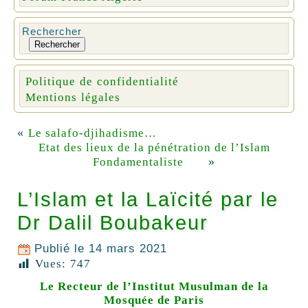
Rechercher
Rechercher
Politique de confidentialité
Mentions légales
«
Le salafo-djihadisme…
Etat des lieux de la pénétration de l’Islam
»
Fondamentaliste
L’Islam et la Laïcité par le
Dr Dalil Boubakeur
Publié le
14 mars 2021
Vues:
747
Le Recteur de l’Institut Musulman de la
Mosquée de Paris