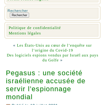
Rechercher
Rechercher
Politique de confidentialité
Mentions légales
«
Les États-Unis au cœur de l’enquête sur
l’origine du Covid-19
Des logiciels espions vendus par Israël aux pays
»
du Golfe
Pegasus : une société
israélienne accusée de
servir l’espionnage
mondial