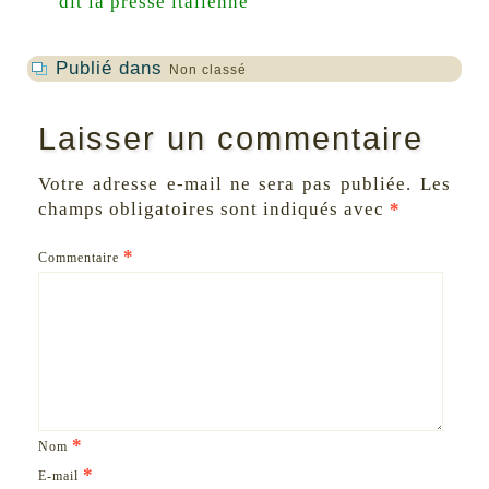
dit la presse italienne
Publié dans
Non classé
Laisser un commentaire
Votre adresse e-mail ne sera pas publiée.
Les
champs obligatoires sont indiqués avec
*
*
Commentaire
*
Nom
*
E-mail