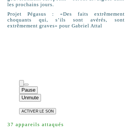
les prochains jours.
Projet Pégasus : «Des faits extrêmement
choquants qui, s’ils sont avérés, sont
extrêmement graves» pour Gabriel Attal
Pause
Unmute
ACTIVER LE SON
37 appareils attaqués