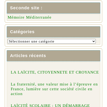
Seconde site :
Mémoire Méditerranée
Catégories
Articles récents
LA LAÏCITE, CITOYENNETE ET CROYANCE
La fraternité, une valeur mise à l’épreuve en
France, lumière sur cette société civile en
action
LAÏCITÉ SCOLAIRE : UN DÉMARRAGE