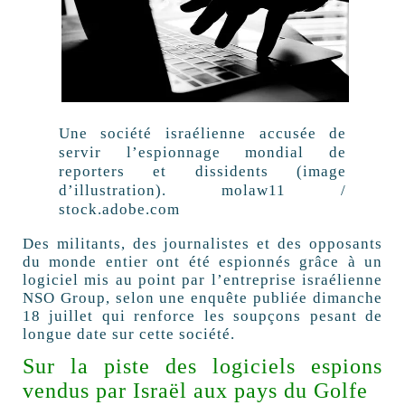
Une société israélienne accusée de
servir l’espionnage mondial de
reporters et dissidents (image
d’illustration).
molaw11 /
stock.adobe.com
Des militants, des journalistes et des opposants
du monde entier ont été espionnés grâce à un
logiciel mis au point par l’entreprise israélienne
NSO Group, selon une enquête publiée dimanche
18 juillet qui renforce les soupçons pesant de
longue date sur cette société.
Sur la piste des logiciels espions
vendus par Israël aux pays du Golfe