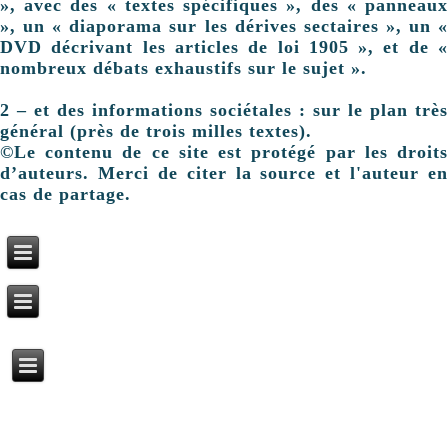
», avec des « textes spécifiques », des « panneaux
», un « diaporama sur les dérives sectaires », un «
DVD décrivant les articles de loi 1905 », et de «
nombreux débats exhaustifs sur le sujet ».
2 – et des informations sociétales : sur le plan très
général (près de trois milles textes).
©Le contenu de ce site est protégé par les droits
d’auteurs. Merci de citer la source et l'auteur en
cas de partage.