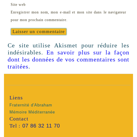
Site web
Enregistrer mon nom, mon e-mail et mon site dans le navigateur
pour mon prochain commentaire.
Ce site utilise Akismet pour réduire les
indésirables.
En savoir plus sur la façon
dont les données de vos commentaires sont
traitées
.
Liens
Fraternité d'Abraham
Mémoire Méditerranée
Contact
Tel :
07 86 32 11 70