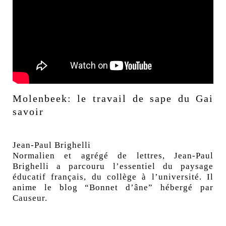
Molenbeek: le travail de sape du Gai
savoir
Jean-Paul Brighelli
Normalien et agrégé de lettres, Jean-Paul
Brighelli a parcouru l’essentiel du paysage
éducatif français, du collège à l’université. Il
anime le blog “Bonnet d’âne” hébergé par
Causeur.