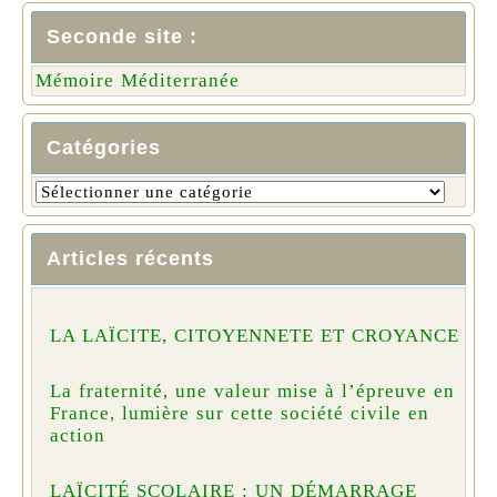
Seconde site :
Mémoire Méditerranée
Catégories
Articles récents
LA LAÏCITE, CITOYENNETE ET CROYANCE
La fraternité, une valeur mise à l’épreuve en
France, lumière sur cette société civile en
action
LAÏCITÉ SCOLAIRE : UN DÉMARRAGE