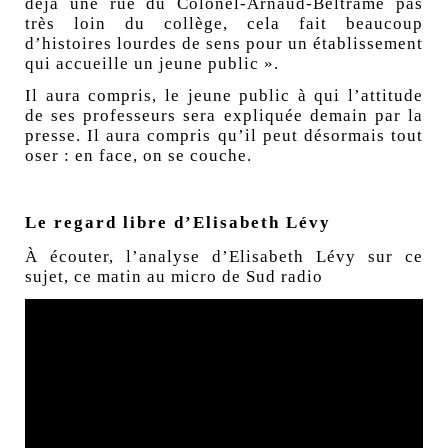
déjà une rue du Colonel-Arnaud-Beltrame pas
très loin du collège, cela fait beaucoup
d’histoires lourdes de sens pour un établissement
qui accueille un jeune public ».
Il aura compris, le jeune public à qui l’attitude
de ses professeurs sera expliquée demain par la
presse. Il aura compris qu’il peut désormais tout
oser : en face, on se couche.
Le regard libre d’Elisabeth Lévy
À écouter, l’analyse d’Elisabeth Lévy sur ce
sujet, ce matin au micro de Sud radio