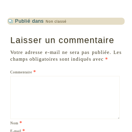
Publié dans
Non classé
Laisser un commentaire
Votre adresse e-mail ne sera pas publiée.
Les
champs obligatoires sont indiqués avec
*
*
Commentaire
*
Nom
*
E-mail