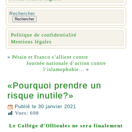
Rechercher
Rechercher
Politique de confidentialité
Mentions légales
«
Pétain et Franco s’allient contre
Journée nationale d’action contre
»
l’islamophobie…
«Pourquoi prendre un
risque inutile?»
Publié le
30 janvier 2021
Vues:
698
Le Collège d’Ollioules ne sera finalement