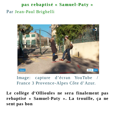
pas rebaptisé « Samuel-Paty »
Par
Jean-Paul Brighelli
Image: capture d’écran YouTube /
France 3 Provence-Alpes Côte d’Azur.
Le collège d’Ollioules ne sera finalement pas
rebaptisé « Samuel-Paty ». La trouille, ça ne
sent pas bon