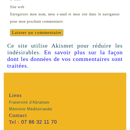
Site web
Enregistrer mon nom, mon e-mail et mon site dans le navigateur
pour mon prochain commentaire.
Ce site utilise Akismet pour réduire les
indésirables.
En savoir plus sur la façon
dont les données de vos commentaires sont
traitées
.
Liens
Fraternité d'Abraham
Mémoire Méditerranée
Contact
Tel :
07 86 32 11 70