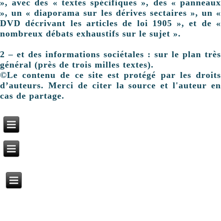
», avec des « textes spécifiques », des « panneaux
», un « diaporama sur les dérives sectaires », un «
DVD décrivant les articles de loi 1905 », et de «
nombreux débats exhaustifs sur le sujet ».
2 – et des informations sociétales : sur le plan très
général (près de trois milles textes).
©Le contenu de ce site est protégé par les droits
d’auteurs. Merci de citer la source et l'auteur en
cas de partage.