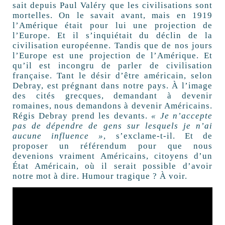
sait depuis Paul Valéry que les civilisations sont
mortelles. On le savait avant, mais en 1919
l’Amérique était pour lui une projection de
l’Europe. Et il s’inquiétait du déclin de la
civilisation européenne. Tandis que de nos jours
l’Europe est une projection de l’Amérique. Et
qu’il est incongru de parler de civilisation
française. Tant le désir d’être américain, selon
Debray, est prégnant dans notre pays. À l’image
des cités grecques, demandant à devenir
romaines, nous demandons à devenir Américains.
Régis Debray prend les devants.
« Je n’accepte
pas de dépendre de gens sur lesquels je n’ai
aucune influence »
, s’exclame-t-il. Et de
proposer un référendum pour que nous
devenions vraiment Américains, citoyens d’un
État Américain, où il serait possible d’avoir
notre mot à dire. Humour tragique ? À voir.