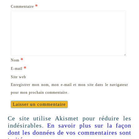
*
Commentaire
*
Nom
*
E-mail
Site web
Enregistrer mon nom, mon e-mail et mon site dans le navigateur
pour mon prochain commentaire.
Ce site utilise Akismet pour réduire les
indésirables.
En savoir plus sur la façon
dont les données de vos commentaires sont