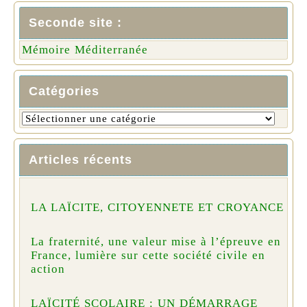
Seconde site :
Mémoire Méditerranée
Catégories
Articles récents
LA LAÏCITE, CITOYENNETE ET CROYANCE
La fraternité, une valeur mise à l’épreuve en
France, lumière sur cette société civile en
action
LAÏCITÉ SCOLAIRE : UN DÉMARRAGE