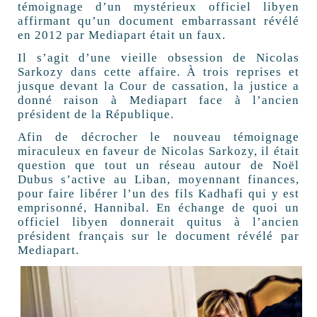
témoignage d’un mystérieux officiel libyen
affirmant qu’un document embarrassant révélé
en 2012 par Mediapart était un faux.
Il s’agit d’une vieille obsession de Nicolas
Sarkozy dans cette affaire. À trois reprises et
jusque devant la Cour de cassation, la justice a
donné raison à Mediapart face à l’ancien
président de la République.
Afin de décrocher le nouveau témoignage
miraculeux en faveur de Nicolas Sarkozy, il était
question que tout un réseau autour de Noël
Dubus s’active au Liban, moyennant finances,
pour faire libérer l’un des fils Kadhafi qui y est
emprisonné, Hannibal. En échange de quoi un
officiel libyen donnerait quitus à l’ancien
président français sur le document révélé par
Mediapart.