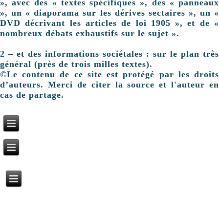
», avec des « textes spécifiques », des « panneaux
», un « diaporama sur les dérives sectaires », un «
DVD décrivant les articles de loi 1905 », et de «
nombreux débats exhaustifs sur le sujet ».
2 – et des informations sociétales : sur le plan très
général (près de trois milles textes).
©Le contenu de ce site est protégé par les droits
d’auteurs. Merci de citer la source et l'auteur en
cas de partage.