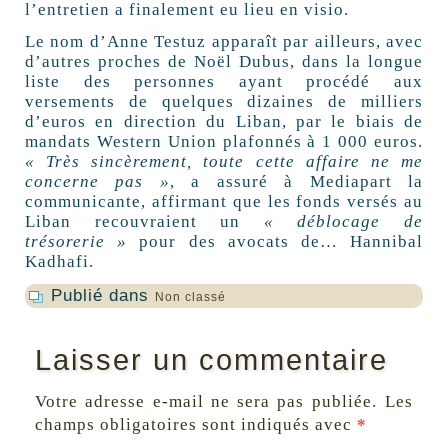
l’entretien a finalement eu lieu en visio.
Le nom d’Anne Testuz apparaît par ailleurs, avec
d’autres proches de Noël Dubus, dans la longue
liste des personnes ayant procédé aux
versements de quelques dizaines de milliers
d’euros en direction du Liban, par le biais de
mandats Western Union plafonnés à 1 000 euros.
« Très sincèrement, toute cette affaire ne me
concerne pas »
, a assuré à Mediapart la
communicante, affirmant que les fonds versés au
Liban recouvraient un
« déblocage de
trésorerie »
pour des avocats de… Hannibal
Kadhafi.
Publié dans
Non classé
Laisser un commentaire
Votre adresse e-mail ne sera pas publiée.
Les
champs obligatoires sont indiqués avec
*