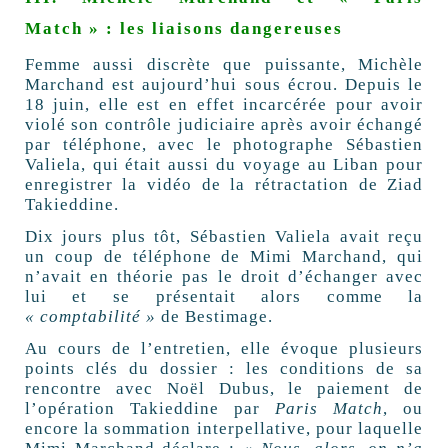
Match » : les liaisons dangereuses
Femme aussi discrète que puissante, Michèle
Marchand est aujourd’hui sous écrou. Depuis le
18 juin, elle est en effet incarcérée pour avoir
violé son contrôle judiciaire après avoir échangé
par téléphone, avec le photographe Sébastien
Valiela, qui était aussi du voyage au Liban pour
enregistrer la vidéo de la rétractation de Ziad
Takieddine.
Dix jours plus tôt, Sébastien Valiela avait reçu
un coup de téléphone de Mimi Marchand, qui
n’avait en théorie pas le droit d’échanger avec
lui et se présentait alors comme la
« comptabilité »
de Bestimage.
Au cours de l’entretien, elle évoque plusieurs
points clés du dossier : les conditions de sa
rencontre avec Noël Dubus, le paiement de
l’opération Takieddine par
Paris Match
, ou
encore la sommation interpellative, pour laquelle