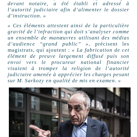
devant notaire, a été établi et adressé à
l’autorité judiciaire afin d’alimenter le dossier
d’instruction. »
« Ces éléments attestent ainsi de la particulière
gravité de l’infraction qui doit s’analyser comme
un ensemble de manœuvres utilisant des médias
d’audience “grand public” »
, précisent les
magistrats, qui ajoutent :
« La fabrication de cet
élément de preuve largement diffusé puis son
envoi vers le procureur national financier
visaient à tromper la religion de l’autorité
judiciaire amenée à apprécier les charges pesant
sur M. Sarkozy en qualité de mis en examen. »