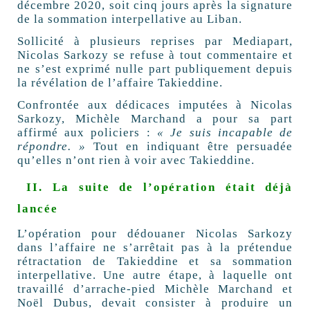
décembre 2020, soit cinq jours après la signature
de la sommation interpellative au Liban.
Sollicité à plusieurs reprises par Mediapart,
Nicolas Sarkozy se refuse à tout commentaire et
ne s’est exprimé nulle part publiquement depuis
la révélation de l’affaire Takieddine.
Confrontée aux dédicaces imputées à Nicolas
Sarkozy, Michèle Marchand a pour sa part
affirmé aux policiers :
« Je suis incapable de
répondre. »
Tout en indiquant être persuadée
qu’elles n’ont rien à voir avec Takieddine.
II.
La suite de l’opération était déjà
lancée
L’opération pour dédouaner Nicolas Sarkozy
dans l’affaire ne s’arrêtait pas à la prétendue
rétractation de Takieddine et sa sommation
interpellative. Une autre étape, à laquelle ont
travaillé d’arrache-pied Michèle Marchand et
Noël Dubus, devait consister à produire un