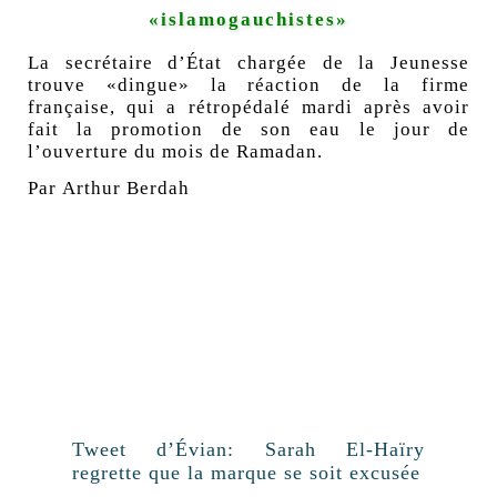
«islamogauchistes»
La secrétaire d’État chargée de la Jeunesse
trouve «dingue» la réaction de la firme
française, qui a rétropédalé mardi après avoir
fait la promotion de son eau le jour de
l’ouverture du mois de Ramadan.
Par
Arthur Berdah
Tweet d’Évian: Sarah El-Haïry
regrette que la marque se soit excusée