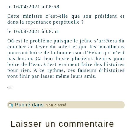
le 16/04/2021 à 08:58
Cette ministre c’est-elle que son président et
dans la repentance perpétuelle ?
le 16/04/2021 à 08:51
Où est le problème puisque le jeûne s’arrêtera du
coucher au lever du soleil et que les musulmans
pourront boire de la bonne eau d’Evian qui n’est
pas haram. Ca leur laisse plusieurs heures pour
boire de l’eau. C’est vraiment faire des histoires
pour rien. A ce rythme, ces faiseurs d’histoires
vont finir par lasser même leurs amis.
Publié dans
Non classé
Laisser un commentaire