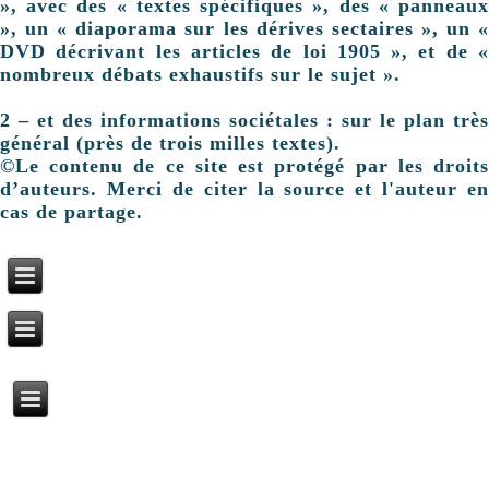
», avec des « textes spécifiques », des « panneaux
», un « diaporama sur les dérives sectaires », un «
DVD décrivant les articles de loi 1905 », et de «
nombreux débats exhaustifs sur le sujet ».
2 – et des informations sociétales : sur le plan très
général (près de trois milles textes).
©Le contenu de ce site est protégé par les droits
d’auteurs. Merci de citer la source et l'auteur en
cas de partage.