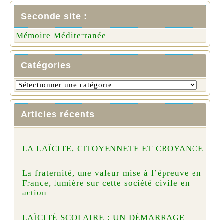
Seconde site :
Mémoire Méditerranée
Catégories
Articles récents
LA LAÏCITE, CITOYENNETE ET CROYANCE
La fraternité, une valeur mise à l’épreuve en
France, lumière sur cette société civile en
action
LAÏCITÉ SCOLAIRE : UN DÉMARRAGE