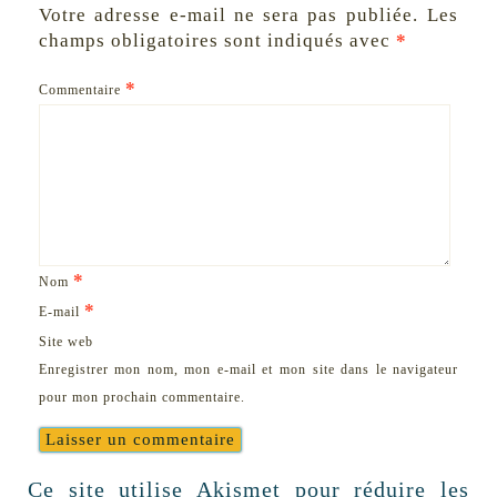
Votre adresse e-mail ne sera pas publiée.
Les
champs obligatoires sont indiqués avec
*
*
Commentaire
*
Nom
*
E-mail
Site web
Enregistrer mon nom, mon e-mail et mon site dans le navigateur
pour mon prochain commentaire.
Ce site utilise Akismet pour réduire les