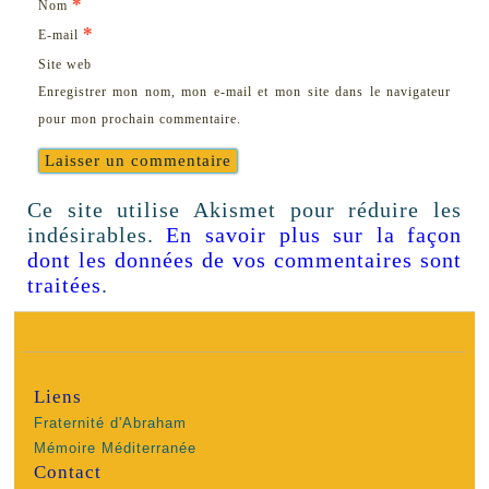
*
Nom
*
E-mail
Site web
Enregistrer mon nom, mon e-mail et mon site dans le navigateur
pour mon prochain commentaire.
Ce site utilise Akismet pour réduire les
indésirables.
En savoir plus sur la façon
dont les données de vos commentaires sont
traitées
.
Liens
Fraternité d'Abraham
Mémoire Méditerranée
Contact