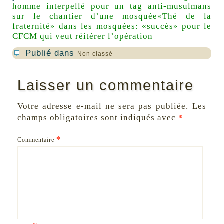
homme interpellé pour un tag anti-musulmans
sur le chantier d’une mosquée
«Thé de la
fraternité» dans les mosquées: «succès» pour le
CFCM qui veut réitérer l’opération
Publié dans
Non classé
Laisser un commentaire
Votre adresse e-mail ne sera pas publiée.
Les
champs obligatoires sont indiqués avec
*
*
Commentaire