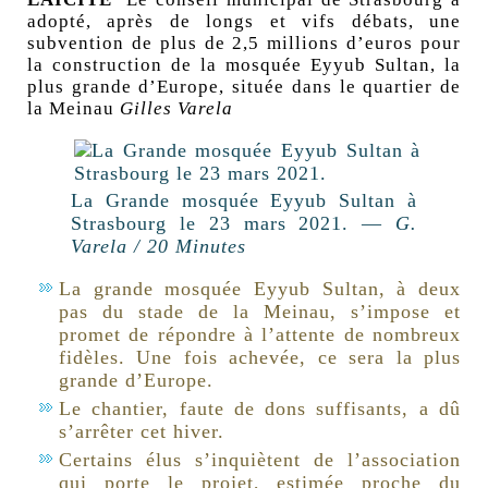
adopté, après de longs et vifs débats, une
subvention de plus de 2,5 millions d’euros pour
la construction de la mosquée Eyyub Sultan, la
plus grande d’Europe, située dans le quartier de
la Meinau
Gilles Varela
La Grande mosquée Eyyub Sultan à
Strasbourg le 23 mars 2021. —
G.
Varela / 20 Minutes
La grande mosquée Eyyub Sultan, à deux
pas du stade de la Meinau, s’impose et
promet de répondre à l’attente de nombreux
fidèles. Une fois achevée, ce sera la plus
grande d’Europe.
Le chantier, faute de dons suffisants, a dû
s’arrêter cet hiver.
Certains élus s’inquiètent de l’association
qui porte le projet, estimée proche du