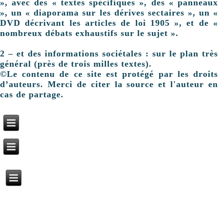
», avec des « textes spécifiques », des « panneaux
», un « diaporama sur les dérives sectaires », un «
DVD décrivant les articles de loi 1905 », et de «
nombreux débats exhaustifs sur le sujet ».
2 – et des informations sociétales : sur le plan très
général (près de trois milles textes).
©Le contenu de ce site est protégé par les droits
d’auteurs. Merci de citer la source et l'auteur en
cas de partage.