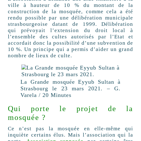
ville à hauteur de 10 % du montant de la
construction de la mosquée, comme cela a été
rendu possible par une délibération municipale
strasbourgeoise datant de 1999. Délibération
qui prévoyait l’extension du droit local à
l’ensemble des cultes autorisés par l’Etat et
accordait donc la possibilité d’une subvention de
10 %. Un principe qui a permis d’aider un grand
nombre de lieux de culte.
La Grande mosquée Eyyub Sultan à
Strasbourg le 23 mars 2021. – G.
Varela / 20 Minutes
Qui porte le projet de la
mosquée ?
Ce n’est pas la mosquée en elle-même qui
inquiète certains élus. Mais l’association qui la