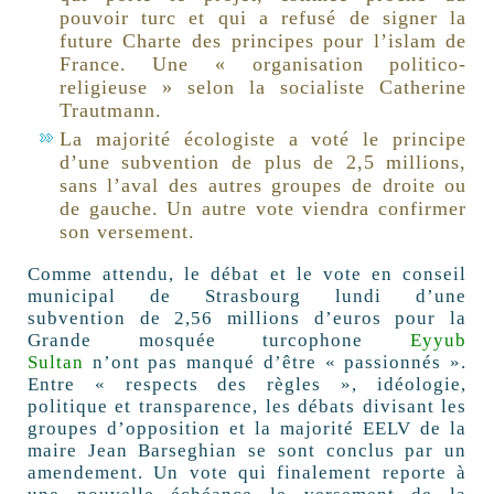
pouvoir turc et qui a refusé de signer la
future Charte des principes pour l’islam de
France. Une « organisation politico-
religieuse » selon la socialiste Catherine
Trautmann.
La majorité écologiste a voté le principe
d’une subvention de plus de 2,5 millions,
sans l’aval des autres groupes de droite ou
de gauche. Un autre vote viendra confirmer
son versement.
Comme attendu, le débat et le vote en conseil
municipal de Strasbourg lundi d’une
subvention de 2,56 millions d’euros pour la
Grande mosquée turcophone
Eyyub
Sultan
n’ont pas manqué d’être « passionnés ».
Entre « respects des règles », idéologie,
politique et transparence, les débats divisant les
groupes d’opposition et la majorité EELV de la
maire Jean Barseghian se sont conclus par un
amendement. Un vote qui finalement reporte à