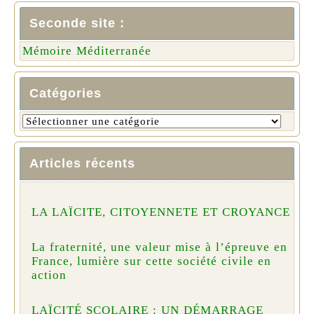
Seconde site :
Mémoire Méditerranée
Catégories
Articles récents
LA LAÏCITE, CITOYENNETE ET CROYANCE
La fraternité, une valeur mise à l’épreuve en
France, lumière sur cette société civile en
action
LAÏCITÉ SCOLAIRE : UN DÉMARRAGE