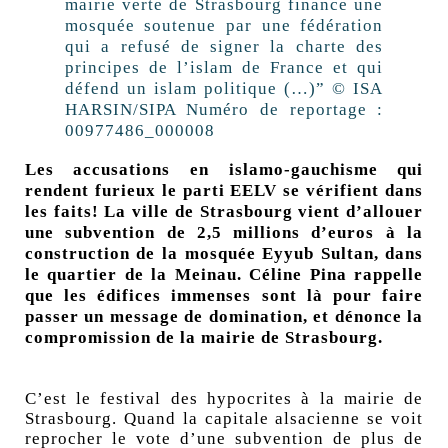
mairie verte de Strasbourg finance une
mosquée soutenue par une fédération
qui a refusé de signer la charte des
principes de l’islam de France et qui
défend un islam politique (…)” © ISA
HARSIN/SIPA Numéro de reportage :
00977486_000008
Les accusations en islamo-gauchisme qui
rendent furieux le parti EELV se vérifient dans
les faits! La ville de Strasbourg vient d’allouer
une subvention de 2,5 millions d’euros à la
construction de la mosquée Eyyub Sultan, dans
le quartier de la Meinau. Céline Pina rappelle
que les édifices immenses sont là pour faire
passer un message de domination, et dénonce la
compromission de la mairie de Strasbourg.
C’est le festival des hypocrites à la mairie de
Strasbourg. Quand la capitale alsacienne se voit
reprocher le vote d’une subvention de plus de