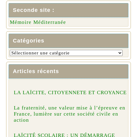
Seconde site :
Mémoire Méditerranée
Catégories
Articles récents
LA LAÏCITE, CITOYENNETE ET CROYANCE
La fraternité, une valeur mise à l’épreuve en
France, lumière sur cette société civile en
action
LAÏCITÉ SCOLAIRE : UN DÉMARRAGE