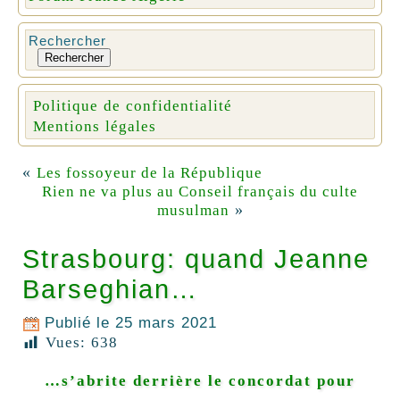
Rechercher
Rechercher
Politique de confidentialité
Mentions légales
«
Les fossoyeur de la République
Rien ne va plus au Conseil français du culte
»
musulman
Strasbourg: quand Jeanne
Barseghian…
Publié le
25 mars 2021
Vues:
638
…s’abrite derrière le concordat pour