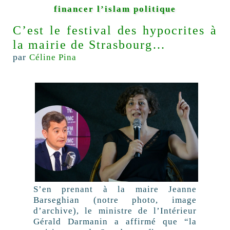
financer l’islam politique
C’est le festival des hypocrites à
la mairie de Strasbourg…
par
Céline Pina
S’en prenant à la maire Jeanne
Barseghian (notre photo, image
d’archive), le ministre de l’Intérieur
Gérald Darmanin a affirmé que “la