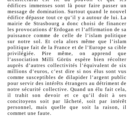
édifices immenses sont là pour faire passer un
message de domination. Surtout quand le nouvel
édifice dépasse tout ce qu’il y a autour de lui. La
mairie de Strasbourg a donc choisi de financer
les provocations d’Erdogan et l’affirmation de sa
puissance comme de celle de l’islam politique
sur notre sol. Et cela alors même que l’islam
politique fait de la France et de l’Europe sa cible
privilégiée. Pire même, on apprend que
l’association Milli Görüs espère bien récolter
auprès d’autres collectivités l’équivalent de six
millions d’euros, c’est dire si nos élus sont vus
comme susceptibles de dilapider l’argent public
pour servir des intérêts étrangers au détriment de
notre sécurité collective. Quand un élu fait cela,
il trahit son devoir et ce qu’il doit à ses
concitoyens soit par lâcheté, soit par intérêt
personnel, mais quelle que soit la raison, il
commet une faute.