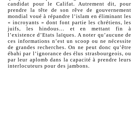
candidat pour le Califat. Autrement dit, pour
prendre la tête de son rêve de gouvernement
mondial voué à répandre l’islam en éliminant les
« incroyants » dont font partie les chrétiens, les
juifs, les hindous… et en mettant fin à
l’existence d’Etats laïques. A noter qu’aucune de
ces informations n’est un scoop ou ne nécessite
de grandes recherches. On ne peut donc qu’être
ébahi par l’ignorance des élus strasbourgeois, ou
par leur aplomb dans la capacité à prendre leurs
interlocuteurs pour des jambons.