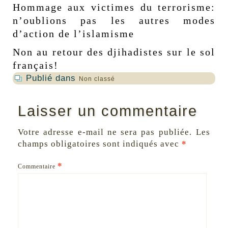
Hommage aux victimes du terrorisme:
n’oublions pas les autres modes
d’action de l’islamisme
Non au retour des djihadistes sur le sol
français!
Publié dans
Non classé
Laisser un commentaire
Votre adresse e-mail ne sera pas publiée.
Les
champs obligatoires sont indiqués avec
*
*
Commentaire