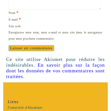
*
Nom
*
E-mail
Site web
Enregistrer mon nom, mon e-mail et mon site dans le navigateur
pour mon prochain commentaire.
Ce site utilise Akismet pour réduire les
indésirables.
En savoir plus sur la façon
dont les données de vos commentaires sont
traitées
.
Liens
Fraternité d'Abraham