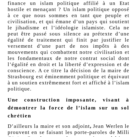
finance un islam politique affilié à un Etat
hostile et menaçant ? Un islam politique opposé
à ce que nous sommes en tant que peuple et
civilisation, et qui émane d’un pays qui soutient
le jihadisme et l’idéologie islamiste. Cela ne
peut être passé sous silence au prétexte d’une
égalité de traitement qui finit par justifier le
versement d’une part de nos impôts à des
mouvements qui combattent notre civilisation et
les fondamentaux de notre contrat social dont
l’égalité en droit et la liberté d’expression et de
conscience. A ce titre la décision de la maire de
Strasbourg est éminemment politique et équivaut
à un soutien extrêmement fort et affiché à l’islam
politique.
Une construction imposante, visant à
démontrer la force de l’islam sur un sol
chrétien
D’ailleurs la maire et son adjoint
,
Jean Werlen le
prouvent en se faisant les porte-paroles de Milli