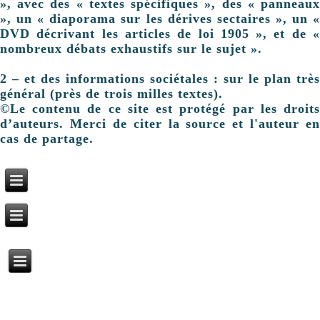
», avec des « textes spécifiques », des « panneaux
», un « diaporama sur les dérives sectaires », un «
DVD décrivant les articles de loi 1905 », et de «
nombreux débats exhaustifs sur le sujet ».
2 – et des informations sociétales : sur le plan très
général (près de trois milles textes).
©Le contenu de ce site est protégé par les droits
d’auteurs. Merci de citer la source et l'auteur en
cas de partage.