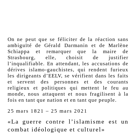
On ne peut que se féliciter de la réaction sans
ambiguïté de Gérald Darmanin et de Marlène
Schiappa et remarquer que la maire de
Strasbourg, elle, choisit de justifier
l’inqualifiable. En attendant, les accusations de
dérives islamo-gauchistes, qui rendent furieux
les dirigeants d’EELV, se vérifient dans les faits
et servent des personnes et des courants
religieux et politiques qui mettent le feu au
monde, nous attaquent et nous fragilisent à la
fois en tant que nation et en tant que peuple.
25 mars 1821 – 25 mars 2021
«La guerre contre l’islamisme est un
combat idéologique et culturel»