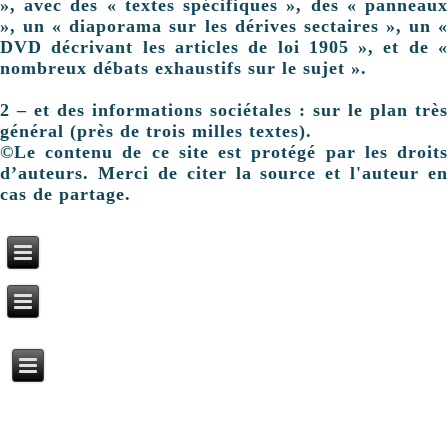
», avec des « textes spécifiques », des « panneaux
», un « diaporama sur les dérives sectaires », un «
DVD décrivant les articles de loi 1905 », et de «
nombreux débats exhaustifs sur le sujet ».
2 – et des informations sociétales : sur le plan très
général (près de trois milles textes).
©Le contenu de ce site est protégé par les droits
d’auteurs. Merci de citer la source et l'auteur en
cas de partage.