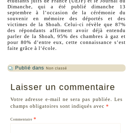
étudiants juifs de France (UEJF) et le Journal du
Dimanche, qui a été publié dimanche 13
septembre à l’occasion de la cérémonie du
souvenir en mémoire des déportés et des
victimes de la Shoah. Celui-ci révèle que 87%
des répondants affirment avoir déjà entendu
parler de la Shoah, 95% des chambres à gaz et
pour 80% d’entre eux, cette connaissance s’est
faite grâce à l’école.
Publié dans
Non classé
Laisser un commentaire
Votre adresse e-mail ne sera pas publiée.
Les
champs obligatoires sont indiqués avec
*
*
Commentaire