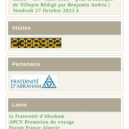
de Villepin Rédigé par Benjamin Andria |
Vendredi 27 Octobre 2023 à
Visites
Partenaire
Liens
la Fraternité d'Abraham
APCV Promotion du voyage
Forum France Algerie