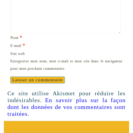
*
Nom
*
E-mail
Site web
Enregistrer mon nom, mon e-mail et mon site dans le navigateur
pour mon prochain commentaire.
Ce site utilise Akismet pour réduire les
indésirables.
En savoir plus sur la façon
dont les données de vos commentaires sont
traitées
.