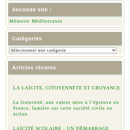
Seconde site :
Mémoire Méditerranée
Catégories
Articles récents
LA LAÏCITE, CITOYENNETE ET CROYANCE
La fraternité, une valeur mise à l’épreuve en
France, lumière sur cette société civile en
action
LAÏCITÉ SCOLAIRE : UN DÉMARRAGE