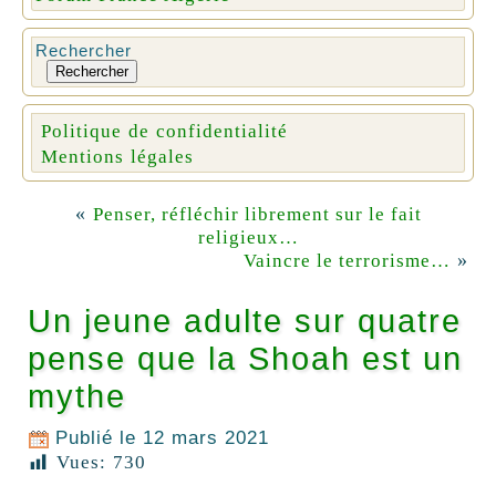
Rechercher
Rechercher
Politique de confidentialité
Mentions légales
«
Penser, réfléchir librement sur le fait
religieux…
»
Vaincre le terrorisme…
Un jeune adulte sur quatre
pense que la Shoah est un
mythe
Publié le
12 mars 2021
Vues:
730