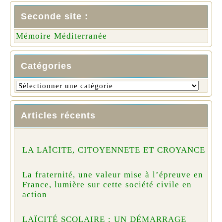
Seconde site :
Mémoire Méditerranée
Catégories
Articles récents
LA LAÏCITE, CITOYENNETE ET CROYANCE
La fraternité, une valeur mise à l’épreuve en
France, lumière sur cette société civile en
action
LAÏCITÉ SCOLAIRE : UN DÉMARRAGE