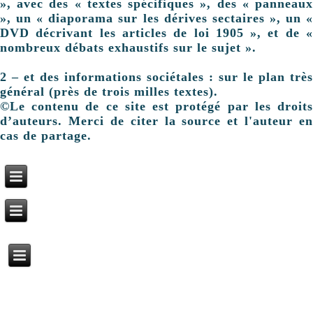
», avec des « textes spécifiques », des « panneaux
», un « diaporama sur les dérives sectaires », un «
DVD décrivant les articles de loi 1905 », et de «
nombreux débats exhaustifs sur le sujet ».
2 – et des informations sociétales : sur le plan très
général (près de trois milles textes).
©Le contenu de ce site est protégé par les droits
d’auteurs. Merci de citer la source et l'auteur en
cas de partage.