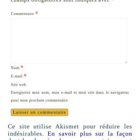
*
Commentaire
*
Nom
*
E-mail
Site web
Enregistrer mon nom, mon e-mail et mon site dans le navigateur
pour mon prochain commentaire.
Ce site utilise Akismet pour réduire les
indésirables.
En savoir plus sur la façon