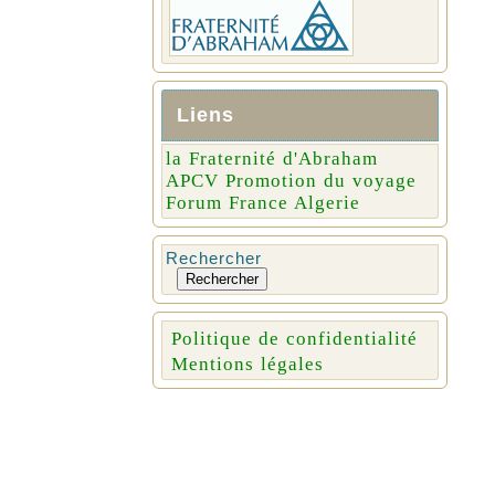
Liens
la Fraternité d'Abraham
APCV Promotion du voyage
Forum France Algerie
Rechercher
Rechercher
Politique de confidentialité
Mentions légales