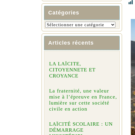
Catégories
Articles récents
LA LAÏCITE,
CITOYENNETE ET
CROYANCE
La fraternité, une valeur
mise à l’épreuve en France,
lumière sur cette société
civile en action
LAÏCITÉ SCOLAIRE : UN
DÉMARRAGE