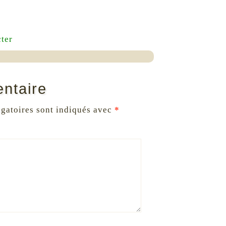
ter
ntaire
gatoires sont indiqués avec
*