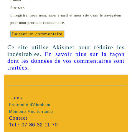
E-mail
Site web
Enregistrer mon nom, mon e-mail et mon site dans le navigateur
pour mon prochain commentaire.
Ce site utilise Akismet pour réduire les
indésirables.
En savoir plus sur la façon
dont les données de vos commentaires sont
traitées
.
Liens
Fraternité d'Abraham
Mémoire Méditerranée
Contact
Tel :
07 86 32 11 70