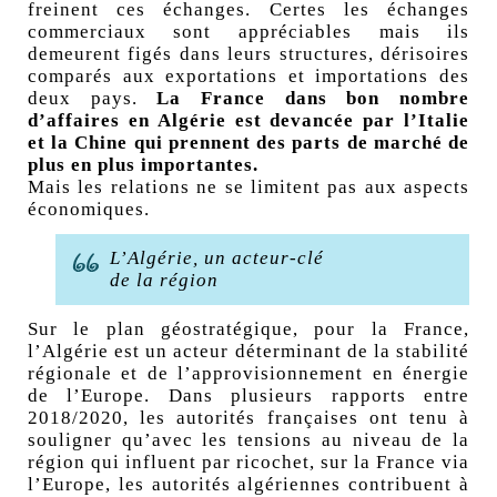
freinent ces échanges. Certes les échanges
commerciaux sont appréciables mais ils
demeurent figés dans leurs structures, dérisoires
comparés aux exportations et importations des
deux pays.
La France dans bon nombre
d’affaires en Algérie est devancée par l’Italie
et la Chine qui prennent des parts de marché de
plus en plus importantes.
Mais les relations ne se limitent pas aux aspects
économiques.
L’Algérie, un acteur-clé
de la région
Sur le plan géostratégique, pour la France,
l’Algérie est un acteur déterminant de la stabilité
régionale et de l’approvisionnement en énergie
de l’Europe. Dans plusieurs rapports entre
2018/2020, les autorités françaises ont tenu à
souligner qu’avec les tensions au niveau de la
région qui influent par ricochet, sur la France via
l’Europe, les autorités algériennes contribuent à