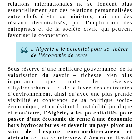
relations internationales ne se fondent plus
essentiellement sur des relations personnalisées
entre chefs d’État ou ministres, mais sur des
réseaux décentralisés, par l’implication des
entreprises et de la société civile qui peuvent
favoriser la coopération.
L’Algérie a le potentiel pour se libérer
de l’économie de rente
Sous réserve d’une meilleure gouvernance, de la
valorisation du savoir – richesse bien plus
importante que toutes les réserves
d’hydrocarbures – et de la levée des contraintes
d’environnement, ainsi qu’avec une plus grande
visibilité et cohérence de sa politique socio-
économique, et en évitant l’instabilité juridique
et monétaire,
l’Algérie, a les potentialités pour
passer d’une économie de rente à une économie
hors hydrocarbures et devenir un pays pivot au
sein de l’espace euro-méditerranéen et
africain
(cf. notre interview à American Herald