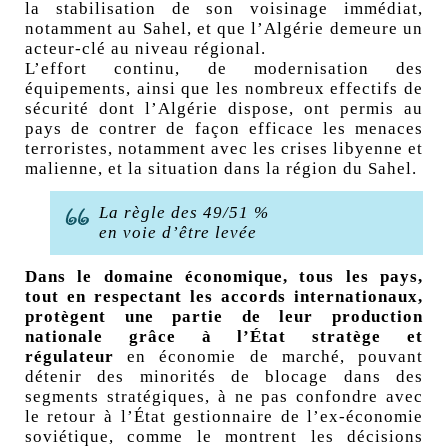
la stabilisation de son voisinage immédiat,
notamment au Sahel, et que l’Algérie demeure un
acteur-clé au niveau régional.
L’effort continu, de modernisation des
équipements, ainsi que les nombreux effectifs de
sécurité dont l’Algérie dispose, ont permis au
pays de contrer de façon efficace les menaces
terroristes, notamment avec les crises libyenne et
malienne, et la situation dans la région du Sahel.
La règle des 49/51
%
en voie d’être levée
Dans le domaine économique, tous les pays,
tout en respectant les accords internationaux,
protègent une partie de leur production
nationale grâce à l’État stratège et
régulateur
en économie de marché, pouvant
détenir des minorités de blocage dans des
segments stratégiques, à ne pas confondre avec
le retour à l’État gestionnaire de l’ex-économie
soviétique, comme le montrent les décisions