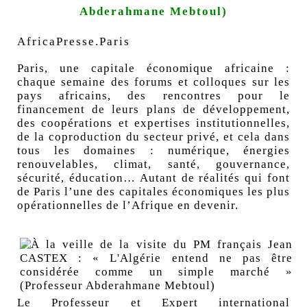
Abderahmane Mebtoul)
AfricaPresse.Paris
Paris, une capitale économique africaine :
chaque semaine des forums et colloques sur les
pays africains, des rencontres pour le
financement de leurs plans de développement,
des coopérations et expertises institutionnelles,
de la coproduction du secteur privé, et cela dans
tous les domaines : numérique, énergies
renouvelables, climat, santé, gouvernance,
sécurité, éducation… Autant de réalités qui font
de Paris l’une des capitales économiques les plus
opérationnelles de l’Afrique en devenir.
Le Professeur et Expert international