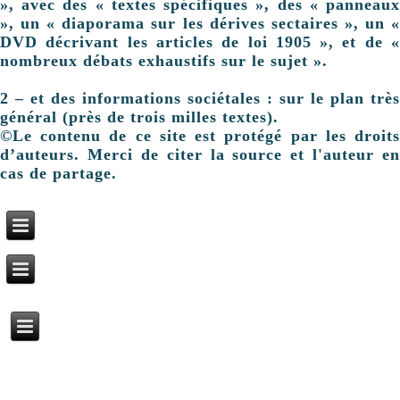
», avec des « textes spécifiques », des « panneaux
», un « diaporama sur les dérives sectaires », un «
DVD décrivant les articles de loi 1905 », et de «
nombreux débats exhaustifs sur le sujet ».
2 – et des informations sociétales : sur le plan très
général (près de trois milles textes).
©Le contenu de ce site est protégé par les droits
d’auteurs. Merci de citer la source et l'auteur en
cas de partage.