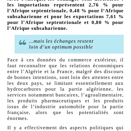
les importations représentent 2,76
% pour
l’Afrique septentrionale, 0,48
% pour l’Afrique
subsaharienne et pour les exportations 7,61
%
pour l’Afrique septentrionale et 0,80
% pour
l’Afrique subsaharienne.
…mais les échanges restent
loin d’un optimum possible
Face à ces données du commerce extérieur, il
faut reconnaître que les relations économiques
entre l’Algérie et la France, malgré des discours
de bonnes intentions, sont loin des attentes entre
les deux pays, se limitant essentiellement aux
hydrocarbures pour la partie algérienne, les
services notamment bancaires, l’agroalimentaire,
les produits pharmaceutiques et les produits
issus de l’industrie automobile pour la partie
française, alors que les potentialités sont
énormes.
Il y a effectivement des aspects politiques qui