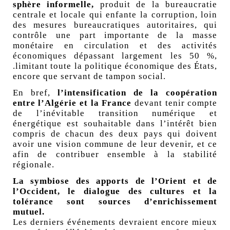
sphère informelle,
produit de la bureaucratie
centrale et locale qui enfante la corruption, loin
des mesures bureaucratiques autoritaires, qui
contrôle une part importante de la masse
monétaire en circulation et des activités
économiques dépassant largement les 50
%,
.limitant toute la politique économique des États,
encore que servant de tampon social.
En bref,
l’intensification de la coopération
entre l’Algérie et la France
devant tenir compte
de l’inévitable transition numérique et
énergétique est souhaitable dans l’intérêt bien
compris de chacun des deux pays qui doivent
avoir une vision commune de leur devenir, et ce
afin de contribuer ensemble à la stabilité
régionale.
La symbiose des apports de l’Orient et de
l’Occident, le dialogue des cultures et la
tolérance sont sources d’enrichissement
mutuel.
Les derniers événements devraient encore mieux