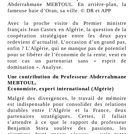
Abderrahmane MEBTOUL. En arrière-plan, la
fameuse baie d’Oran, sa ville. © DR et APP
Avec la proche visite du Premier ministre
français Jean Castex en Algérie, la question de la
coopération stratégique entre les deux pays
redevient d’actualité. L’occasion d’un grand pas,
enfin
? L’Algérie, qui ne manque pas de potentiel
pour se libérer de l’économie de la rente, veut en
tout cas un partenariat sans «
esprit de
domination
». Analyse.
Une contribution du Professeur Abderrahmane
MEBTOUL,
Économiste, expert international (Algérie)
Malgré des divergences, le travail de mémoire
est indispensable pour consolider des relations
durables entre l’Algérie et la France, deux
partenaires stratégiques. Certes, il fallait
s’attendre à ce que le rapport du professeur
Benjamin Stora soulève des passions, les