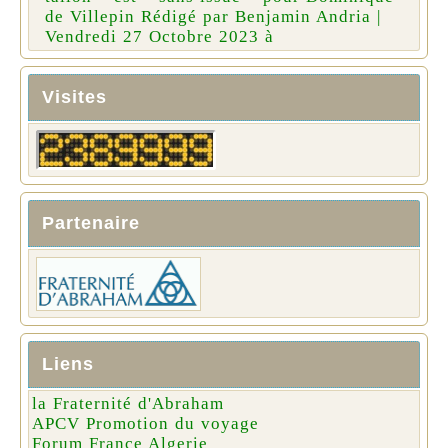
de Villepin Rédigé par Benjamin Andria |
Vendredi 27 Octobre 2023 à
Visites
Partenaire
Liens
la Fraternité d'Abraham
APCV Promotion du voyage
Forum France Algerie