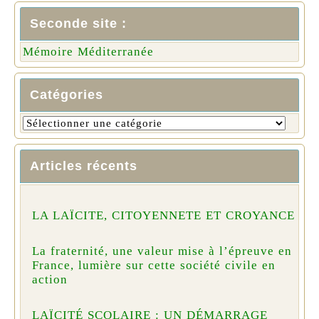
Seconde site :
Mémoire Méditerranée
Catégories
Articles récents
LA LAÏCITE, CITOYENNETE ET CROYANCE
La fraternité, une valeur mise à l’épreuve en
France, lumière sur cette société civile en
action
LAÏCITÉ SCOLAIRE : UN DÉMARRAGE