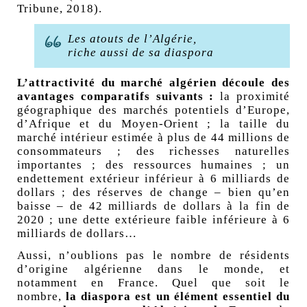
Tribune, 2018).
Les atouts de l’Algérie,
riche aussi de sa diaspora
L’attractivité du marché algérien découle des
avantages comparatifs suivants :
la proximité
géographique des marchés potentiels d’Europe,
d’Afrique et du Moyen-Orient
; la taille du
marché intérieur estimée à plus de 44 millions de
consommateurs
; des richesses naturelles
importantes
; des ressources humaines
; un
endettement extérieur inférieur à 6 milliards de
dollars
; des réserves de change – bien qu’en
baisse – de 42 milliards de dollars à la fin de
2020
; une dette extérieure faible inférieure à 6
milliards de dollars…
Aussi, n’oublions pas le nombre de résidents
d’origine algérienne dans le monde, et
notamment en France. Quel que soit le
nombre,
la diaspora est un élément essentiel du