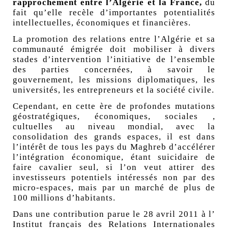
rapprochement entre l’Algérie et la France,
du
fait qu’elle recèle d’importantes potentialités
intellectuelles, économiques et financières.
La promotion des relations entre l’Algérie et sa
communauté émigrée doit mobiliser à divers
stades d’intervention l’initiative de l’ensemble
des parties concernées, à savoir le
gouvernement, les missions diplomatiques, les
universités, les entrepreneurs et la société civile.
Cependant, en cette ère de profondes mutations
géostratégiques, économiques, sociales ,
cultuelles au niveau mondial, avec la
consolidation des grands espaces, il est dans
l’intérêt de tous les pays du Maghreb d’accélérer
l’intégration économique, étant suicidaire de
faire cavalier seul, si l’on veut attirer des
investisseurs potentiels intéressés non par des
micro-espaces, mais par un marché de plus de
100 millions d’habitants.
Dans une contribution parue le 28 avril 2011 à l’
Institut français des Relations Internationales