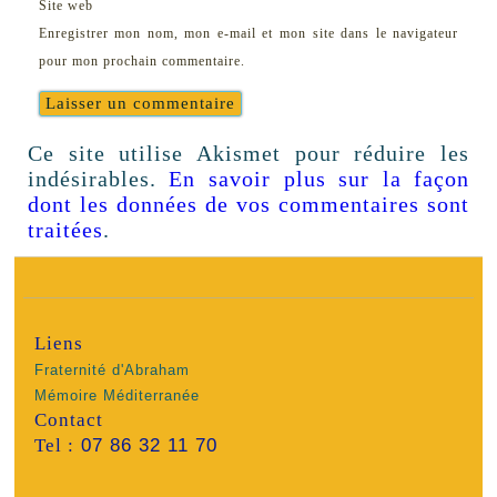
Site web
Enregistrer mon nom, mon e-mail et mon site dans le navigateur
pour mon prochain commentaire.
Ce site utilise Akismet pour réduire les
indésirables.
En savoir plus sur la façon
dont les données de vos commentaires sont
traitées
.
Liens
Fraternité d'Abraham
Mémoire Méditerranée
Contact
Tel :
07 86 32 11 70