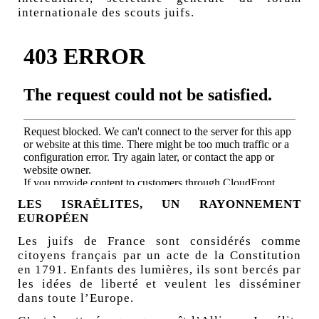
internationale des scouts juifs.
LES ISRAÉLITES, UN RAYONNEMENT
EUROPÉEN
Les juifs de France sont considérés comme
citoyens français par un acte de la Constitution
en 1791. Enfants des lumières, ils sont bercés par
les idées de liberté et veulent les disséminer
dans toute l’Europe.