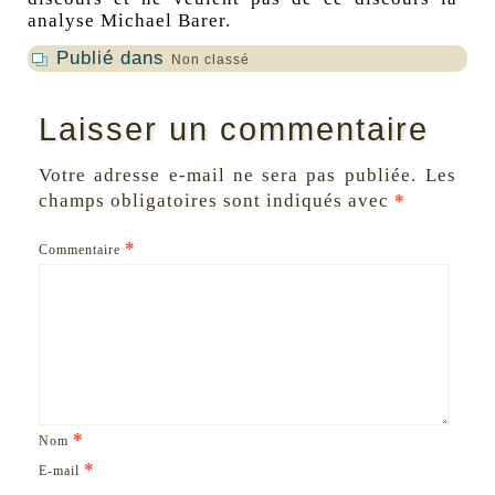
analyse Michael Barer.
Publié dans
Non classé
Laisser un commentaire
Votre adresse e-mail ne sera pas publiée.
Les
champs obligatoires sont indiqués avec
*
*
Commentaire
*
Nom
*
E-mail