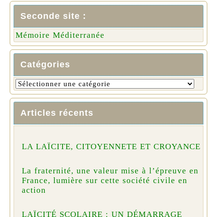
Seconde site :
Mémoire Méditerranée
Catégories
Articles récents
LA LAÏCITE, CITOYENNETE ET CROYANCE
La fraternité, une valeur mise à l’épreuve en
France, lumière sur cette société civile en
action
LAÏCITÉ SCOLAIRE : UN DÉMARRAGE