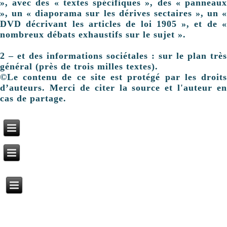
», avec des « textes spécifiques », des « panneaux
», un « diaporama sur les dérives sectaires », un «
DVD décrivant les articles de loi 1905 », et de «
nombreux débats exhaustifs sur le sujet ».
2 – et des informations sociétales : sur le plan très
général (près de trois milles textes).
©Le contenu de ce site est protégé par les droits
d’auteurs. Merci de citer la source et l'auteur en
cas de partage.