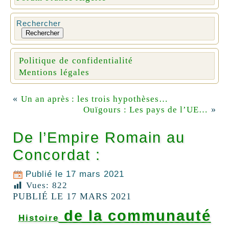
Rechercher
Rechercher
Politique de confidentialité
Mentions légales
«
Un an après : les trois hypothèses…
»
Ouïgours : Les pays de l’UE…
De l’Empire Romain au
Concordat :
Publié le
17 mars 2021
Vues:
822
PUBLIÉ LE 17 MARS 2021
de la communauté
Histoire