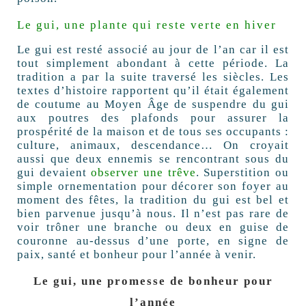
Le gui, une plante qui reste verte en hiver
Le gui est resté associé au jour de l’an car il est
tout simplement abondant à cette période. La
tradition a par la suite traversé les siècles. Les
textes d’histoire rapportent qu’il était également
de coutume au Moyen Âge de suspendre du gui
aux poutres des plafonds pour assurer la
prospérité de la maison et de tous ses occupants :
culture, animaux, descendance… On croyait
aussi que deux ennemis se rencontrant sous du
gui devaient
observer une trêve
. Superstition ou
simple ornementation pour décorer son foyer au
moment des fêtes, la tradition du gui est bel et
bien parvenue jusqu’à nous. Il n’est pas rare de
voir trôner une branche ou deux en guise de
couronne au-dessus d’une porte, en signe de
paix, santé et bonheur pour l’année à venir.
Le gui, une promesse de
bonheur pour
l’année