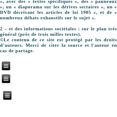
», avec des « textes spécifiques », des « panneaux
», un « diaporama sur les dérives sectaires », un «
DVD décrivant les articles de loi 1905 », et de «
nombreux débats exhaustifs sur le sujet ».
2 – et des informations sociétales : sur le plan très
général (près de trois milles textes).
©Le contenu de ce site est protégé par les droits
d’auteurs. Merci de citer la source et l'auteur en
cas de partage.