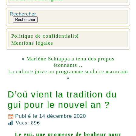
Rechercher
Rechercher
Politique de confidentialité
Mentions légales
«
Marlène Schiappa a tenu des propos
étonnants…
La culture juive au programme scolaire marocain
»
D’où vient la tradition du
gui pour le nouvel an ?
Publié le
14 décembre 2020
Vues:
896
Le gui, une promesse de bonheur pour