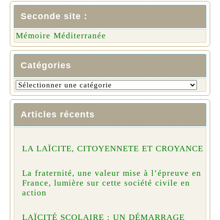
Seconde site :
Mémoire Méditerranée
Catégories
Articles récents
LA LAÏCITE, CITOYENNETE ET CROYANCE
La fraternité, une valeur mise à l’épreuve en
France, lumière sur cette société civile en
action
LAÏCITÉ SCOLAIRE : UN DÉMARRAGE