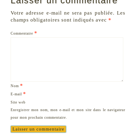
Laisser un commentaire
Votre adresse e-mail ne sera pas publiée.
Les
champs obligatoires sont indiqués avec
*
*
Commentaire
*
Nom
*
E-mail
Site web
Enregistrer mon nom, mon e-mail et mon site dans le navigateur
pour mon prochain commentaire.