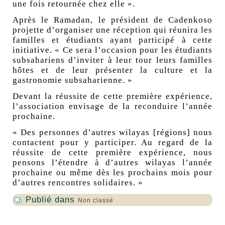
une fois retournée chez elle ».
Après le Ramadan, le président de Cadenkoso
projette d’organiser une réception qui réunira les
familles et étudiants ayant participé à cette
initiative. « Ce sera l’occasion pour les étudiants
subsahariens d’inviter à leur tour leurs familles
hôtes et de leur présenter la culture et la
gastronomie subsaharienne. »
Devant la réussite de cette première expérience,
l’association envisage de la reconduire l’année
prochaine.
« Des personnes d’autres wilayas [régions] nous
contactent pour y participer. Au regard de la
réussite de cette première expérience, nous
pensons l’étendre à d’autres wilayas l’année
prochaine ou même dès les prochains mois pour
d’autres rencontres solidaires. »
Publié dans
Non classé