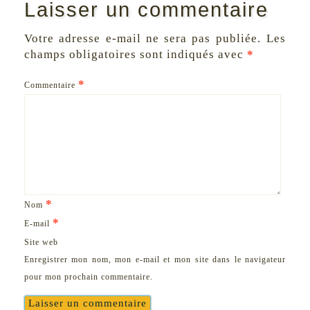
Laisser un commentaire
Votre adresse e-mail ne sera pas publiée.
Les
champs obligatoires sont indiqués avec
*
*
Commentaire
*
Nom
*
E-mail
Site web
Enregistrer mon nom, mon e-mail et mon site dans le navigateur
pour mon prochain commentaire.