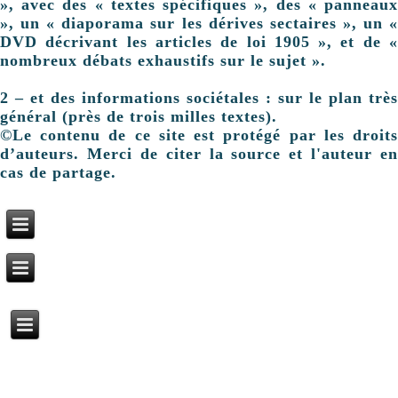
», avec des « textes spécifiques », des « panneaux
», un « diaporama sur les dérives sectaires », un «
DVD décrivant les articles de loi 1905 », et de «
nombreux débats exhaustifs sur le sujet ».
2 – et des informations sociétales : sur le plan très
général (près de trois milles textes).
©Le contenu de ce site est protégé par les droits
d’auteurs. Merci de citer la source et l'auteur en
cas de partage.