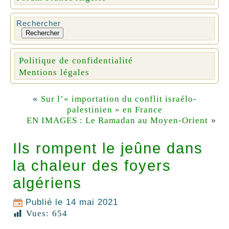
Rechercher
Rechercher
Politique de confidentialité
Mentions légales
«
Sur l’« importation du conflit israélo-
palestinien » en France
»
EN IMAGES : Le Ramadan au Moyen-Orient
Ils rompent le jeûne dans
la chaleur des foyers
algériens
Publié le
14 mai 2021
Vues:
654