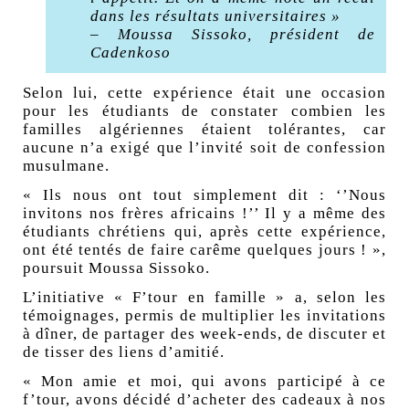
dans les résultats universitaires »
– Moussa Sissoko, président de
Cadenkoso
Selon lui, cette expérience était une occasion
pour les étudiants de constater combien les
familles algériennes étaient tolérantes, car
aucune n’a exigé que l’invité soit de confession
musulmane.
« Ils nous ont tout simplement dit : ‘’Nous
invitons nos frères africains !’’ Il y a même des
étudiants chrétiens qui, après cette expérience,
ont été tentés de faire carême quelques jours ! »,
poursuit Moussa Sissoko.
L’initiative « F’tour en famille » a, selon les
témoignages, permis de multiplier les invitations
à dîner, de partager des week-ends, de discuter et
de tisser des liens d’amitié.
« Mon amie et moi, qui avons participé à ce
f’tour, avons décidé d’acheter des cadeaux à nos