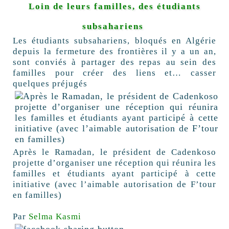
Loin de leurs familles, des étudiants
subsahariens
Les étudiants subsahariens, bloqués en Algérie
depuis la fermeture des frontières il y a un an,
sont conviés à partager des repas au sein des
familles pour créer des liens et… casser
quelques préjugés
Après le Ramadan, le président de Cadenkoso
projette d’organiser une réception qui réunira les
familles et étudiants ayant participé à cette
initiative (avec l’aimable autorisation de F’tour
en familles)
Par
Selma Kasmi