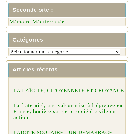
Seconde site :
Mémoire Méditerranée
Catégories
Articles récents
LA LAÏCITE, CITOYENNETE ET CROYANCE
La fraternité, une valeur mise à l’épreuve en
France, lumière sur cette société civile en
action
LAÏCITÉ SCOLAIRE : UN DÉMARRAGE