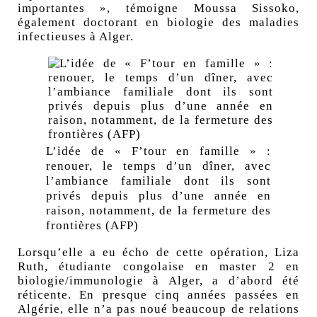
importantes », témoigne Moussa Sissoko,
également doctorant en biologie des maladies
infectieuses à Alger.
L’idée de « F’tour en famille » :
renouer, le temps d’un dîner, avec
l’ambiance familiale dont ils sont
privés depuis plus d’une année en
raison, notamment, de la fermeture des
frontières (AFP)
Lorsqu’elle a eu écho de cette opération, Liza
Ruth, étudiante congolaise en master 2 en
biologie/immunologie à Alger, a d’abord été
réticente. En presque cinq années passées en
Algérie, elle n’a pas noué beaucoup de relations