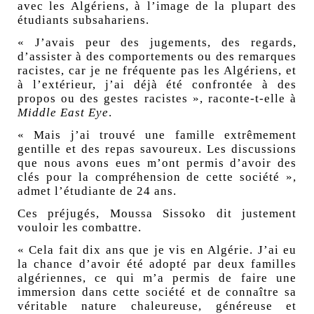
avec les Algériens, à l’image de la plupart des
étudiants subsahariens.
« J’avais peur des jugements, des regards,
d’assister à des comportements ou des remarques
racistes, car je ne fréquente pas les Algériens, et
à l’extérieur, j’ai déjà été confrontée à des
propos ou des gestes racistes », raconte-t-elle à
Middle East Eye
.
« Mais j’ai trouvé une famille extrêmement
gentille et des repas savoureux. Les discussions
que nous avons eues m’ont permis d’avoir des
clés pour la compréhension de cette société »,
admet l’étudiante de 24 ans.
Ces préjugés, Moussa Sissoko dit justement
vouloir les combattre.
« Cela fait dix ans que je vis en Algérie. J’ai eu
la chance d’avoir été adopté par deux familles
algériennes, ce qui m’a permis de faire une
immersion dans cette société et de connaître sa
véritable nature chaleureuse, généreuse et