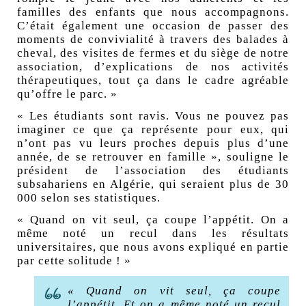
familles des enfants que nous accompagnons.
C’était également une occasion de passer des
moments de convivialité à travers des balades à
cheval, des visites de fermes et du siège de notre
association, d’explications de nos activités
thérapeutiques, tout ça dans le cadre agréable
qu’offre le parc. »
« Les étudiants sont ravis. Vous ne pouvez pas
imaginer ce que ça représente pour eux, qui
n’ont pas vu leurs proches depuis plus d’une
année, de se retrouver en famille », souligne le
président de l’association des étudiants
subsahariens en Algérie, qui seraient plus de 30
000 selon ses statistiques.
« Quand on vit seul, ça coupe l’appétit. On a
même noté un recul dans les résultats
universitaires, que nous avons expliqué en partie
par cette solitude ! »
« Quand on vit seul, ça coupe
l’appétit. Et on a même noté un recul