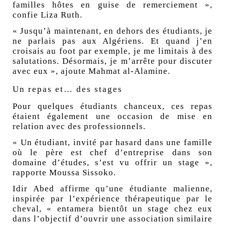
familles hôtes en guise de remerciement »,
confie Liza Ruth.
« Jusqu’à maintenant, en dehors des étudiants, je
ne parlais pas aux Algériens. Et quand j’en
croisais au foot par exemple, je me limitais à des
salutations. Désormais, je m’arrête pour discuter
avec eux », ajoute Mahmat al-Alamine.
Un repas et… des stages
Pour quelques étudiants chanceux, ces repas
étaient également une occasion de mise en
relation avec des professionnels.
« Un étudiant, invité par hasard dans une famille
où le père est chef d’entreprise dans son
domaine d’études, s’est vu offrir un stage »,
rapporte Moussa Sissoko.
Idir Abed affirme qu’une étudiante malienne,
inspirée par l’expérience thérapeutique par le
cheval, « entamera bientôt un stage chez eux
dans l’objectif d’ouvrir une association similaire