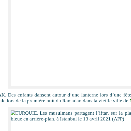
K. Des enfants dansent autour d’une lanterne lors d’une fêt
ale lors de la première nuit du Ramadan dans la vieille ville de