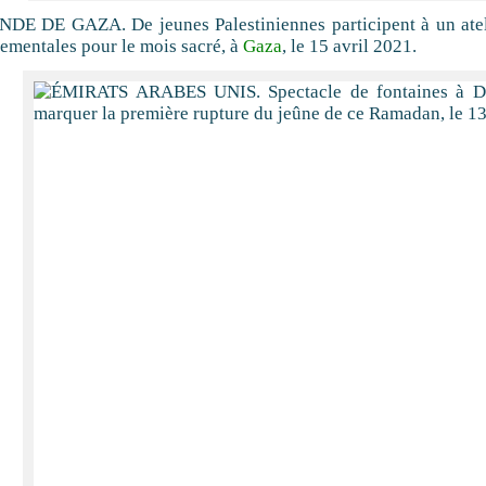
DE DE GAZA. De jeunes Palestiniennes participent à un ateli
ementales pour le mois sacré, à
Gaza
, le 15 avril 2021.