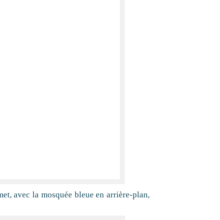
et, avec la mosquée bleue en arrière-plan,