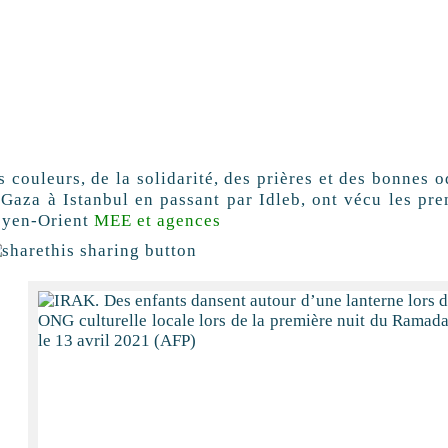
s couleurs, de la solidarité, des prières et des bonnes
 Gaza à Istanbul en passant par Idleb, ont vécu les pre
yen-Orient
MEE et agences