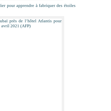
er pour apprendre à fabriquer des étoiles