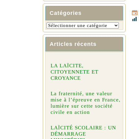
Catégories
Articles récents
LA LAÏCITE,
CITOYENNETE ET
CROYANCE
La fraternité, une valeur
mise à l’épreuve en France,
lumière sur cette société
civile en action
LAÏCITÉ SCOLAIRE : UN
DÉMARRAGE