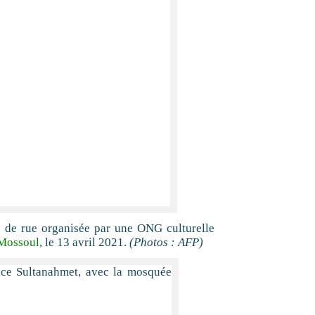
e de rue organisée par une ONG culturelle
Mossoul
, le 13 avril 2021.
(Photos : AFP)