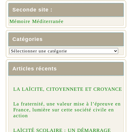
Seconde site :
Mémoire Méditerranée
Catégories
Articles récents
LA LAÏCITE, CITOYENNETE ET CROYANCE
La fraternité, une valeur mise à l’épreuve en
France, lumière sur cette société civile en
action
LAÏCITÉ SCOLAIRE : UN DÉMARRAGE