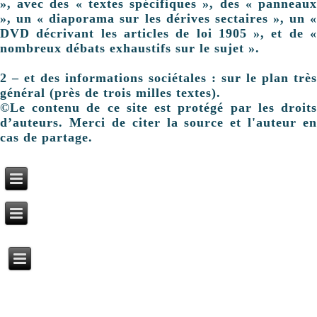
», avec des « textes spécifiques », des « panneaux
», un « diaporama sur les dérives sectaires », un «
DVD décrivant les articles de loi 1905 », et de «
nombreux débats exhaustifs sur le sujet ».
2 – et des informations sociétales : sur le plan très
général (près de trois milles textes).
©Le contenu de ce site est protégé par les droits
d’auteurs. Merci de citer la source et l'auteur en
cas de partage.