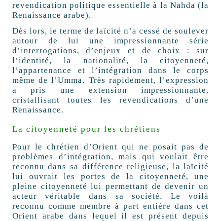
revendication politique essentielle à la Nahda (la
Renaissance arabe).
Dès lors, le terme de laïcité n’a cessé de soulever
autour de lui une impressionnante série
d’interrogations, d’enjeux et de choix : sur
l’identité, la nationalité, la citoyenneté,
l’appartenance et l’intégration dans le corps
même de l’Umma. Très rapidement, l’expression
a pris une extension impressionnante,
cristallisant toutes les revendications d’une
Renaissance.
La citoyenneté pour les chrétiens
Pour le chrétien d’Orient qui ne posait pas de
problèmes d’intégration, mais qui voulait être
reconnu dans sa différence religieuse, la laïcité
lui ouvrait les portes de la citoyenneté, une
pleine citoyenneté lui permettant de devenir un
acteur véritable dans sa société. Le voilà
reconnu comme membre à part entière dans cet
Orient arabe dans lequel il est présent depuis