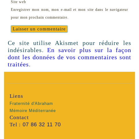
Site web
Enregistrer mon nom, mon e-mail et mon site dans le navigateur
pour mon prochain commentaire.
Ce site utilise Akismet pour réduire les
indésirables.
En savoir plus sur la façon
dont les données de vos commentaires sont
traitées
.
Liens
Fraternité d'Abraham
Mémoire Méditerranée
Contact
Tel :
07 86 32 11 70