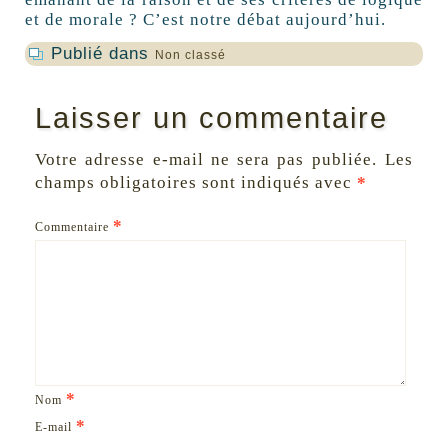
et de morale ? C’est notre débat aujourd’hui.
Publié dans
Non classé
Laisser un commentaire
Votre adresse e-mail ne sera pas publiée.
Les
champs obligatoires sont indiqués avec
*
*
Commentaire
*
Nom
*
E-mail