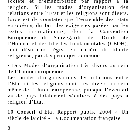
société et d’émancipation par rapport à la
religion. Si les modes d’organisation des
relations entre l’Etat et les religions sont divers,
force est de constater que l’ensemble des Etats
européens, du fait des exigences posées par les
textes internationaux, dont la Convention
Européenne de Sauvegarde des Droits de
l’Homme et des libertés fondamentales (CEDH),
sont désormais régis, en matière de liberté
religieuse, par des principes communs.
• Des Modes d’organisation très divers au sein
de l’Union européenne.
Les modes d’organisations des relations entre
l’Etat et les religions sont très divers au sein
même de l’Union européenne, puisque l’éventail
va de pays totalement séculiers à des pays à
religion d’Etat.
10 Conseil d’Etat Rapport public 2004 « Un
siècle de laïcité » La Documentation française
8