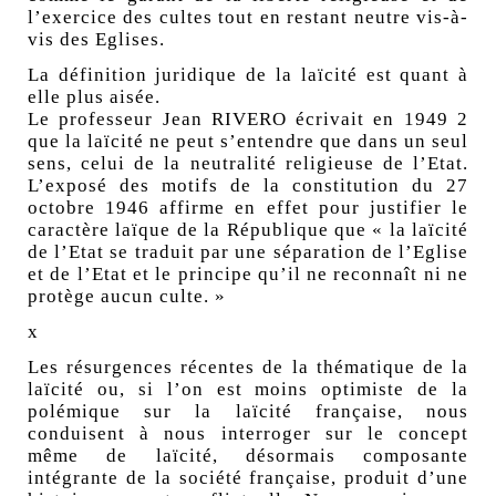
l’exercice des cultes tout en restant neutre vis-à-
vis des Eglises.
La définition juridique de la laïcité est quant à
elle plus aisée.
Le professeur Jean RIVERO écrivait en 1949 2
que la laïcité ne peut s’entendre que dans un seul
sens, celui de la neutralité religieuse de l’Etat.
L’exposé des motifs de la constitution du 27
octobre 1946 affirme en effet pour justifier le
caractère laïque de la République que « la laïcité
de l’Etat se traduit par une séparation de l’Eglise
et de l’Etat et le principe qu’il ne reconnaît ni ne
protège aucun culte. »
x
Les résurgences récentes de la thématique de la
laïcité ou, si l’on est moins optimiste de la
polémique sur la laïcité française, nous
conduisent à nous interroger sur le concept
même de laïcité, désormais composante
intégrante de la société française, produit d’une