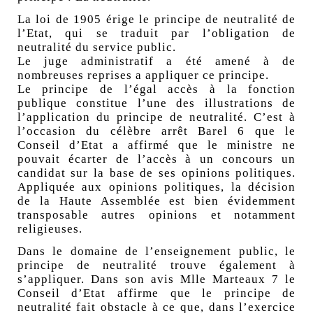
La loi de 1905 érige le principe de neutralité de
l’Etat, qui se traduit par l’obligation de
neutralité du service public.
Le juge administratif a été amené à de
nombreuses reprises a appliquer ce principe.
Le principe de l’égal accès à la fonction
publique constitue l’une des illustrations de
l’application du principe de neutralité. C’est à
l’occasion du célèbre arrêt Barel 6 que le
Conseil d’Etat a affirmé que le ministre ne
pouvait écarter de l’accès à un concours un
candidat sur la base de ses opinions politiques.
Appliquée aux opinions politiques, la décision
de la Haute Assemblée est bien évidemment
transposable autres opinions et notamment
religieuses.
Dans le domaine de l’enseignement public, le
principe de neutralité trouve également à
s’appliquer. Dans son avis Mlle Marteaux 7 le
Conseil d’Etat affirme que le principe de
neutralité fait obstacle à ce que, dans l’exercice