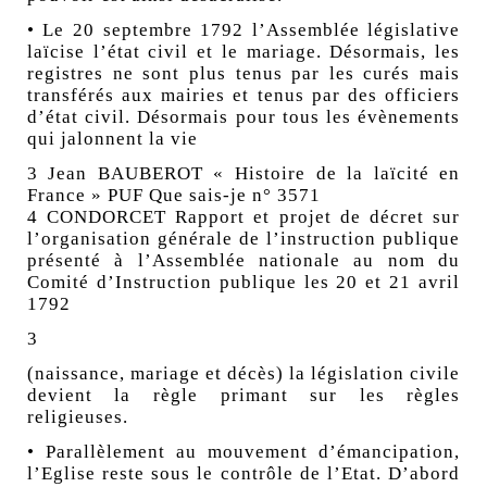
• Le 20 septembre 1792 l’Assemblée législative
laïcise l’état civil et le mariage. Désormais, les
registres ne sont plus tenus par les curés mais
transférés aux mairies et tenus par des officiers
d’état civil. Désormais pour tous les évènements
qui jalonnent la vie
3 Jean BAUBEROT « Histoire de la laïcité en
France » PUF Que sais-je n° 3571
4 CONDORCET Rapport et projet de décret sur
l’organisation générale de l’instruction publique
présenté à l’Assemblée nationale au nom du
Comité d’Instruction publique les 20 et 21 avril
1792
3
(naissance, mariage et décès) la législation civile
devient la règle primant sur les règles
religieuses.
• Parallèlement au mouvement d’émancipation,
l’Eglise reste sous le contrôle de l’Etat. D’abord