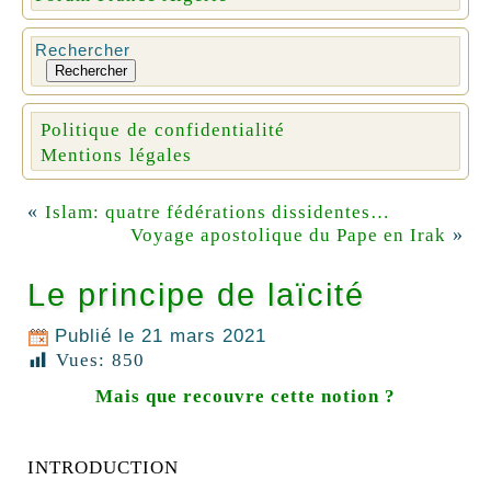
Rechercher
Rechercher
Politique de confidentialité
Mentions légales
«
Islam: quatre fédérations dissidentes…
»
Voyage apostolique du Pape en Irak
Le principe de laïcité
Publié le
21 mars 2021
Vues:
850
Mais que recouvre cette notion ?
INTRODUCTION