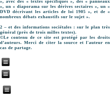
», avec des « textes spécifiques », des « panneaux
», un « diaporama sur les dérives sectaires », un «
DVD décrivant les articles de loi 1905 », et de «
nombreux débats exhaustifs sur le sujet ».
2 – et des informations sociétales : sur le plan très
général (près de trois milles textes).
©Le contenu de ce site est protégé par les droits
d’auteurs. Merci de citer la source et l'auteur en
cas de partage.