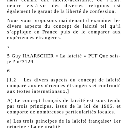
neutre vis-à-vis des diverses religions est
également le garant de la liberté de confession.
Nous vous proposons maintenant d’examiner les
divers aspects du concept de laïcité tel qu’il
s’applique en France puis de le comparer aux
expériences étrangères.
x
5 Guy HAARSCHER « La laïcité » PUF Que sais-
je ? n°3129
6
[1.2 – Les divers aspects du concept de laïcité
comparé aux expériences étrangères et confronté
aux textes internationaux.]
A) Le concept français de laïcité est sous tendu
par trois principes, issus de la loi de 1905, et
comporte de nombreuses particularités locales.
a) Les trois principes de la laïcité française• 1er
principe : La neutralité.