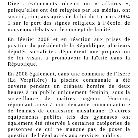
Divers évènements récents ou « affaires »,
puisqu’elles ont été relayées par les médias, ont
suscité, cinq ans après de la loi du 15 mars 2004
1 sur le port des signes religieux à l’école, de
nouveaux débats sur le concept de laïcité.
En février 2008 et en réaction aux prises de
position du président de la République, plusieurs
députés socialistes déposèrent une proposition
de loi visant à promouvoir la laïcité dans la
République.
En 2008 également, dans une commune de l’Isère
(La Verpillère) la piscine communale a été
ouverte pendant un créneau horaire de deux
heures à un public uniquement féminin, sous la
surveillance de maîtres nageurs féminins,
répondant ainsi à une demande communautaire
de femmes de confession musulmane. D’autres
équipements publics tels des gymnases ont
également été réservés à certaines catégories de
personnes ce qui ne manque pas de poser la
question de l’égal accès aux services publics.