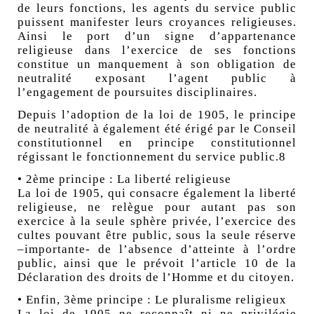
de leurs fonctions, les agents du service public
puissent manifester leurs croyances religieuses.
Ainsi le port d’un signe d’appartenance
religieuse dans l’exercice de ses fonctions
constitue un manquement à son obligation de
neutralité exposant l’agent public à
l’engagement de poursuites disciplinaires.
Depuis l’adoption de la loi de 1905, le principe
de neutralité à également été érigé par le Conseil
constitutionnel en principe constitutionnel
régissant le fonctionnement du service public.8
• 2ème principe : La liberté religieuse
La loi de 1905, qui consacre également la liberté
religieuse, ne relègue pour autant pas son
exercice à la seule sphère privée, l’exercice des
cultes pouvant être public, sous la seule réserve
–importante- de l’absence d’atteinte à l’ordre
public, ainsi que le prévoit l’article 10 de la
Déclaration des droits de l’Homme et du citoyen.
• Enfin, 3ème principe : Le pluralisme religieux
La loi de 1905 ne reconnaît ni ne privilégie