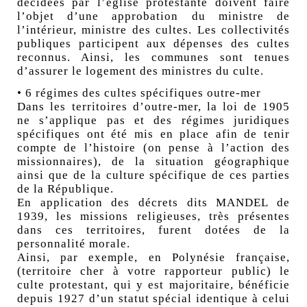
décidées par l’église protestante doivent faire
l’objet d’une approbation du ministre de
l’intérieur, ministre des cultes. Les collectivités
publiques participent aux dépenses des cultes
reconnus. Ainsi, les communes sont tenues
d’assurer le logement des ministres du culte.
• 6 régimes des cultes spécifiques outre-mer
Dans les territoires d’outre-mer, la loi de 1905
ne s’applique pas et des régimes juridiques
spécifiques ont été mis en place afin de tenir
compte de l’histoire (on pense à l’action des
missionnaires), de la situation géographique
ainsi que de la culture spécifique de ces parties
de la République.
En application des décrets dits MANDEL de
1939, les missions religieuses, très présentes
dans ces territoires, furent dotées de la
personnalité morale.
Ainsi, par exemple, en Polynésie française,
(territoire cher à votre rapporteur public) le
culte protestant, qui y est majoritaire, bénéficie
depuis 1927 d’un statut spécial identique à celui