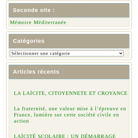
Seconde site :
Mémoire Méditerranée
Catégories
Articles récents
LA LAÏCITE, CITOYENNETE ET CROYANCE
La fraternité, une valeur mise à l’épreuve en
France, lumière sur cette société civile en
action
LAÏCITÉ SCOLAIRE : UN DÉMARRAGE