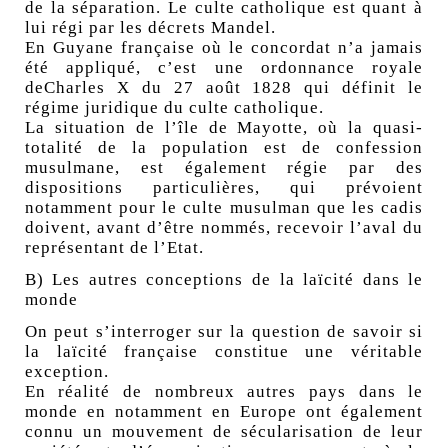
de la séparation. Le culte catholique est quant à
lui régi par les décrets Mandel.
En Guyane française où le concordat n’a jamais
été appliqué, c’est une ordonnance royale
deCharles X du 27 août 1828 qui définit le
régime juridique du culte catholique.
La situation de l’île de Mayotte, où la quasi-
totalité de la population est de confession
musulmane, est également régie par des
dispositions particulières, qui prévoient
notamment pour le culte musulman que les cadis
doivent, avant d’être nommés, recevoir l’aval du
représentant de l’Etat.
B) Les autres conceptions de la laïcité dans le
monde
On peut s’interroger sur la question de savoir si
la laïcité française constitue une véritable
exception.
En réalité de nombreux autres pays dans le
monde en notamment en Europe ont également
connu un mouvement de sécularisation de leur