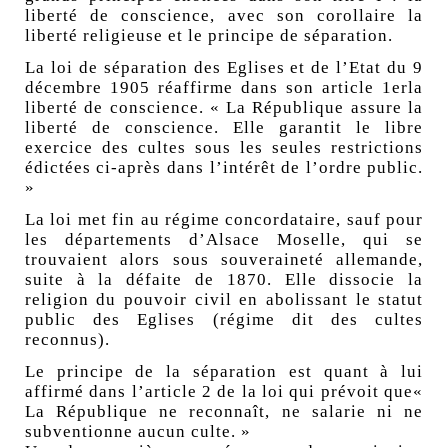
liberté de conscience, avec son corollaire la
liberté religieuse et le principe de séparation.
La loi de séparation des Eglises et de l’Etat du 9
décembre 1905 réaffirme dans son article 1erla
liberté de conscience. « La République assure la
liberté de conscience. Elle garantit le libre
exercice des cultes sous les seules restrictions
édictées ci-après dans l’intérêt de l’ordre public.
»
La loi met fin au régime concordataire, sauf pour
les départements d’Alsace Moselle, qui se
trouvaient alors sous souveraineté allemande,
suite à la défaite de 1870. Elle dissocie la
religion du pouvoir civil en abolissant le statut
public des Eglises (régime dit des cultes
reconnus).
Le principe de la séparation est quant à lui
affirmé dans l’article 2 de la loi qui prévoit que«
La République ne reconnaît, ne salarie ni ne
subventionne aucun culte. »