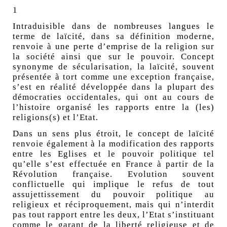
1
Intraduisible dans de nombreuses langues le
terme de laïcité, dans sa définition moderne,
renvoie à une perte d’emprise de la religion sur
la société ainsi que sur le pouvoir. Concept
synonyme de sécularisation, la laïcité, souvent
présentée à tort comme une exception française,
s’est en réalité développée dans la plupart des
démocraties occidentales, qui ont au cours de
l’histoire organisé les rapports entre la (les)
religions(s) et l’Etat.
Dans un sens plus étroit, le concept de laïcité
renvoie également à la modification des rapports
entre les Eglises et le pouvoir politique tel
qu’elle s’est effectuée en France à partir de la
Révolution française. Evolution souvent
conflictuelle qui implique le refus de tout
assujettissement du pouvoir politique au
religieux et réciproquement, mais qui n’interdit
pas tout rapport entre les deux, l’Etat s’instituant
comme le garant de la liberté religieuse et de