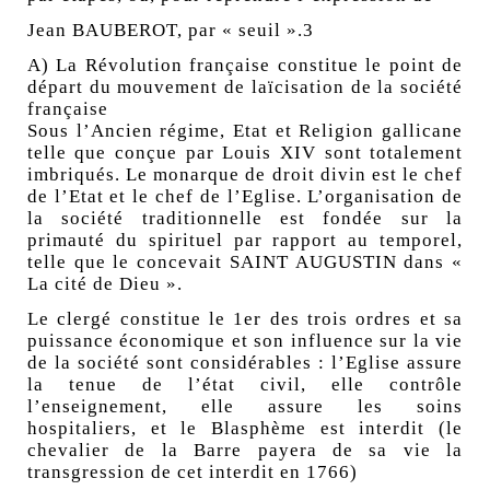
Jean BAUBEROT, par « seuil ».3
A) La Révolution française constitue le point de
départ du mouvement de laïcisation de la société
française
Sous l’Ancien régime, Etat et Religion gallicane
telle que conçue par Louis XIV sont totalement
imbriqués. Le monarque de droit divin est le chef
de l’Etat et le chef de l’Eglise. L’organisation de
la société traditionnelle est fondée sur la
primauté du spirituel par rapport au temporel,
telle que le concevait SAINT AUGUSTIN dans «
La cité de Dieu ».
Le clergé constitue le 1er des trois ordres et sa
puissance économique et son influence sur la vie
de la société sont considérables : l’Eglise assure
la tenue de l’état civil, elle contrôle
l’enseignement, elle assure les soins
hospitaliers, et le Blasphème est interdit (le
chevalier de la Barre payera de sa vie la
transgression de cet interdit en 1766)