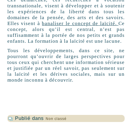
transnationale, visent à développer et à soutenir
les expériences de la liberté dans tous les
domaines de la pensée, des arts et des savoirs.
Elles visent à
banaliser le concept de laïcité.
Ce
concept, alors qu’il est central, n’est pas
suffisamment à la portée de nos petits et grands
enfants. La formation à la laïcité est une lacune.
Tous les développements, dans ce site, ne
pourront qu’ouvrir de larges perspectives pour
tous ceux qui cherchent une information sérieuse
et justifiée par un réel savoir, pas seulement sur
la laïcité et les dérives sociales, mais sur un
monde inconnu à découvrir.
Publié dans
Non classé