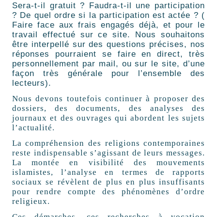
Sera-t-il gratuit ? Faudra-t-il une participation
? De quel ordre si la participation est actée ? (
Faire face aux frais engagés déjà, et pour le
travail effectué sur ce site. Nous souhaitons
être interpellé sur des questions précises, nos
réponses pourraient se faire en direct, très
personnellement par mail, ou sur le site, d’une
façon très générale pour l’ensemble des
lecteurs).
Nous devons toutefois continuer à proposer des
dossiers, des documents, des analyses des
journaux et des ouvrages qui abordent les sujets
l’actualité.
La compréhension des religions contemporaines
reste indispensable s’agissant de leurs messages.
La montée en visibilité des mouvements
islamistes, l’analyse en termes de rapports
sociaux se révèlent de plus en plus insuffisants
pour rendre compte des phénomènes d’ordre
religieux.
Ces démarches, ces recherches à vocation