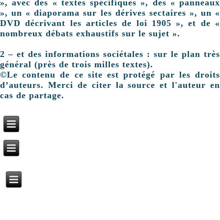
», avec des « textes spécifiques », des « panneaux
», un « diaporama sur les dérives sectaires », un «
DVD décrivant les articles de loi 1905 », et de «
nombreux débats exhaustifs sur le sujet ».
2 – et des informations sociétales : sur le plan très
général (près de trois milles textes).
©Le contenu de ce site est protégé par les droits
d’auteurs. Merci de citer la source et l'auteur en
cas de partage.