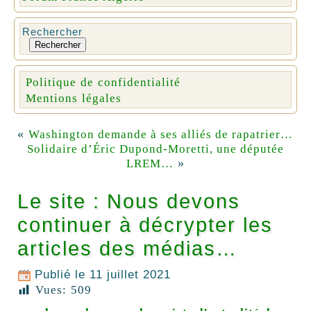
Rechercher
Rechercher
Politique de confidentialité
Mentions légales
«
Washington demande à ses alliés de rapatrier…
Solidaire d’Éric Dupond-Moretti, une députée
»
LREM…
Le site : Nous devons
continuer à décrypter les
articles des médias…
Publié le
11 juillet 2021
Vues:
509