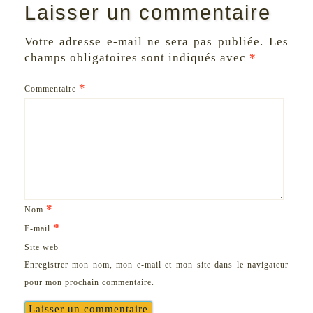
Laisser un commentaire
Votre adresse e-mail ne sera pas publiée.
Les
champs obligatoires sont indiqués avec
*
*
Commentaire
*
Nom
*
E-mail
Site web
Enregistrer mon nom, mon e-mail et mon site dans le navigateur
pour mon prochain commentaire.