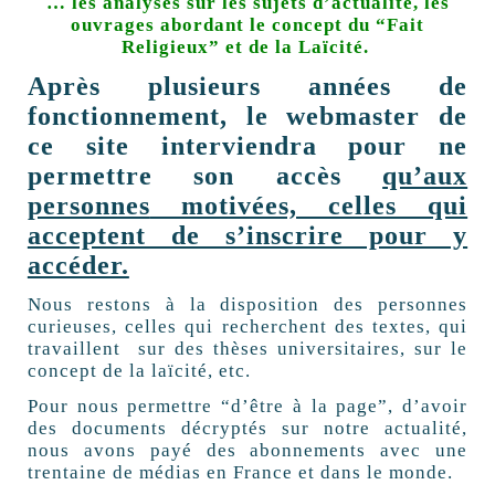
… les analyses sur les sujets d’actualité, les
ouvrages abordant le concept du “Fait
Religieux” et de la Laïcité.
Après plusieurs années de
fonctionnement, le webmaster de
ce site interviendra pour ne
permettre son accès
qu’aux
personnes
motivées, celles qui
acceptent de s’inscrire pour y
accéder.
Nous restons à la disposition des personnes
curieuses, celles qui recherchent des textes, qui
travaillent sur des thèses universitaires, sur le
concept de la laïcité, etc.
Pour nous permettre “d’être à la page”, d’avoir
des documents décryptés sur notre actualité,
nous avons payé des abonnements avec une
trentaine de médias en France et dans le monde.