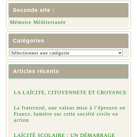
Seconde site :
Mémoire Méditerranée
Catégories
Articles récents
LA LAÏCITE, CITOYENNETE ET CROYANCE
La fraternité, une valeur mise à l’épreuve en
France, lumière sur cette société civile en
action
LAÏCITÉ SCOLAIRE : UN DÉMARRAGE