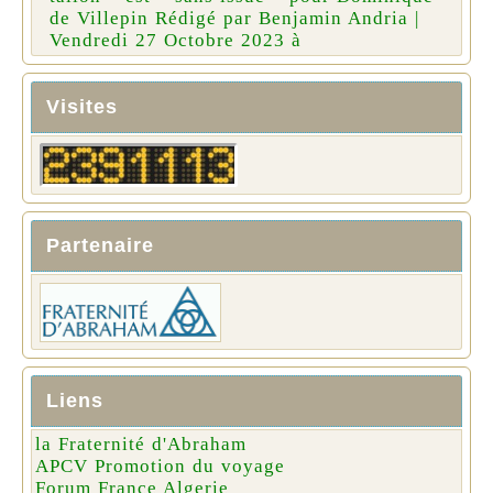
de Villepin Rédigé par Benjamin Andria |
Vendredi 27 Octobre 2023 à
Visites
Partenaire
Liens
la Fraternité d'Abraham
APCV Promotion du voyage
Forum France Algerie