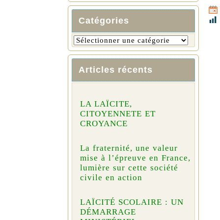
Catégories
Articles récents
LA LAÏCITE,
CITOYENNETE ET
CROYANCE
La fraternité, une valeur
mise à l’épreuve en France,
lumière sur cette société
civile en action
LAÏCITÉ SCOLAIRE : UN
DÉMARRAGE