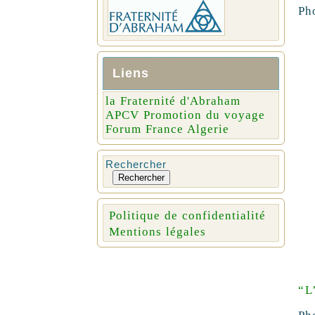
Ph
Liens
la Fraternité d'Abraham
APCV Promotion du voyage
Forum France Algerie
Rechercher
Rechercher
Politique de confidentialité
Mentions légales
“L