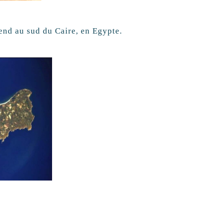
end au sud du Caire, en Egypte.