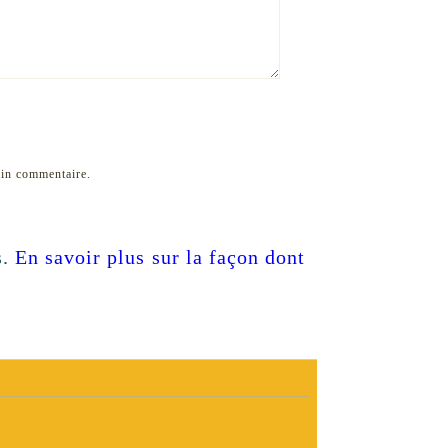
ain commentaire.
s.
En savoir plus sur la façon dont