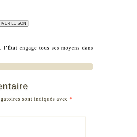
IVER LE SON
… l’État engage tous ses moyens dans
ntaire
gatoires sont indiqués avec
*