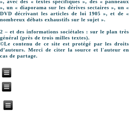
», avec des « textes spécifiques », des « panneaux
», un « diaporama sur les dérives sectaires », un «
DVD décrivant les articles de loi 1905 », et de «
nombreux débats exhaustifs sur le sujet ».
2 – et des informations sociétales : sur le plan très
général (près de trois milles textes).
©Le contenu de ce site est protégé par les droits
d’auteurs. Merci de citer la source et l'auteur en
cas de partage.