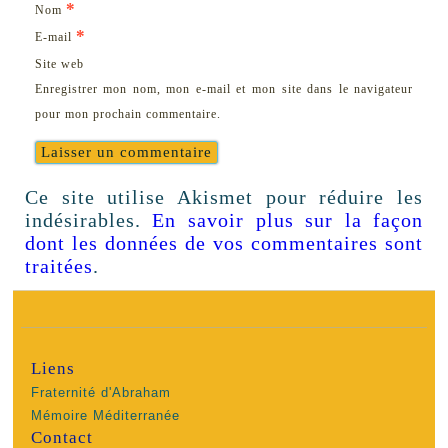
*
Nom
*
E-mail
Site web
Enregistrer mon nom, mon e-mail et mon site dans le navigateur
pour mon prochain commentaire.
Ce site utilise Akismet pour réduire les
indésirables.
En savoir plus sur la façon
dont les données de vos commentaires sont
traitées
.
Liens
Fraternité d'Abraham
Mémoire Méditerranée
Contact