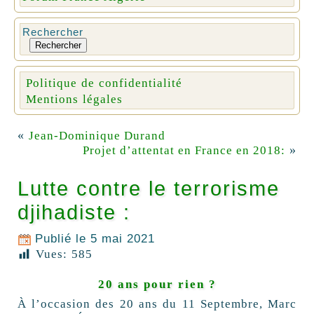
Rechercher
Rechercher
Politique de confidentialité
Mentions légales
«
Jean-Dominique Durand
»
Projet d’attentat en France en 2018:
Lutte contre le terrorisme
djihadiste :
Publié le
5 mai 2021
Vues:
585
20 ans pour rien ?
À l’occasion des 20 ans du 11 Septembre, Marc