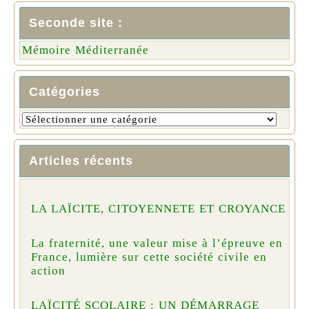
Seconde site :
Mémoire Méditerranée
Catégories
Articles récents
LA LAÏCITE, CITOYENNETE ET CROYANCE
La fraternité, une valeur mise à l’épreuve en
France, lumière sur cette société civile en
action
LAÏCITÉ SCOLAIRE : UN DÉMARRAGE