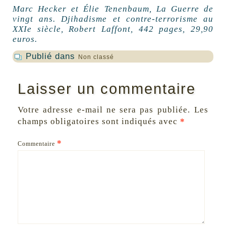
Marc Hecker et Élie Tenenbaum, La Guerre de
vingt ans. Djihadisme et contre-terrorisme au
XXIe siècle, Robert Laffont, 442 pages, 29,90
euros.
Publié dans
Non classé
Laisser un commentaire
Votre adresse e-mail ne sera pas publiée.
Les
champs obligatoires sont indiqués avec
*
*
Commentaire