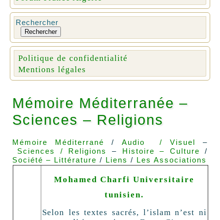
Rechercher
Rechercher
Politique de confidentialité
Mentions légales
Mémoire Méditerranée –
Sciences – Religions
Mémoire Méditerrané
/
Audio / Visuel
–
Sciences / Religions
–
Histoire – Culture
/
Société – Littérature
/
Liens
/
Les Associations
Mohamed Charfi Universitaire
tunisien.
Selon les textes sacrés, l’islam n’est ni