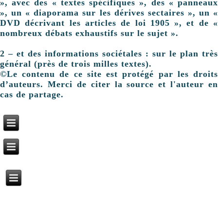
», avec des « textes spécifiques », des « panneaux
», un « diaporama sur les dérives sectaires », un «
DVD décrivant les articles de loi 1905 », et de «
nombreux débats exhaustifs sur le sujet ».
2 – et des informations sociétales : sur le plan très
général (près de trois milles textes).
©Le contenu de ce site est protégé par les droits
d’auteurs. Merci de citer la source et l'auteur en
cas de partage.