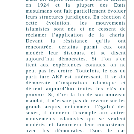
en 1924 et la plupart des Etats
musulmans ont fait partiellement évoluer
leurs structures juridiques. En réaction à
cette évolution, les mouvements
islamistes sont nés et ne cessent de
réclamer l’application de la charia.
Devant la résistance qu’ils ont
rencontrée, certains parmi eux ont
modéré leur discours, et se disent
aujourd’hui démocrates. Si l’on s’en
tient aux expériences connues, on ne
peut pas les croire. Toutefois, le cas du
parti turc AKP est intéressant. Il se dit
démocrate d’inspiration islamique et
détient aujourd’hui toutes les clés du
pouvoir. Si, d’ici la fin de son nouveau
mandat, il n’essaie pas de revenir sur les
grands acquis, notamment l’égalité des
sexes, il donnera l’exemple aux autres
mouvements islamistes qui se veulent
modérés et favorisera leur coexistence
avec les démocrates. Dans le cas