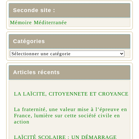
Seconde site :
Mémoire Méditerranée
Catégories
Articles récents
LA LAÏCITE, CITOYENNETE ET CROYANCE
La fraternité, une valeur mise à l’épreuve en
France, lumière sur cette société civile en
action
LAÏCITÉ SCOLAIRE : UN DÉMARRAGE