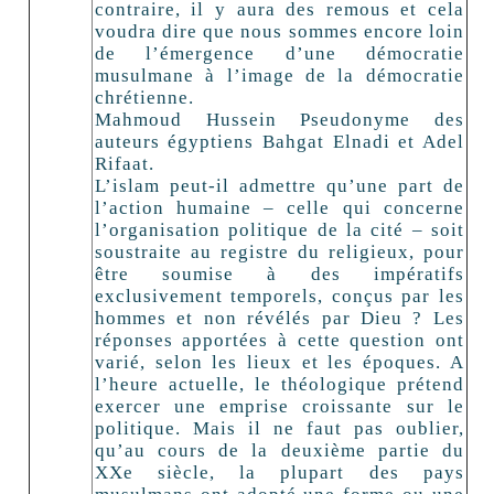
contraire, il y aura des remous et cela
voudra dire que nous sommes encore loin
de l’émergence d’une démocratie
musulmane à l’image de la démocratie
chrétienne.
Mahmoud Hussein Pseudonyme des
auteurs égyptiens Bahgat Elnadi et Adel
Rifaat.
L’islam peut-il admettre qu’une part de
l’action humaine – celle qui concerne
l’organisation politique de la cité – soit
soustraite au registre du religieux, pour
être soumise à des impératifs
exclusivement temporels, conçus par les
hommes et non révélés par Dieu ? Les
réponses apportées à cette question ont
varié, selon les lieux et les époques. A
l’heure actuelle, le théologique prétend
exercer une emprise croissante sur le
politique. Mais il ne faut pas oublier,
qu’au cours de la deuxième partie du
XXe siècle, la plupart des pays