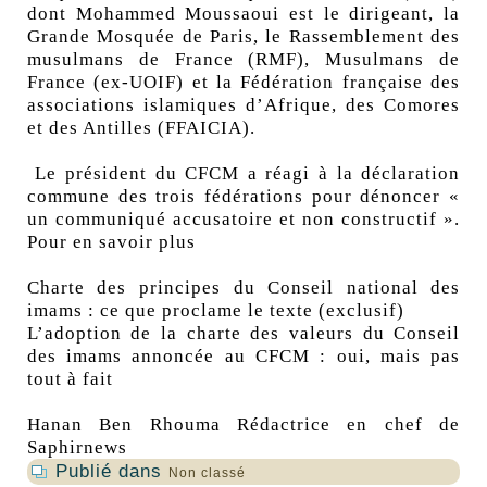
dont Mohammed Moussaoui est le dirigeant, la
Grande Mosquée de Paris, le Rassemblement des
musulmans de France (RMF), Musulmans de
France (ex-UOIF) et la Fédération française des
associations islamiques d’Afrique, des Comores
et des Antilles (FFAICIA).
Le président du CFCM a réagi à la déclaration
commune des trois fédérations pour dénoncer «
un communiqué accusatoire et non constructif ».
Pour en savoir plus
Charte des principes du Conseil national des
imams : ce que proclame le texte (exclusif)
L’adoption de la charte des valeurs du Conseil
des imams annoncée au CFCM : oui, mais pas
tout à fait
Hanan Ben Rhouma
Rédactrice en chef de
Saphirnews
Publié dans
Non classé