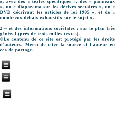
», avec des « textes spécifiques », des « panneaux
», un « diaporama sur les dérives sectaires », un «
DVD décrivant les articles de loi 1905 », et de «
nombreux débats exhaustifs sur le sujet ».
2 – et des informations sociétales : sur le plan très
général (près de trois milles textes).
©Le contenu de ce site est protégé par les droits
d’auteurs. Merci de citer la source et l'auteur en
cas de partage.