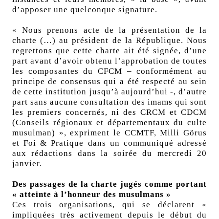
d’apposer une quelconque signature.
« Nous prenons acte de la présentation de la
charte (…) au président de la République. Nous
regrettons que cette charte ait été signée, d’une
part avant d’avoir obtenu l’approbation de toutes
les composantes du CFCM – conformément au
principe de consensus qui a été respecté au sein
de cette institution jusqu’à aujourd’hui -, d’autre
part sans aucune consultation des imams qui sont
les premiers concernés, ni des CRCM et CDCM
(Conseils régionaux et départementaux du culte
musulman) », expriment le CCMTF, Milli Görus
et Foi & Pratique dans un communiqué adressé
aux rédactions dans la soirée du mercredi 20
janvier.
Des passages de la charte jugés comme portant
« atteinte à l’honneur des musulmans »
Ces trois organisations, qui se déclarent «
impliquées très activement depuis le début du