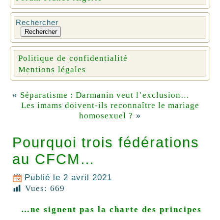
Rechercher
Rechercher
Politique de confidentialité
Mentions légales
«
Séparatisme : Darmanin veut l’exclusion…
Les imams doivent-ils reconnaître le mariage
»
homosexuel ?
Pourquoi trois fédérations
au CFCM…
Publié le
2 avril 2021
Vues:
669
…ne signent pas la charte des principes