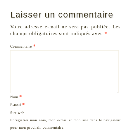
Laisser un commentaire
Votre adresse e-mail ne sera pas publiée.
Les
champs obligatoires sont indiqués avec
*
*
Commentaire
*
Nom
*
E-mail
Site web
Enregistrer mon nom, mon e-mail et mon site dans le navigateur
pour mon prochain commentaire.