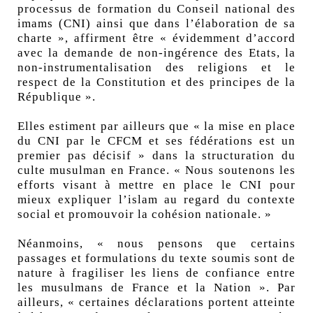
processus de formation du Conseil national des
imams (CNI) ainsi que dans l’élaboration de sa
charte », affirment être « évidemment d’accord
avec la demande de non-ingérence des Etats, la
non-instrumentalisation des religions et le
respect de la Constitution et des principes de la
République ».
Elles estiment par ailleurs que « la mise en place
du CNI par le CFCM et ses fédérations est un
premier pas décisif » dans la structuration du
culte musulman en France. « Nous soutenons les
efforts visant à mettre en place le CNI pour
mieux expliquer l’islam au regard du contexte
social et promouvoir la cohésion nationale. »
Néanmoins, « nous pensons que certains
passages et formulations du texte soumis sont de
nature à fragiliser les liens de confiance entre
les musulmans de France et la Nation ». Par
ailleurs, « certaines déclarations portent atteinte