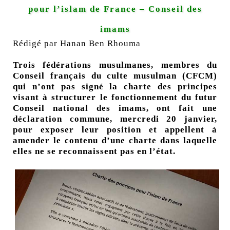
pour l’islam de France – Conseil des
imams
Rédigé par
Hanan Ben Rhouma
Trois fédérations musulmanes, membres du
Conseil français du culte musulman (CFCM)
qui n’ont pas signé la charte des principes
visant à structurer le fonctionnement du futur
Conseil national des imams, ont fait une
déclaration commune, mercredi 20 janvier,
pour exposer leur position et appellent à
amender le contenu d’une charte dans laquelle
elles ne se reconnaissent pas en l’état.