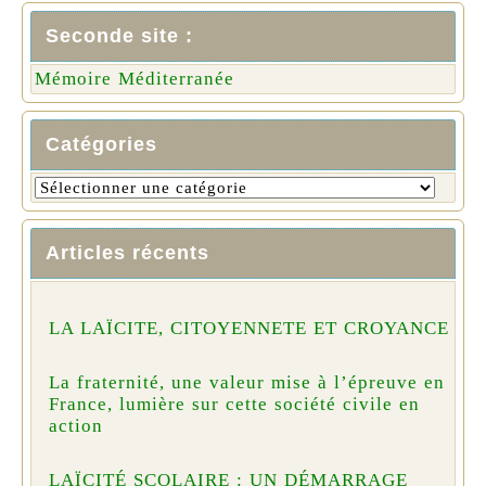
Seconde site :
Mémoire Méditerranée
Catégories
Articles récents
LA LAÏCITE, CITOYENNETE ET CROYANCE
La fraternité, une valeur mise à l’épreuve en
France, lumière sur cette société civile en
action
LAÏCITÉ SCOLAIRE : UN DÉMARRAGE