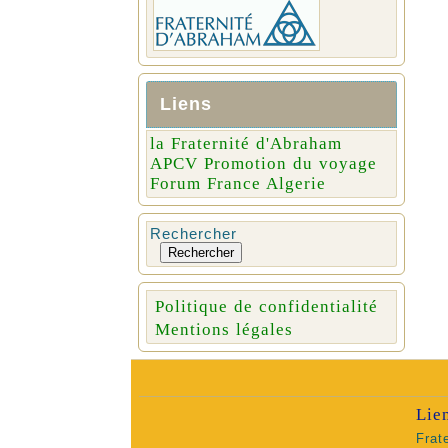
Liens
la Fraternité d'Abraham
APCV Promotion du voyage
Forum France Algerie
Rechercher
Rechercher
Politique de confidentialité
Mentions légales
Lie
Frat