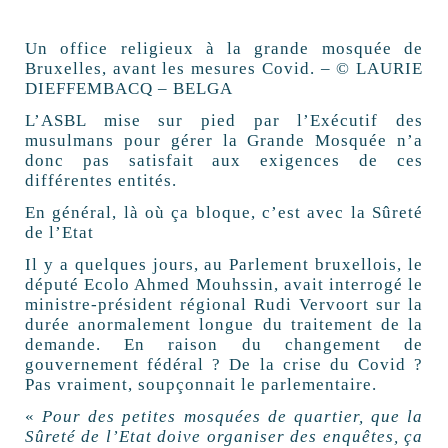
Un office religieux à la grande mosquée de
Bruxelles, avant les mesures Covid. – © LAURIE
DIEFFEMBACQ – BELGA
L’ASBL mise sur pied par l’Exécutif des
musulmans pour gérer la Grande Mosquée n’a
donc pas satisfait aux exigences de ces
différentes entités.
En général, là où ça bloque, c’est avec la Sûreté
de l’Etat
Il y a quelques jours, au Parlement bruxellois, le
député Ecolo Ahmed Mouhssin, avait interrogé le
ministre-président régional Rudi Vervoort sur la
durée anormalement longue du traitement de la
demande. En raison du changement de
gouvernement fédéral ? De la crise du Covid ?
Pas vraiment, soupçonnait le parlementaire.
«
Pour des petites mosquées de quartier, que la
Sûreté de l’Etat doive organiser des enquêtes, ça