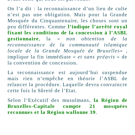
On l’a dit : la reconnaissance d’un lieu de culte
n’est pas une obligation. Mais pour la Grande
Mosquée du Cinquantenaire, les choses sont un
peu différentes. Comme
l’indique l’arrêté royal
fixant les conditions de la concession à l’ASBL
gestionnaire
, la «
non obtention de la
reconnaissance de la communauté islamique
locale de la Grande Mosquée de Bruxelles
« ,
implique la fin immédiate «
et sans préavis
» de
la convention de concession.
La reconnaissance est aujourd’hui suspendue
mais rien n’empêche en théorie l’ASBL de
relancer la procédure. Laquelle devra convaincre
cette fois la Sûreté de l’Etat.
Selon l’Exécutif des musulmans,
la Région de
Bruxelles-Capitale compte 21 mosquées
reconnues et la Région wallonne 39
.