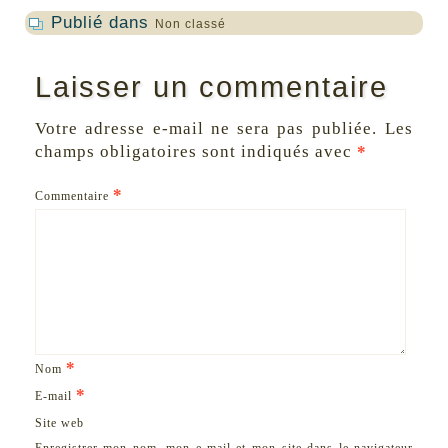
Publié dans
Non classé
Laisser un commentaire
Votre adresse e-mail ne sera pas publiée.
Les
champs obligatoires sont indiqués avec
*
*
Commentaire
*
Nom
*
E-mail
Site web