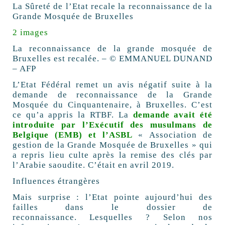
La Sûreté de l’Etat recale la reconnaissance de la
Grande Mosquée de Bruxelles
2 images
La reconnaissance de la grande mosquée de
Bruxelles est recalée. – © EMMANUEL DUNAND
– AFP
L’Etat Fédéral remet un avis négatif suite à la
demande de reconnaissance de la Grande
Mosquée du Cinquantenaire, à Bruxelles. C’est
ce qu’a appris la RTBF. La
demande avait été
introduite par l’Exécutif des musulmans de
Belgique (EMB) et l’ASBL
« Association de
gestion de la Grande Mosquée de Bruxelles » qui
a repris lieu culte après la remise des clés par
l’Arabie saoudite. C’était en avril 2019.
Influences étrangères
Mais surprise : l’Etat pointe aujourd’hui des
failles dans le dossier de
reconnaissance. Lesquelles ? Selon nos