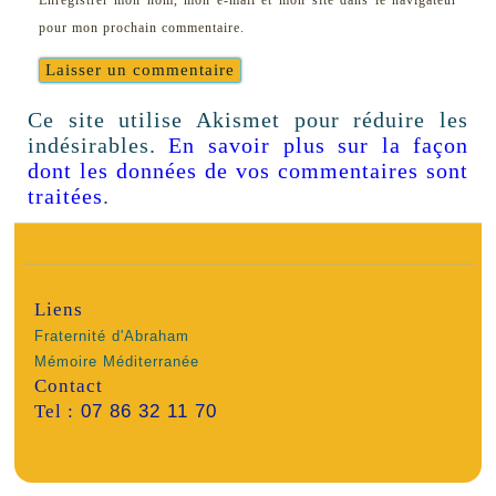
Enregistrer mon nom, mon e-mail et mon site dans le navigateur
pour mon prochain commentaire.
Ce site utilise Akismet pour réduire les
indésirables.
En savoir plus sur la façon
dont les données de vos commentaires sont
traitées
.
Liens
Fraternité d'Abraham
Mémoire Méditerranée
Contact
Tel :
07 86 32 11 70