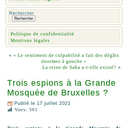
Rechercher
Rechercher
Politique de confidentialité
Mentions légales
«
« Le sentiment de culpabilité a fait des dégâts
énormes à gauche »
»
La reine de Saba a-t-elle existé?
Trois espions à la Grande
Mosquée de Bruxelles ?
Publié le
17 juillet 2021
Vues:
501