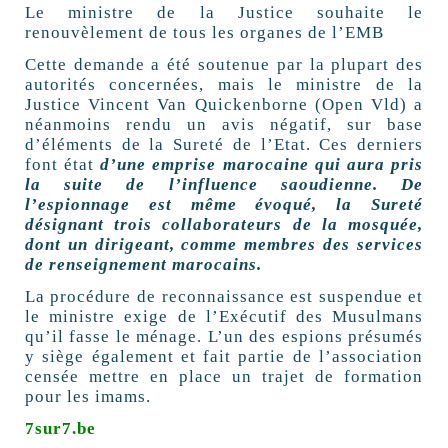
Le ministre de la Justice souhaite le
renouvèlement de tous les organes de l’EMB
Cette demande a été soutenue par la plupart des
autorités concernées, mais le ministre de la
Justice Vincent Van Quickenborne (Open Vld) a
néanmoins rendu un avis négatif, sur base
d’éléments de la Sureté de l’Etat. Ces derniers
font état
d’une emprise marocaine qui aura pris
la suite de l’influence saoudienne. De
l’espionnage est même évoqué, la Sureté
désignant trois collaborateurs de la mosquée,
dont un dirigeant, comme membres des services
de renseignement marocains.
La procédure de reconnaissance est suspendue et
le ministre exige de l’Exécutif des Musulmans
qu’il fasse le ménage. L’un des espions présumés
y siège également et fait partie de l’association
censée mettre en place un trajet de formation
pour les imams.
7sur7.be