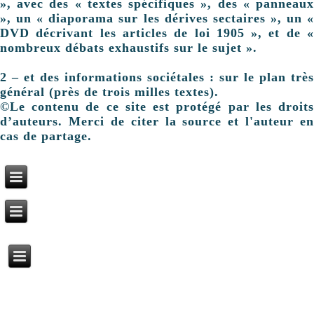
», avec des « textes spécifiques », des « panneaux
», un « diaporama sur les dérives sectaires », un «
DVD décrivant les articles de loi 1905 », et de «
nombreux débats exhaustifs sur le sujet ».
2 – et des informations sociétales : sur le plan très
général (près de trois milles textes).
©Le contenu de ce site est protégé par les droits
d’auteurs. Merci de citer la source et l'auteur en
cas de partage.