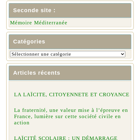
Seconde site :
Mémoire Méditerranée
Catégories
Articles récents
LA LAÏCITE, CITOYENNETE ET CROYANCE
La fraternité, une valeur mise à l’épreuve en
France, lumière sur cette société civile en
action
LAÏCITÉ SCOLAIRE : UN DÉMARRAGE