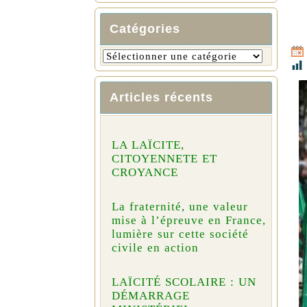
Catégories
Articles récents
LA LAÏCITE,
CITOYENNETE ET
CROYANCE
La fraternité, une valeur
mise à l’épreuve en France,
lumière sur cette société
civile en action
LAÏCITÉ SCOLAIRE : UN
DÉMARRAGE