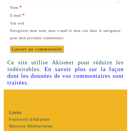
*
Nom
*
E-mail
Site web
Enregistrer mon nom, mon e-mail et mon site dans le navigateur
pour mon prochain commentaire.
Ce site utilise Akismet pour réduire les
indésirables.
En savoir plus sur la façon
dont les données de vos commentaires sont
traitées
.
Liens
Fraternité d'Abraham
Mémoire Méditerranée