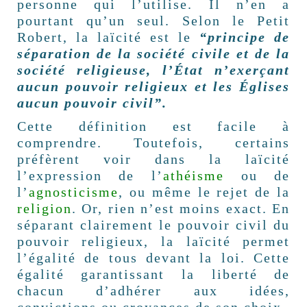
personne qui l’utilise. Il n’en a
pourtant qu’un seul. Selon le Petit
Robert, la laïcité est le
“principe de
séparation de la société civile et de la
société religieuse, l’État n’exerçant
aucun pouvoir religieux et les Églises
aucun pouvoir civil”.
Cette définition est facile à
comprendre. Toutefois, certains
préfèrent voir dans la laïcité
l’expression de l’
athéisme
ou de
l’
agnosticisme
, ou même le rejet de la
religion
. Or, rien n’est moins exact. En
séparant clairement le pouvoir civil du
pouvoir religieux, la laïcité permet
l’égalité de tous devant la loi. Cette
égalité garantissant la liberté de
chacun d’adhérer aux idées,