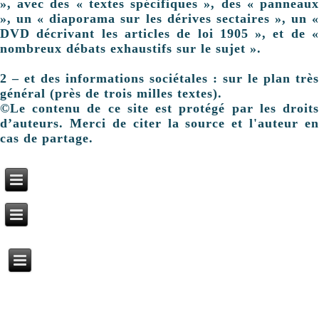
», avec des « textes spécifiques », des « panneaux
», un « diaporama sur les dérives sectaires », un «
DVD décrivant les articles de loi 1905 », et de «
nombreux débats exhaustifs sur le sujet ».
2 – et des informations sociétales : sur le plan très
général (près de trois milles textes).
©Le contenu de ce site est protégé par les droits
d’auteurs. Merci de citer la source et l'auteur en
cas de partage.