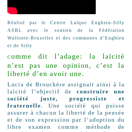
Réalisé par le Centre Laïque Enghien-Silly
ASBL avec le soutien de la Fédération
Wallonie-Bruxelles et des communes d’Enghien
et de Silly
omme dit l’adage: la laïcité
C
n’est pas une opinion, c’est la
liberté d’en avoir une.
Lucia de Brouckère assignait ainsi à la
laïcité l’objectif de
construire une
société juste, progressiste et
fraternelle
. Une société qui puisse
assurer à chacun la liberté de la pensée
et de son expression par l’adoption du
libre examen comme méthode de