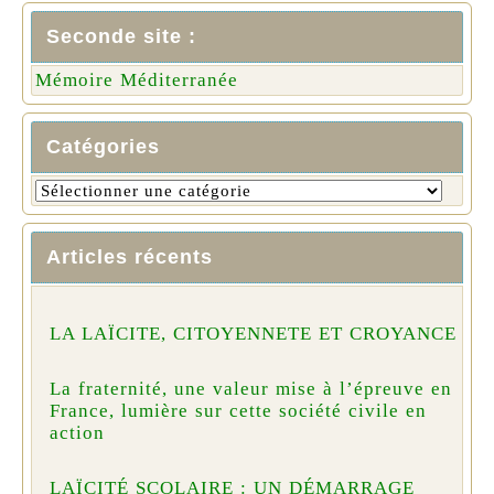
Seconde site :
Mémoire Méditerranée
Catégories
Articles récents
LA LAÏCITE, CITOYENNETE ET CROYANCE
La fraternité, une valeur mise à l’épreuve en
France, lumière sur cette société civile en
action
LAÏCITÉ SCOLAIRE : UN DÉMARRAGE