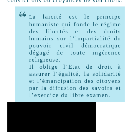
convictions ou croyances de son choix.
a laïcité est le principe
L
humaniste qui fonde le régime
des libertés et des droits
humains sur l’impartialité du
pouvoir civil démocratique
dégagé de toute ingérence
religieuse.
Il oblige l’État de droit à
assurer l’égalité, la solidarité
et l’émancipation des citoyens
par la diffusion des savoirs et
l’exercice du libre examen.