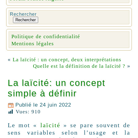
Rechercher
Rechercher
Politique de confidentialité
Mentions légales
«
La laïcité : un concept, deux interprétations
»
Quelle est la définition de la laïcité ?
La laïcité: un concept
simple à définir
Publié le
24 juin 2022
Vues:
910
Le mot «
laïcité
» se pare souvent de
sens variables selon l’usage et la