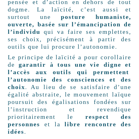
pensée et d’action en dehors de tout
dogme. La laïcité, c’est aussi et
surtout une
posture humaniste,
ouverte, basée sur l’émancipation de
l’individu
qui va faire ses emplettes,
ses choix, précisément à partir des
outils que lui procure l’autonomie.
Le principe de laïcité a pour corollaire
de
garantir à tous une vie digne et
l’accès aux outils qui permettent
l’autonomie des consciences et des
choix
. Au lieu de se satisfaire d’une
égalité abstraite, le mouvement laïque
poursuit des égalisations fondées sur
l’instruction et revendique
prioritairement le
respect des
personnes
et la
libre rencontre des
idées
.