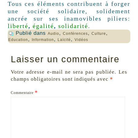
Tous ces éléments contribuent à forger
une société solidaire, solidement
ancrée sur ses inamovibles piliers:
liberté
,
égalité
,
solidarité
.
Publié dans
,
,
,
Audio
Conférences
Culture
,
,
,
Education
Information
Laïcité
Vidéos
Laisser un commentaire
Votre adresse e-mail ne sera pas publiée.
Les
champs obligatoires sont indiqués avec
*
*
Commentaire