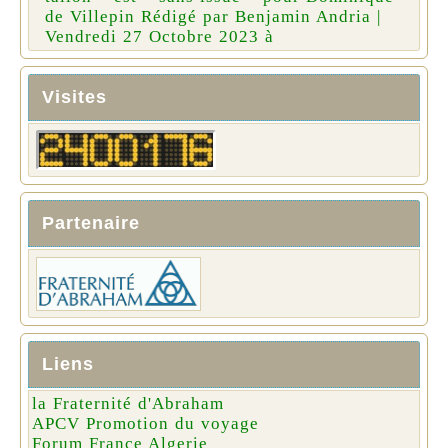
de Villepin Rédigé par Benjamin Andria |
Vendredi 27 Octobre 2023 à
Visites
Partenaire
Liens
la Fraternité d'Abraham
APCV Promotion du voyage
Forum France Algerie