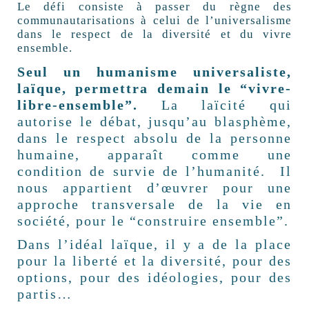
L
e défi consiste à passer du règne des
communautarisations à celui de l’universalisme
dans le respect de la diversité et du vivre
ensemble.
Seul un humanisme universaliste,
laïque, permettra demain le “vivre-
libre-ensemble”.
La laïcité qui
autorise le débat, jusqu’au blasphème,
dans le respect absolu de la personne
humaine, apparaît comme une
condition de survie de l’humanité. Il
nous appartient d’œuvrer pour une
approche transversale de la vie en
société, pour le “construire ensemble”.
Dans l’idéal laïque, il y a de la place
pour la liberté et la diversité, pour des
options, pour des idéologies, pour des
partis…