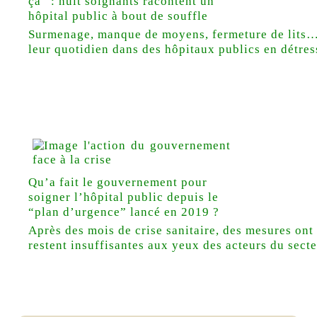
ça” : huit soignants racontent un
hôpital public à bout de souffle
Surmenage, manque de moyens, fermeture de lits…
leur quotidien dans des hôpitaux publics en détres
Qu’a fait le gouvernement pour
soigner l’hôpital public depuis le
“plan d’urgence” lancé en 2019 ?
Après des mois de crise sanitaire, des mesures ont é
restent insuffisantes aux yeux des acteurs du secte