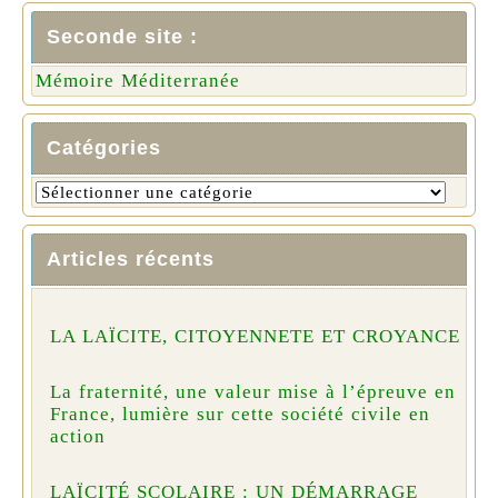
Seconde site :
Mémoire Méditerranée
Catégories
Articles récents
LA LAÏCITE, CITOYENNETE ET CROYANCE
La fraternité, une valeur mise à l’épreuve en
France, lumière sur cette société civile en
action
LAÏCITÉ SCOLAIRE : UN DÉMARRAGE