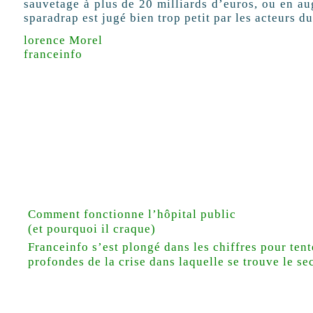
sauvetage à plus de 20 milliards d’euros, ou en au
sparadrap est jugé bien trop petit par les acteurs d
lorence Morel
franceinfo
Comment fonctionne l’hôpital public
(et pourquoi il craque)
Franceinfo s’est plongé dans les chiffres pour ten
profondes de la crise dans laquelle se trouve le sec