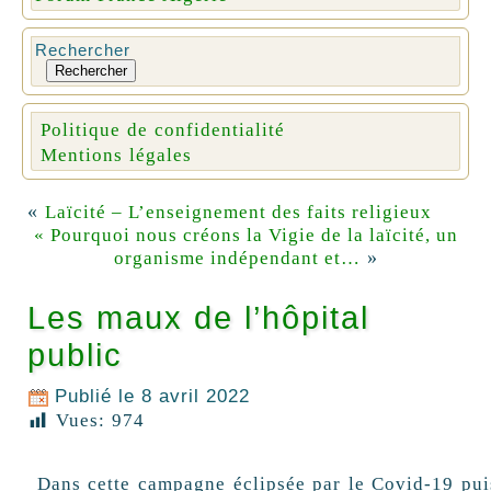
Rechercher
Rechercher
Politique de confidentialité
Mentions légales
«
Laïcité – L’enseignement des faits religieux
« Pourquoi nous créons la Vigie de la laïcité, un
»
organisme indépendant et…
Les maux de l’hôpital
public
Publié le
8 avril 2022
Vues:
974
Dans cette campagne éclipsée par le Covid-19 puis