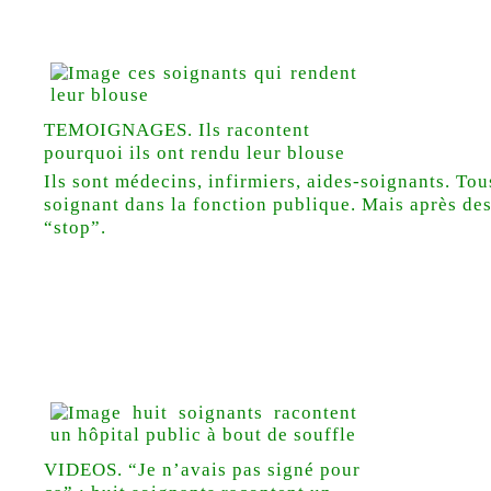
TEMOIGNAGES. Ils racontent
pourquoi ils ont rendu leur blouse
Ils sont médecins, infirmiers, aides-soignants. To
soignant dans la fonction publique. Mais après des
“stop”.
VIDEOS. “Je n’avais pas signé pour