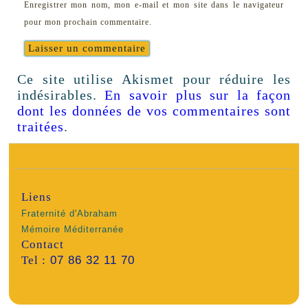
Enregistrer mon nom, mon e-mail et mon site dans le navigateur
pour mon prochain commentaire.
Ce site utilise Akismet pour réduire les
indésirables.
En savoir plus sur la façon
dont les données de vos commentaires sont
traitées
.
Liens
Fraternité d'Abraham
Mémoire Méditerranée
Contact
Tel :
07 86 32 11 70