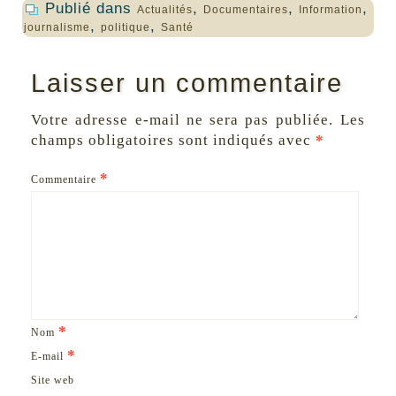
Publié dans
,
,
,
Actualités
Documentaires
Information
,
,
journalisme
politique
Santé
Laisser un commentaire
Votre adresse e-mail ne sera pas publiée.
Les
champs obligatoires sont indiqués avec
*
*
Commentaire
*
Nom
*
E-mail
Site web