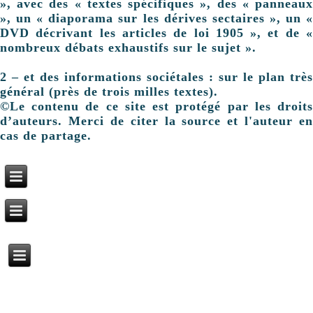
», avec des « textes spécifiques », des « panneaux
», un « diaporama sur les dérives sectaires », un «
DVD décrivant les articles de loi 1905 », et de «
nombreux débats exhaustifs sur le sujet ».
2 – et des informations sociétales : sur le plan très
général (près de trois milles textes).
©Le contenu de ce site est protégé par les droits
d’auteurs. Merci de citer la source et l'auteur en
cas de partage.