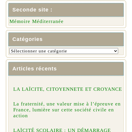
Seconde site :
Mémoire Méditerranée
Catégories
Articles récents
LA LAÏCITE, CITOYENNETE ET CROYANCE
La fraternité, une valeur mise à l’épreuve en
France, lumière sur cette société civile en
action
LAÏCITÉ SCOLAIRE : UN DÉMARRAGE