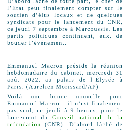
D’abord lâché de toute part, le chef de
l’Etat peut finalement compter sur le
soutien d’élus locaux et de quelques
syndicats pour le lancement du CNR,
ce jeudi 7 septembre à Marcoussis. Les
partis politiques continuent, eux, de
bouder l’événement.
Emmanuel Macron préside la réunion
hebdomadaire du cabinet, mercredi 31
août 2022, au palais de l’Élysée à
Paris. (Aurelien Morissard/AP)
Voilà une bonne nouvelle pour
Emmanuel Macron : il n’est finalement
pas seul, ce jeudi à 9 heures, pour le
lancement du
Conseil national de la
refondation
(CNR). D’abord lâché de