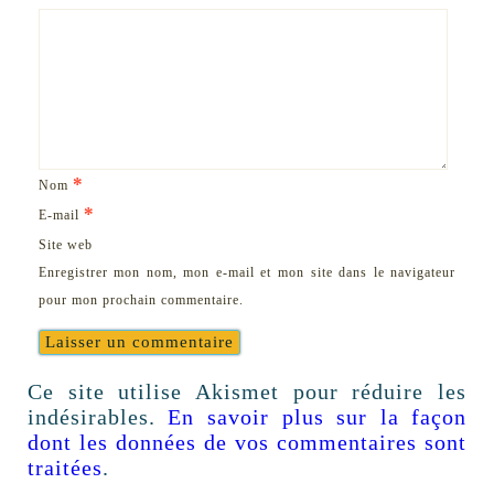
*
Nom
*
E-mail
Site web
Enregistrer mon nom, mon e-mail et mon site dans le navigateur
pour mon prochain commentaire.
Ce site utilise Akismet pour réduire les
indésirables.
En savoir plus sur la façon
dont les données de vos commentaires sont
traitées
.