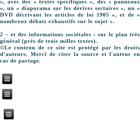
», avec des « textes spécifiques », des « panneaux
», un « diaporama sur les dérives sectaires », un «
DVD décrivant les articles de loi 1905 », et de «
nombreux débats exhaustifs sur le sujet ».
2 – et des informations sociétales : sur le plan très
général (près de trois milles textes).
©Le contenu de ce site est protégé par les droits
d’auteurs. Merci de citer la source et l'auteur en
cas de partage.