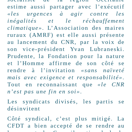
estime aussi partager avec l’exécutif
«les urgences à agir contre les
inégalités et le réchauffement
climatique»
. L’Association des maires
ruraux (AMRF) est elle aussi présente
au lancement du CNR, par la voix de
son vice-président Yvan Lubraneski.
Prudente, la Fondation pour la nature
et l’Homme affirme de son côté se
rendre à l’invitation
«sans naïveté
mais avec exigence et responsabilité»
.
Tout en reconnaissant que
«le CNR
n’est pas une fin en soi»
.
Les syndicats divisés, les partis se
désinvitent
Côté syndical, c’est plus mitigé. La
CFDT a bien accepté de se rendre au