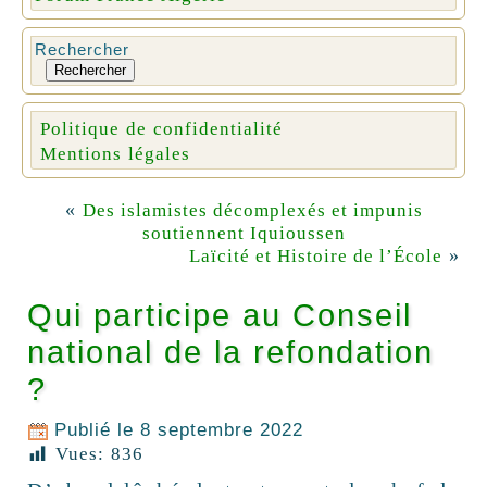
Rechercher
Rechercher
Politique de confidentialité
Mentions légales
«
Des islamistes décomplexés et impunis
soutiennent Iquioussen
»
Laïcité et Histoire de l’École
Qui participe au Conseil
national de la refondation
?
Publié le
8 septembre 2022
Vues:
836