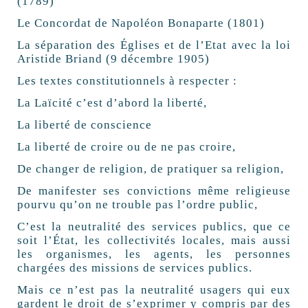
(1789)
Le Concordat de Napoléon Bonaparte (1801)
La séparation des Églises et de l’Etat avec la loi
Aristide Briand (9 décembre 1905)
Les textes constitutionnels à respecter :
La Laïcité c’est d’abord la liberté,
La liberté de conscience
La liberté de croire ou de ne pas croire,
De changer de religion, de pratiquer sa religion,
De manifester ses convictions même religieuse
pourvu qu’on ne trouble pas l’ordre public,
C’est la neutralité des services publics, que ce
soit l’État, les collectivités locales, mais aussi
les organismes, les agents, les personnes
chargées des missions de services publics.
Mais ce n’est pas la neutralité usagers qui eux
gardent le droit de s’exprimer y compris par des