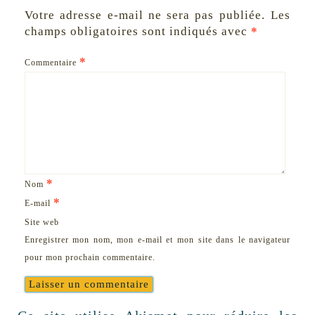
Votre adresse e-mail ne sera pas publiée.
Les
champs obligatoires sont indiqués avec
*
*
Commentaire
*
Nom
*
E-mail
Site web
Enregistrer mon nom, mon e-mail et mon site dans le navigateur
pour mon prochain commentaire.