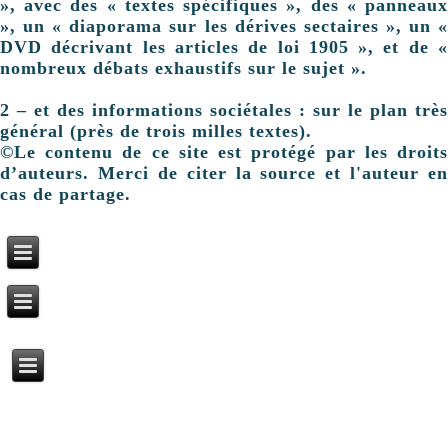
», avec des « textes spécifiques », des « panneaux
», un « diaporama sur les dérives sectaires », un «
DVD décrivant les articles de loi 1905 », et de «
nombreux débats exhaustifs sur le sujet ».
2 – et des informations sociétales : sur le plan très
général (près de trois milles textes).
©Le contenu de ce site est protégé par les droits
d’auteurs. Merci de citer la source et l'auteur en
cas de partage.