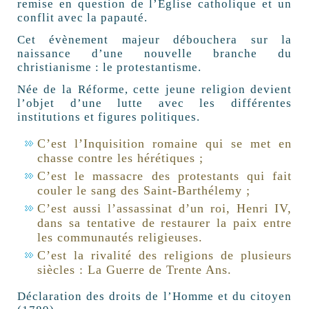
remise en question de l’Église catholique et un
conflit avec la papauté.
Cet évènement majeur débouchera sur la
naissance d’une nouvelle branche du
christianisme : le protestantisme.
Née de la Réforme, cette jeune religion devient
l’objet d’une lutte avec les différentes
institutions et figures politiques.
C’est l’Inquisition romaine qui se met en
chasse contre les hérétiques ;
C’est le massacre des protestants qui fait
couler le sang des Saint-Barthélemy ;
C’est aussi l’assassinat d’un roi, Henri IV,
dans sa tentative de restaurer la paix entre
les communautés religieuses.
C’est la rivalité des religions de plusieurs
siècles : La Guerre de Trente Ans.
Déclaration des droits de l’Homme et du citoyen