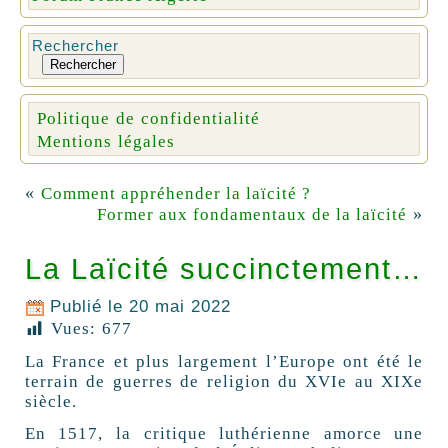
Rechercher
Rechercher
Politique de confidentialité
Mentions légales
«
Comment appréhender la laïcité ?
»
Former aux fondamentaux de la laïcité
La Laïcité succinctement…
Publié le
20 mai 2022
Vues:
677
La France et plus largement l’Europe ont été le
terrain de guerres de religion du XVIe au XIXe
siècle.
En 1517, la critique luthérienne amorce une