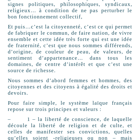
signes politiques, philosophiques, syndicaux,
religieux… à condition de ne pas perturber le
bon fonctionnement collectif,
Et puis…c’est la citoyenneté, c’est ce qui permet
de fabriquer le commun, de faire nation, de vivre
ensemble et cette idée très forte qui est une idée
de fraternité, c’est que nous sommes différends,
d’origine, de couleur de peau, de valeurs, de
sentiment d’appartenance… dans tous les
domaines, de centre d’intérêt et que c’est une
source de richesse.
Nous sommes d’abord femmes et hommes, des
citoyennes et des citoyens à égalité des droits et
devoirs.
Pour faire simple, le système laïque français
repose sur trois principes et valeurs :
– 1 – la liberté de conscience, de laquelle
découle la liberté de religion et de culte, et
celles de manifester ses convictions, quelles
qu’elles soient -religieuses ou non – mais