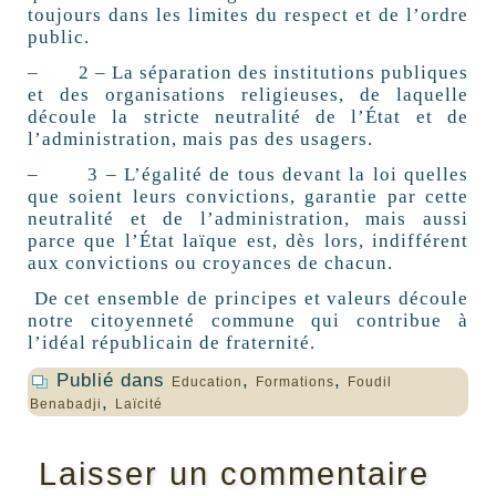
toujours dans les limites du respect et de l’ordre
public.
– 2 – La séparation des institutions publiques
et des organisations religieuses, de laquelle
découle la stricte neutralité de l’État et de
l’administration, mais pas des usagers.
– 3 – L’égalité de tous devant la loi quelles
que soient leurs convictions, garantie par cette
neutralité et de l’administration, mais aussi
parce que l’État laïque est, dès lors, indifférent
aux convictions ou croyances de chacun.
De cet ensemble de principes et valeurs découle
notre citoyenneté commune qui contribue à
l’idéal républicain de fraternité.
Publié dans
,
,
Education
Formations
Foudil
,
Benabadji
Laïcité
Laisser un commentaire