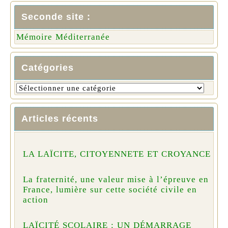
Seconde site :
Mémoire Méditerranée
Catégories
Articles récents
LA LAÏCITE, CITOYENNETE ET CROYANCE
La fraternité, une valeur mise à l’épreuve en
France, lumière sur cette société civile en
action
LAÏCITÉ SCOLAIRE : UN DÉMARRAGE