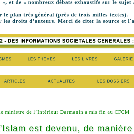
 », et de « nombreux débats exhaustifs sur le sujet 
r le plan très général (près de trois milles textes).
 les droits d’auteurs. Merci de citer la source et l'
2 - DES INFORMATIONS SOCIETALES GENERALES :
ISMES
LES THEMES
LES LIVRES
GALERIE
ARTICLES
ACTUALITES
LES DOSSIERS
Le ministre de l’Intérieur Darmanin a mis fin au CFCM
’Islam est devenu, de manière