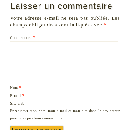
Laisser un commentaire
Votre adresse e-mail ne sera pas publiée.
Les
champs obligatoires sont indiqués avec
*
*
Commentaire
*
Nom
*
E-mail
Site web
Enregistrer mon nom, mon e-mail et mon site dans le navigateur
pour mon prochain commentaire.