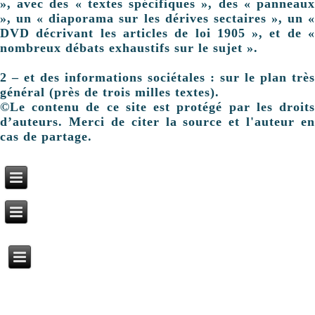
», avec des « textes spécifiques », des « panneaux
», un « diaporama sur les dérives sectaires », un «
DVD décrivant les articles de loi 1905 », et de «
nombreux débats exhaustifs sur le sujet ».
2 – et des informations sociétales : sur le plan très
général (près de trois milles textes).
©Le contenu de ce site est protégé par les droits
d’auteurs. Merci de citer la source et l'auteur en
cas de partage.