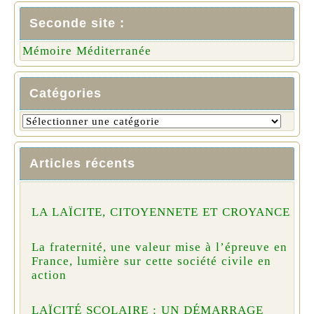
Seconde site :
Mémoire Méditerranée
Catégories
Articles récents
LA LAÏCITE, CITOYENNETE ET CROYANCE
La fraternité, une valeur mise à l’épreuve en
France, lumière sur cette société civile en
action
LAÏCITÉ SCOLAIRE : UN DÉMARRAGE