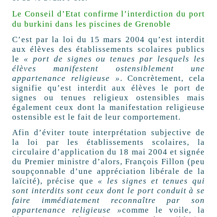
Le Conseil d’Etat confirme l’interdiction du port
du burkini dans les piscines de Grenoble
C’est par la loi du 15 mars 2004 qu’est interdit
aux élèves des établissements scolaires publics
le
« port de signes ou tenues par lesquels les
élèves manifestent ostensiblement une
appartenance religieuse »
. Concrètement, cela
signifie qu’est interdit aux élèves le port de
signes ou tenues religieux ostensibles mais
également ceux dont la manifestation religieuse
ostensible est le fait de leur comportement.
Afin d’éviter toute interprétation subjective de
la loi par les établissements scolaires, la
circulaire d’application du 18 mai 2004 et signée
du Premier ministre d’alors, François Fillon (peu
soupçonnable d’une appréciation libérale de la
laïcité), précise que
« les signes et tenues qui
sont interdits sont ceux dont le port conduit à se
faire immédiatement reconnaître par son
appartenance religieuse »
comme le voile, la