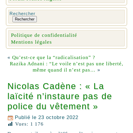
Rechercher
Rechercher
Politique de confidentialité
Mentions légales
«
Qu’est-ce que la “radicalisation” ?
Razika Adnani : “Le voile n’est pas une liberté,
»
même quand il n’est pas…
Nicolas Cadène : « La
laïcité n’instaure pas de
police du vêtement »
Publié le
23 octobre 2022
Vues:
1 176