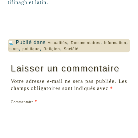
tifinagh et latin.
Publié dans
,
,
,
Actualités
Documentaires
Information
,
,
,
Islam
politique
Religion
Société
Laisser un commentaire
Votre adresse e-mail ne sera pas publiée.
Les
champs obligatoires sont indiqués avec
*
*
Commentaire