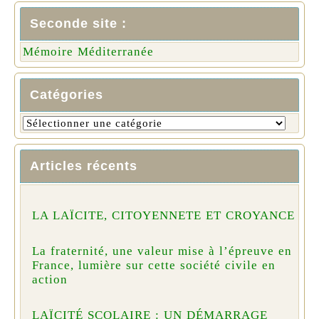
Seconde site :
Mémoire Méditerranée
Catégories
Articles récents
LA LAÏCITE, CITOYENNETE ET CROYANCE
La fraternité, une valeur mise à l’épreuve en
France, lumière sur cette société civile en
action
LAÏCITÉ SCOLAIRE : UN DÉMARRAGE