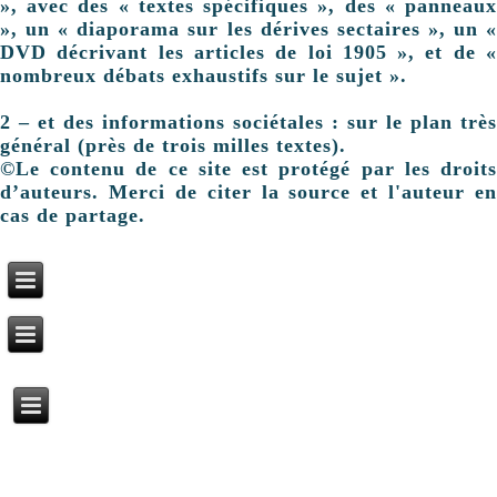
», avec des « textes spécifiques », des « panneaux
», un « diaporama sur les dérives sectaires », un «
DVD décrivant les articles de loi 1905 », et de «
nombreux débats exhaustifs sur le sujet ».
2 – et des informations sociétales : sur le plan très
général (près de trois milles textes).
©Le contenu de ce site est protégé par les droits
d’auteurs. Merci de citer la source et l'auteur en
cas de partage.