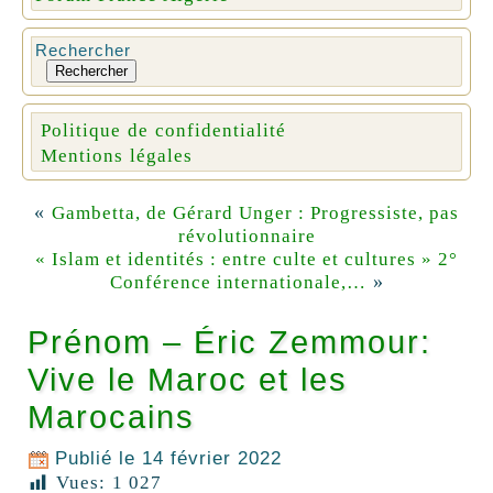
Rechercher
Rechercher
Politique de confidentialité
Mentions légales
«
Gambetta, de Gérard Unger : Progressiste, pas
révolutionnaire
« Islam et identités : entre culte et cultures » 2°
»
Conférence internationale,…
Prénom – Éric Zemmour:
Vive le Maroc et les
Marocains
Publié le
14 février 2022
Vues:
1 027