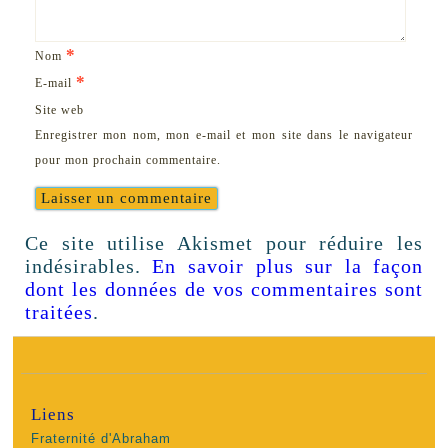
*
Nom
*
E-mail
Site web
Enregistrer mon nom, mon e-mail et mon site dans le navigateur
pour mon prochain commentaire.
Ce site utilise Akismet pour réduire les
indésirables.
En savoir plus sur la façon
dont les données de vos commentaires sont
traitées
.
Liens
Fraternité d'Abraham